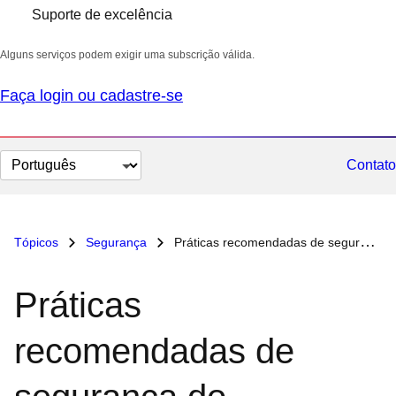
Suporte de excelência
Alguns serviços podem exigir uma subscrição válida.
Faça login ou cadastre-se
Selecionar
Contato
idioma
Tópicos
Segurança
Práticas recomendadas de segurança do Kubernetes
Práticas
recomendadas de