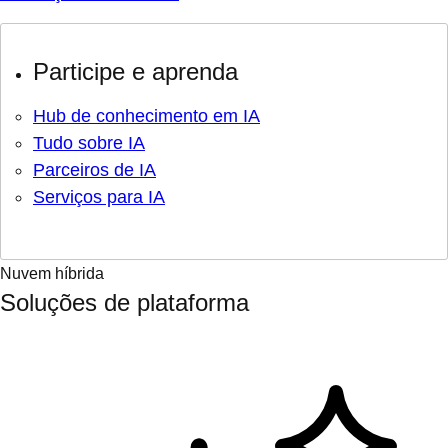
Participe e aprenda
Hub de conhecimento em IA
Tudo sobre IA
Parceiros de IA
Serviços para IA
Nuvem híbrida
Soluções de plataforma