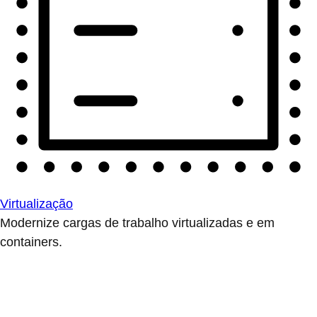
Virtualização
Modernize cargas de trabalho virtualizadas e em
containers.