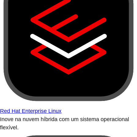
Red Hat Enterprise Linux
Inove na nuvem híbrida com um sistema operacional
flexível.