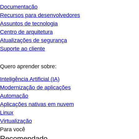
Documentação
Recursos para desenvolvedores
Assuntos de tecnologia
Centro de arquitetura
Atualizações de segurança
Suporte ao cliente
Quero aprender sobre:
Inteligência Artificial (IA)
Modernização de aplicações
Automação
Aplicações nativas em nuvem
Linux
Virtualização
Para você
Recomendado