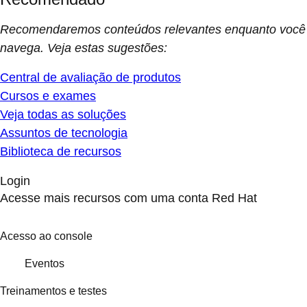
Recomendaremos conteúdos relevantes enquanto você
navega. Veja estas sugestões:
Central de avaliação de produtos
Cursos e exames
Veja todas as soluções
Assuntos de tecnologia
Biblioteca de recursos
Login
Acesse mais recursos com uma conta Red Hat
Acesso ao console
Eventos
Treinamentos e testes