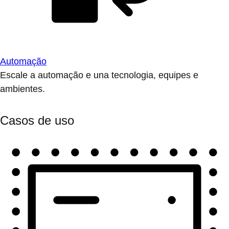
Automação
Escale a automação e una tecnologia, equipes e
ambientes.
Casos de uso