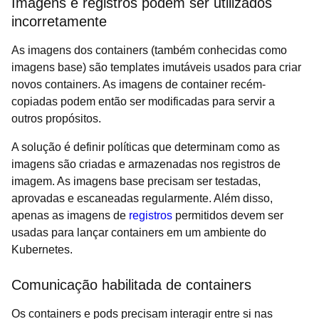
Imagens e registros podem ser utilizados
incorretamente
As imagens dos containers (também conhecidas como
imagens base) são templates imutáveis usados para criar
novos containers. As imagens de container recém-
copiadas podem então ser modificadas para servir a
outros propósitos.
A solução é definir políticas que determinam como as
imagens são criadas e armazenadas nos registros de
imagem. As imagens base precisam ser testadas,
aprovadas e escaneadas regularmente. Além disso,
apenas as imagens de
registros
permitidos devem ser
usadas para lançar containers em um ambiente do
Kubernetes.
Comunicação habilitada de containers
Os containers e pods precisam interagir entre si nas