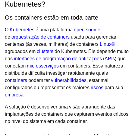
Kubernetes?
Os containers estão em toda parte
O
Kubernetes
é uma plataforma
open source
de
orquestração de containers
usada para gerenciar
centenas (às vezes, milhares) de containers
Linux®
agrupados em
clusters
do Kubernetes. Ele depende muito
das
interfaces de programação de aplicações (APIs)
que
conectam
microsserviços
em containers. Essa natureza
distribuída dificulta investigar rapidamente quais
containers
podem ter
vulnerabilidades
, estar mal
configurados ou representar os maiores
riscos
para sua
empresa
.
A solução é desenvolver uma visão abrangente das
implantações de containers que capturem eventos críticos
no nível do sistema em cada container.