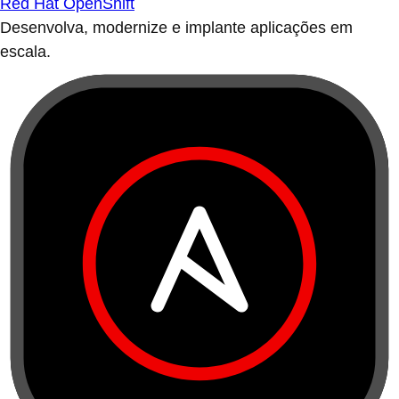
Red Hat OpenShift
Desenvolva, modernize e implante aplicações em
escala.