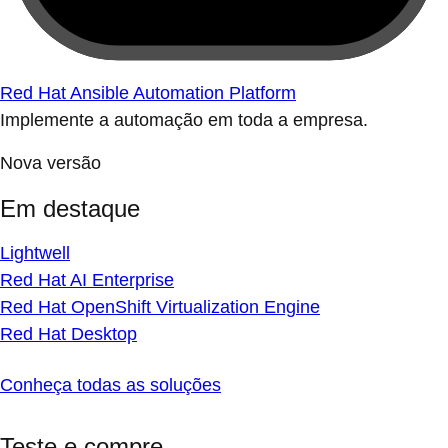
Red Hat Ansible Automation Platform
Implemente a automação em toda a empresa.
Nova versão
Em destaque
Lightwell
Red Hat AI Enterprise
Red Hat OpenShift Virtualization Engine
Red Hat Desktop
Conheça todas as soluções
Teste e compre