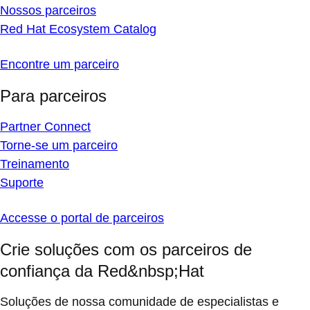
Nossos parceiros
Red Hat Ecosystem Catalog
Encontre um parceiro
Para parceiros
Partner Connect
Torne-se um parceiro
Treinamento
Suporte
Accesse o portal de parceiros
Crie soluções com os parceiros de
confiança da Red&nbsp;Hat
Soluções de nossa comunidade de especialistas e