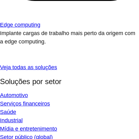
Edge computing
Implante cargas de trabalho mais perto da origem com
a edge computing.
Veja todas as soluções
Soluções por setor
Automotivo
Serviços financeiros
Saúde
Industrial
Mídia e entretenimento
Setor público (global)