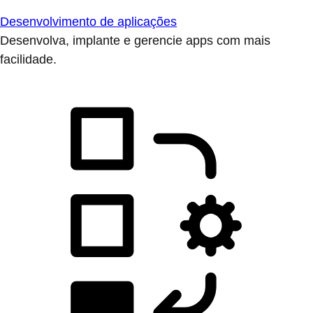
Desenvolvimento de aplicações
Desenvolva, implante e gerencie apps com mais
facilidade.