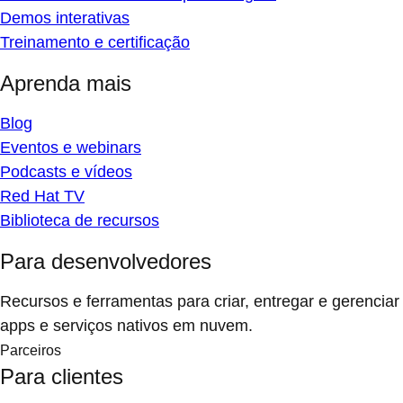
Demos interativas
Treinamento e certificação
Aprenda mais
Blog
Eventos e webinars
Podcasts e vídeos
Red Hat TV
Biblioteca de recursos
Para desenvolvedores
Recursos e ferramentas para criar, entregar e gerenciar
apps e serviços nativos em nuvem.
Parceiros
Para clientes