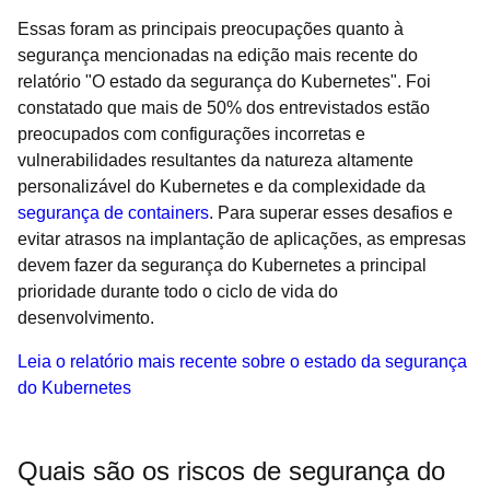
Essas foram as principais preocupações quanto à
segurança mencionadas na edição mais recente do
relatório "O estado da segurança do Kubernetes". Foi
constatado que mais de 50% dos entrevistados estão
preocupados com configurações incorretas e
vulnerabilidades resultantes da natureza altamente
personalizável do Kubernetes e da complexidade da
segurança de containers
. Para superar esses desafios e
evitar atrasos na implantação de aplicações, as empresas
devem fazer da segurança do Kubernetes a principal
prioridade durante todo o ciclo de vida do
desenvolvimento.
Leia o relatório mais recente sobre o estado da segurança
do Kubernetes
Quais são os riscos de segurança do