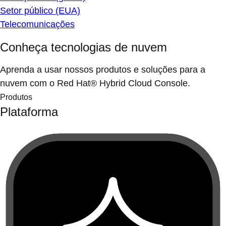
Setor público (EUA)
Telecomunicações
Conheça tecnologias de nuvem
Aprenda a usar nossos produtos e soluções para a
nuvem com o Red Hat® Hybrid Cloud Console.
Produtos
Plataforma