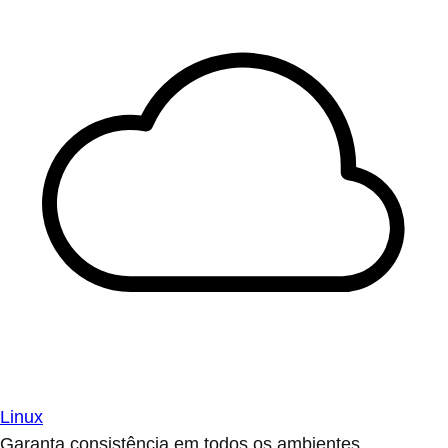
Linux
Garanta consistência em todos os ambientes.