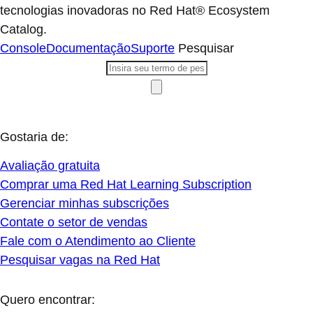
tecnologias inovadoras no Red Hat® Ecosystem
Catalog.
Console
Documentação
Suporte
Pesquisar
Gostaria de:
Avaliação gratuita
Comprar uma Red Hat Learning Subscription
Gerenciar minhas subscrições
Contate o setor de vendas
Fale com o Atendimento ao Cliente
Pesquisar vagas na Red Hat
Quero encontrar: