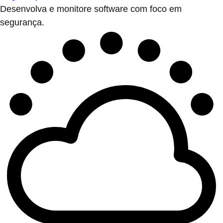
Desenvolva e monitore software com foco em
segurança.