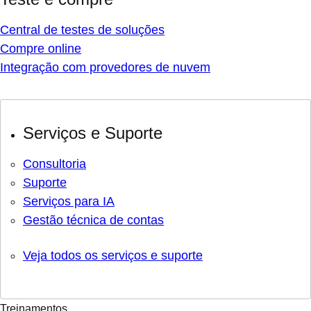
Central de testes de soluções
Compre online
Integração com provedores de nuvem
Serviços e Suporte
Consultoria
Suporte
Serviços para IA
Gestão técnica de contas
Veja todos os serviços e suporte
Treinamentos