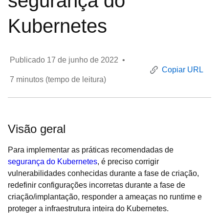
segurança do
Kubernetes
Publicado
17 de junho de 2022
•
Copiar URL
7
minutos (tempo de leitura)
Visão geral
Para implementar as práticas recomendadas de
segurança do Kubernetes
, é preciso corrigir
vulnerabilidades conhecidas durante a fase de criação,
redefinir configurações incorretas durante a fase de
criação/implantação, responder a ameaças no runtime e
proteger a infraestrutura inteira do Kubernetes.