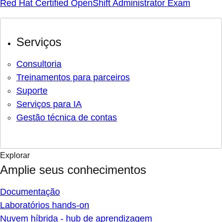
Red Hat Certified OpenShift Administrator Exam
Serviços
Consultoria
Treinamentos para parceiros
Suporte
Serviços para IA
Gestão técnica de contas
Explorar
Amplie seus conhecimentos
Documentação
Laboratórios hands-on
Nuvem híbrida - hub de aprendizagem