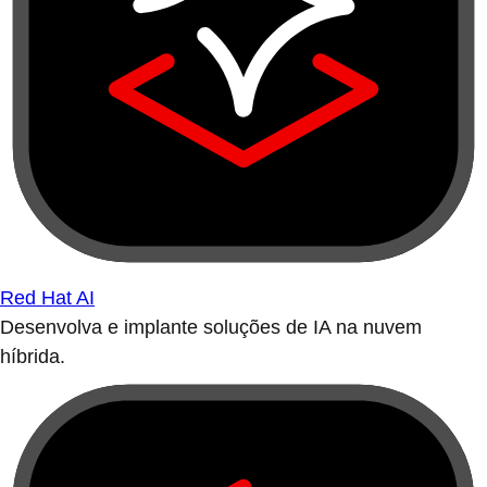
Red Hat AI
Desenvolva e implante soluções de IA na nuvem
híbrida.