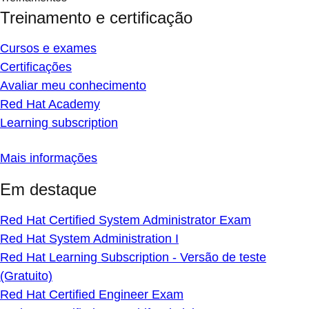
Treinamento e certificação
Cursos e exames
Certificações
Avaliar meu conhecimento
Red Hat Academy
Learning subscription
Mais informações
Em destaque
Red Hat Certified System Administrator Exam
Red Hat System Administration I
Red Hat Learning Subscription - Versão de teste
(Gratuito)
Red Hat Certified Engineer Exam