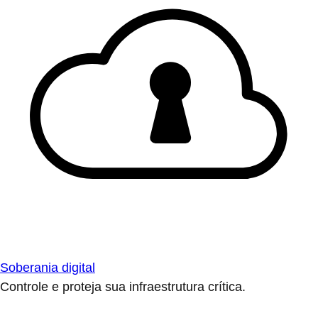
Soberania digital
Controle e proteja sua infraestrutura crítica.