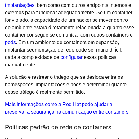
implantações
, bem como com outros endpoints internos e
externos para funcionar adequadamente. Se um container
for violado, a capacidade de um hacker se mover dentro
do ambiente estará diretamente relacionada a quanto esse
container consegue se comunicar com outros containers e
pods
. Em um ambiente de containers em expansão,
implantar segmentação de rede pode ser muito difícil,
dada a complexidade de
configurar
essas políticas
manualmente.
A solução é rastrear o tráfego que se desloca entre os
namespaces, implantações e pods e determinar quanto
desse tráfego é realmente permitido.
Mais informações como a Red Hat pode ajudar a
preservar a segurança na comunicação entre containers
Políticas padrão de rede de containers