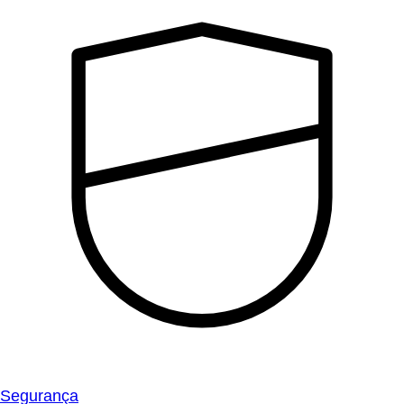
Segurança