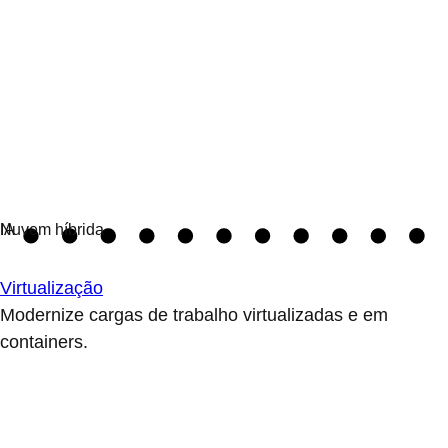
Virtualização
Modernize cargas de trabalho virtualizadas e em
containers.