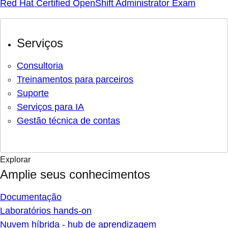
Red Hat Certified OpenShift Administrator Exam
Serviços
Consultoria
Treinamentos para parceiros
Suporte
Serviços para IA
Gestão técnica de contas
Explorar
Amplie seus conhecimentos
Documentação
Laboratórios hands-on
Nuvem híbrida - hub de aprendizagem