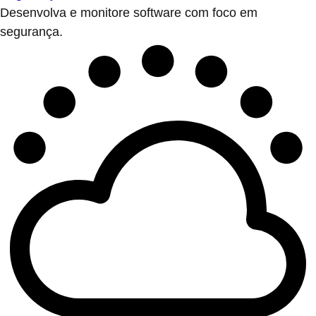
Desenvolva e monitore software com foco em
segurança.