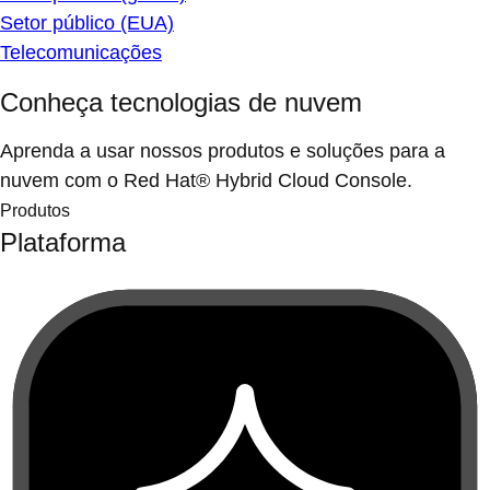
Setor público (EUA)
Telecomunicações
Conheça tecnologias de nuvem
Aprenda a usar nossos produtos e soluções para a
nuvem com o Red Hat® Hybrid Cloud Console.
Produtos
Plataforma