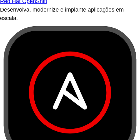
Red Hat OpenShift
Desenvolva, modernize e implante aplicações em
escala.