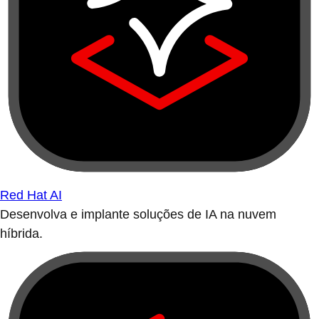
Red Hat AI
Desenvolva e implante soluções de IA na nuvem
híbrida.