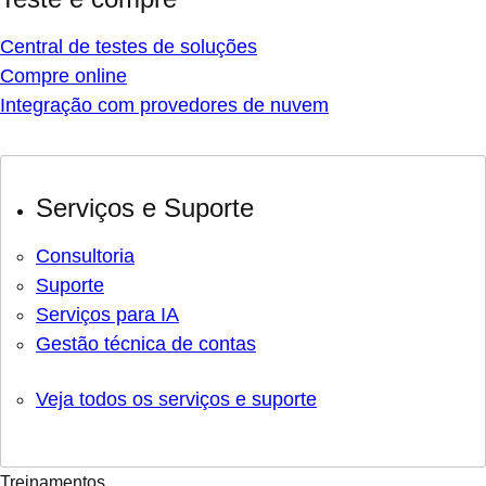
Central de testes de soluções
Compre online
Integração com provedores de nuvem
Serviços e Suporte
Consultoria
Suporte
Serviços para IA
Gestão técnica de contas
Veja todos os serviços e suporte
Treinamentos