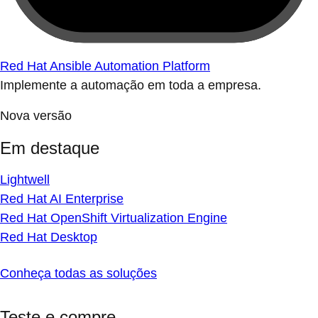
Red Hat Ansible Automation Platform
Implemente a automação em toda a empresa.
Nova versão
Em destaque
Lightwell
Red Hat AI Enterprise
Red Hat OpenShift Virtualization Engine
Red Hat Desktop
Conheça todas as soluções
Teste e compre