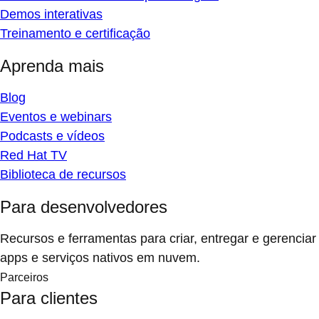
Demos interativas
Treinamento e certificação
Aprenda mais
Blog
Eventos e webinars
Podcasts e vídeos
Red Hat TV
Biblioteca de recursos
Para desenvolvedores
Recursos e ferramentas para criar, entregar e gerenciar
apps e serviços nativos em nuvem.
Parceiros
Para clientes