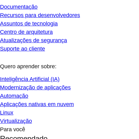
Documentação
Recursos para desenvolvedores
Assuntos de tecnologia
Centro de arquitetura
Atualizações de segurança
Suporte ao cliente
Quero aprender sobre:
Inteligência Artificial (IA)
Modernização de aplicações
Automação
Aplicações nativas em nuvem
Linux
Virtualização
Para você
Recomendado