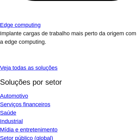
Edge computing
Implante cargas de trabalho mais perto da origem com
a edge computing.
Veja todas as soluções
Soluções por setor
Automotivo
Serviços financeiros
Saúde
Industrial
Mídia e entretenimento
Setor público (global)