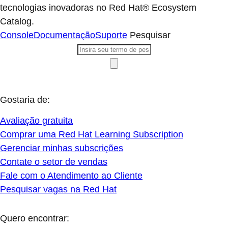
tecnologias inovadoras no Red Hat® Ecosystem
Catalog.
Console
Documentação
Suporte
Pesquisar
Gostaria de:
Avaliação gratuita
Comprar uma Red Hat Learning Subscription
Gerenciar minhas subscrições
Contate o setor de vendas
Fale com o Atendimento ao Cliente
Pesquisar vagas na Red Hat
Quero encontrar: