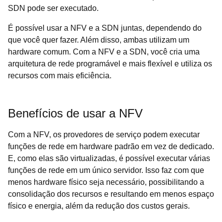
SDN pode ser executado.
É possível usar a NFV e a SDN juntas, dependendo do
que você quer fazer. Além disso, ambas utilizam um
hardware comum. Com a NFV e a SDN, você cria uma
arquitetura de rede programável e mais flexível e utiliza os
recursos com mais eficiência.
Benefícios de usar a NFV
Com a NFV, os provedores de serviço podem executar
funções de rede em hardware padrão em vez de dedicado.
E, como elas são virtualizadas, é possível executar várias
funções de rede em um único servidor. Isso faz com que
menos hardware físico seja necessário, possibilitando a
consolidação dos recursos e resultando em menos espaço
físico e energia, além da redução dos custos gerais.