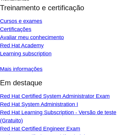
Treinamento e certificação
Cursos e exames
Certificações
Avaliar meu conhecimento
Red Hat Academy
Learning subscription
Mais informações
Em destaque
Red Hat Certified System Administrator Exam
Red Hat System Administration I
Red Hat Learning Subscription - Versão de teste
(Gratuito)
Red Hat Certified Engineer Exam