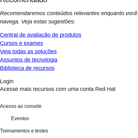
Recomendaremos conteúdos relevantes enquanto você
navega. Veja estas sugestões:
Central de avaliação de produtos
Cursos e exames
Veja todas as soluções
Assuntos de tecnologia
Biblioteca de recursos
Login
Acesse mais recursos com uma conta Red Hat
Acesso ao console
Eventos
Treinamentos e testes