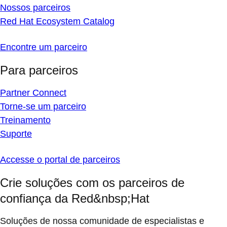
Nossos parceiros
Red Hat Ecosystem Catalog
Encontre um parceiro
Para parceiros
Partner Connect
Torne-se um parceiro
Treinamento
Suporte
Accesse o portal de parceiros
Crie soluções com os parceiros de
confiança da Red&nbsp;Hat
Soluções de nossa comunidade de especialistas e