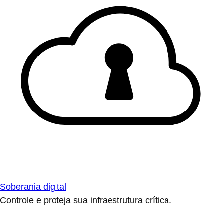
Soberania digital
Controle e proteja sua infraestrutura crítica.