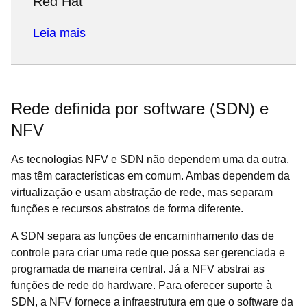
Red Hat
Leia mais
Rede definida por software (SDN) e
NFV
As tecnologias NFV e SDN não dependem uma da outra,
mas têm características em comum. Ambas dependem da
virtualização e usam abstração de rede, mas separam
funções e recursos abstratos de forma diferente.
A SDN separa as funções de encaminhamento das de
controle para criar uma rede que possa ser gerenciada e
programada de maneira central. Já a NFV abstrai as
funções de rede do hardware. Para oferecer suporte à
SDN, a NFV fornece a infraestrutura em que o software da