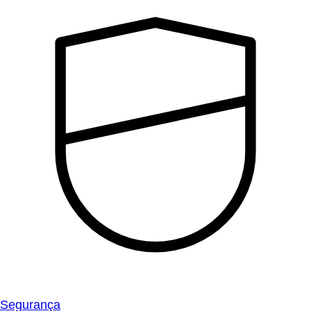
Segurança