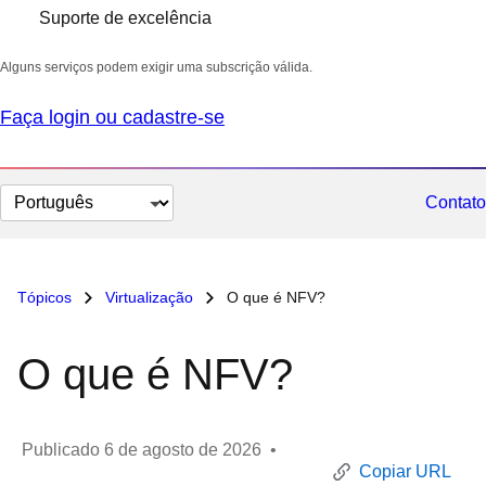
Suporte de excelência
Alguns serviços podem exigir uma subscrição válida.
Faça login ou cadastre-se
Selecionar
Contato
idioma
Tópicos
Virtualização
O que é NFV?
O que é NFV?
Publicado
6 de agosto de 2026
•
Copiar URL