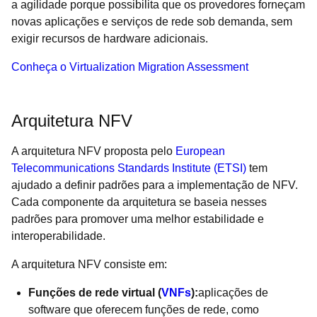
a agilidade porque possibilita que os provedores forneçam
novas aplicações e serviços de rede sob demanda, sem
exigir recursos de hardware adicionais.
Conheça o Virtualization Migration Assessment
Arquitetura NFV
A arquitetura NFV proposta pelo
European
Telecommunications Standards Institute (ETSI)
tem
ajudado a definir padrões para a implementação de NFV.
Cada componente da arquitetura se baseia nesses
padrões para promover uma melhor estabilidade e
interoperabilidade.
A arquitetura NFV consiste em:
Funções de rede virtual (
VNFs
):
aplicações de
software que oferecem funções de rede, como