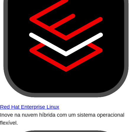
Red Hat Enterprise Linux
Inove na nuvem híbrida com um sistema operacional
flexível.