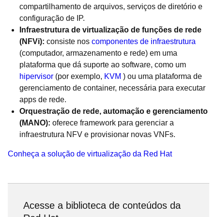
compartilhamento de arquivos, serviços de diretório e
configuração de IP.
Infraestrutura de virtualização de funções de rede
(NFVi):
consiste nos
componentes de infraestrutura
(computador, armazenamento e rede) em uma
plataforma que dá suporte ao software, como um
hipervisor
(por exemplo,
KVM
) ou uma plataforma de
gerenciamento de container, necessária para executar
apps de rede.
Orquestração de rede, automação e gerenciamento
(MANO):
oferece framework para gerenciar a
infraestrutura NFV e provisionar novas VNFs.
Conheça a solução de virtualização da Red Hat
Acesse a biblioteca de conteúdos da