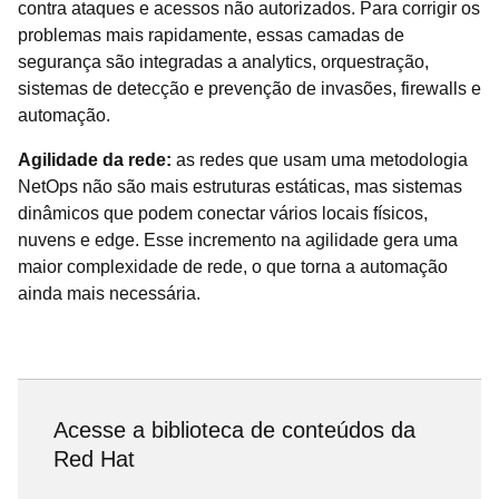
contra ataques e acessos não autorizados. Para corrigir os
problemas mais rapidamente, essas camadas de
segurança são integradas a analytics, orquestração,
sistemas de detecção e prevenção de invasões, firewalls e
automação.
Agilidade da rede:
as redes que usam uma metodologia
NetOps não são mais estruturas estáticas, mas sistemas
dinâmicos que podem conectar vários locais físicos,
nuvens e edge. Esse incremento na agilidade gera uma
maior complexidade de rede, o que torna a automação
ainda mais necessária.
Acesse a biblioteca de conteúdos da
Red Hat