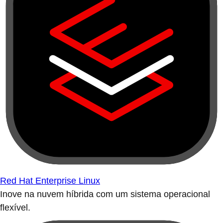
Red Hat Enterprise Linux
Inove na nuvem híbrida com um sistema operacional
flexível.