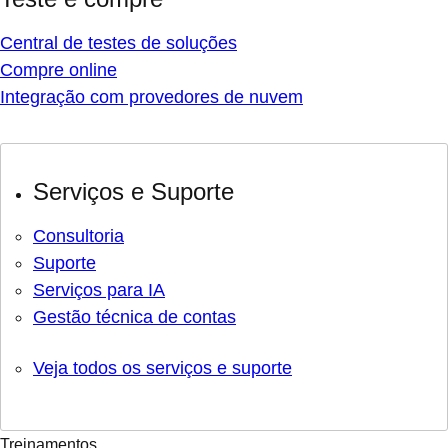
Central de testes de soluções
Compre online
Integração com provedores de nuvem
Serviços e Suporte
Consultoria
Suporte
Serviços para IA
Gestão técnica de contas
Veja todos os serviços e suporte
Treinamentos