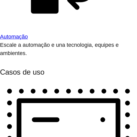
Automação
Escale a automação e una tecnologia, equipes e
ambientes.
Casos de uso