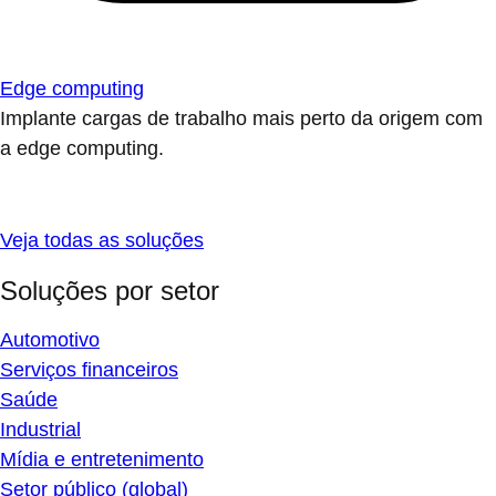
Edge computing
Implante cargas de trabalho mais perto da origem com
a edge computing.
Veja todas as soluções
Soluções por setor
Automotivo
Serviços financeiros
Saúde
Industrial
Mídia e entretenimento
Setor público (global)