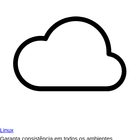
Linux
Garanta consistência em todos os ambientes.