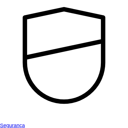
Segurança