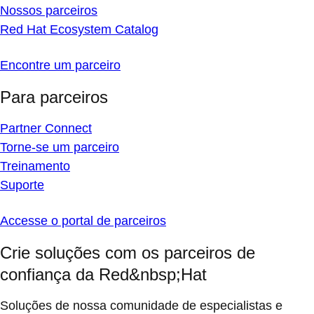
Nossos parceiros
Red Hat Ecosystem Catalog
Encontre um parceiro
Para parceiros
Partner Connect
Torne-se um parceiro
Treinamento
Suporte
Accesse o portal de parceiros
Crie soluções com os parceiros de
confiança da Red&nbsp;Hat
Soluções de nossa comunidade de especialistas e