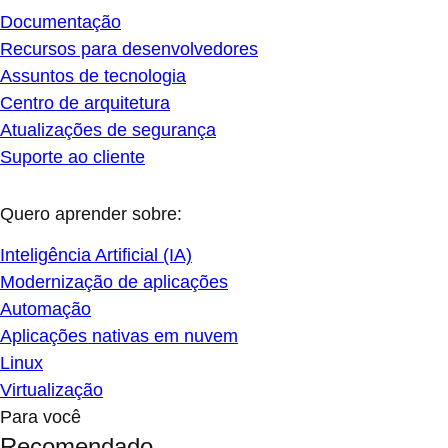
Documentação
Recursos para desenvolvedores
Assuntos de tecnologia
Centro de arquitetura
Atualizações de segurança
Suporte ao cliente
Quero aprender sobre:
Inteligência Artificial (IA)
Modernização de aplicações
Automação
Aplicações nativas em nuvem
Linux
Virtualização
Para você
Recomendado