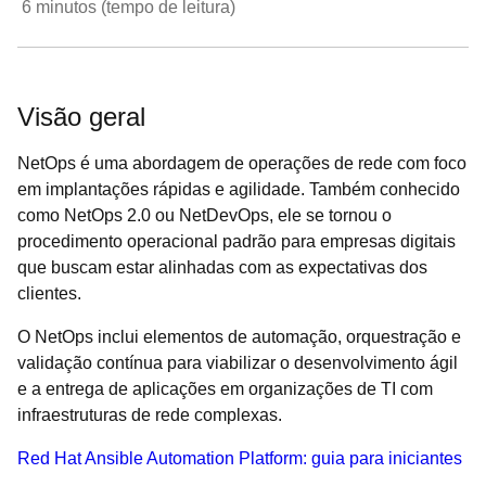
6
minutos (tempo de leitura)
Visão geral
NetOps é uma abordagem de operações de rede com foco
em implantações rápidas e agilidade. Também conhecido
como NetOps 2.0 ou NetDevOps, ele se tornou o
procedimento operacional padrão para empresas digitais
que buscam estar alinhadas com as expectativas dos
clientes.
O NetOps inclui elementos de automação, orquestração e
validação contínua para viabilizar o desenvolvimento ágil
e a entrega de aplicações em organizações de TI com
infraestruturas de rede complexas.
Red Hat Ansible Automation Platform: guia para iniciantes