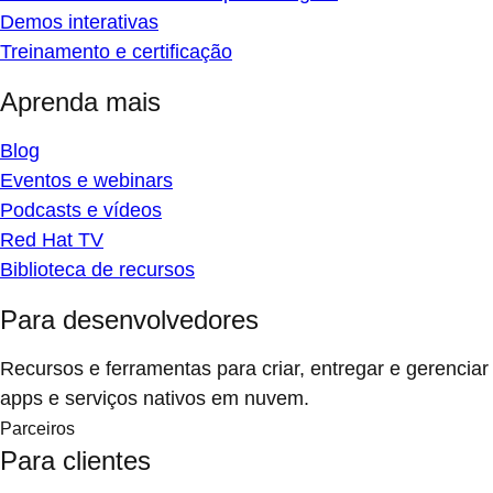
Demos interativas
Treinamento e certificação
Aprenda mais
Blog
Eventos e webinars
Podcasts e vídeos
Red Hat TV
Biblioteca de recursos
Para desenvolvedores
Recursos e ferramentas para criar, entregar e gerenciar
apps e serviços nativos em nuvem.
Parceiros
Para clientes