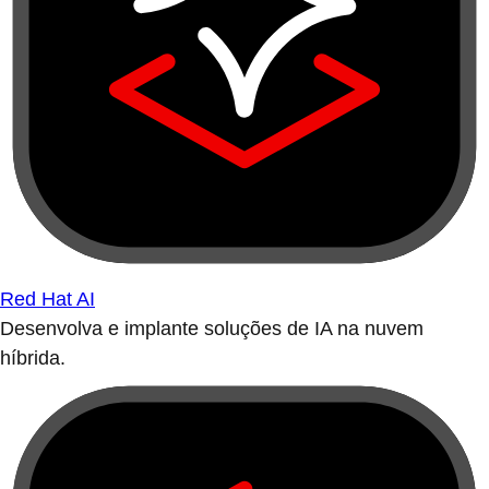
Red Hat AI
Desenvolva e implante soluções de IA na nuvem
híbrida.