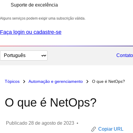
Suporte de excelência
Alguns serviços podem exigir uma subscrição válida.
Faça login ou cadastre-se
Selecionar
Contato
idioma
Tópicos
Automação e gerenciamento
O que é NetOps?
O que é NetOps?
Publicado
28 de agosto de 2023
•
Copiar URL