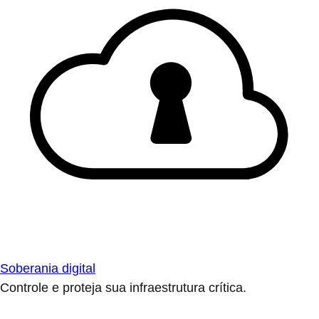
Soberania digital
Controle e proteja sua infraestrutura crítica.