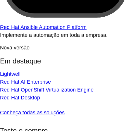
Red Hat Ansible Automation Platform
Implemente a automação em toda a empresa.
Nova versão
Em destaque
Lightwell
Red Hat AI Enterprise
Red Hat OpenShift Virtualization Engine
Red Hat Desktop
Conheça todas as soluções
Teste e compre