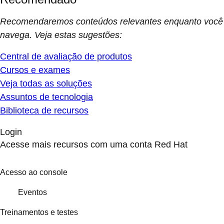
Recomendaremos conteúdos relevantes enquanto você
navega. Veja estas sugestões:
Central de avaliação de produtos
Cursos e exames
Veja todas as soluções
Assuntos de tecnologia
Biblioteca de recursos
Login
Acesse mais recursos com uma conta Red Hat
Acesso ao console
Eventos
Treinamentos e testes