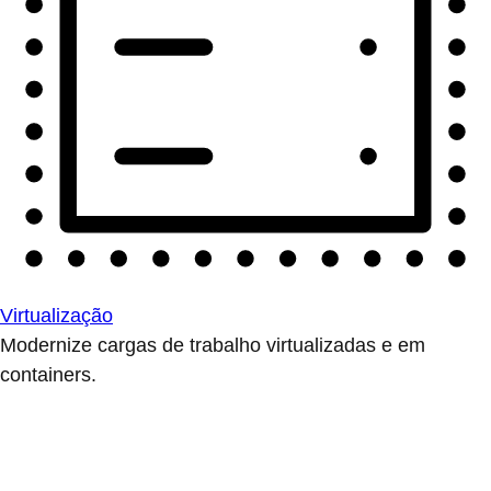
Virtualização
Modernize cargas de trabalho virtualizadas e em
containers.