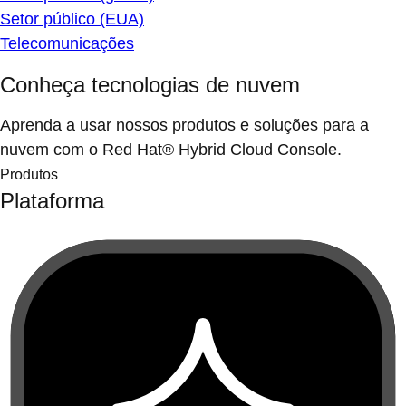
Setor público (EUA)
Telecomunicações
Conheça tecnologias de nuvem
Aprenda a usar nossos produtos e soluções para a
nuvem com o Red Hat® Hybrid Cloud Console.
Produtos
Plataforma