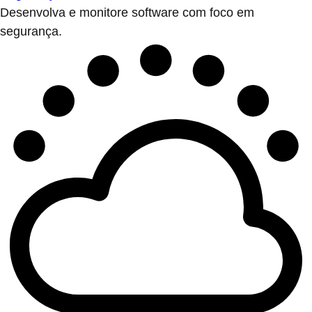
Desenvolva e monitore software com foco em
segurança.