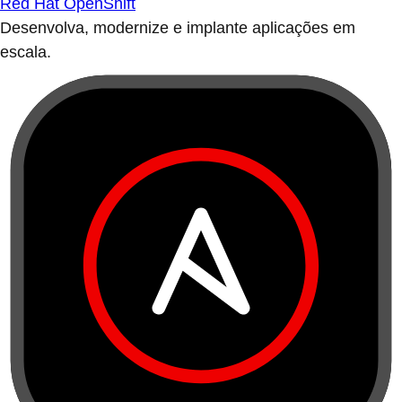
Red Hat OpenShift
Desenvolva, modernize e implante aplicações em
escala.