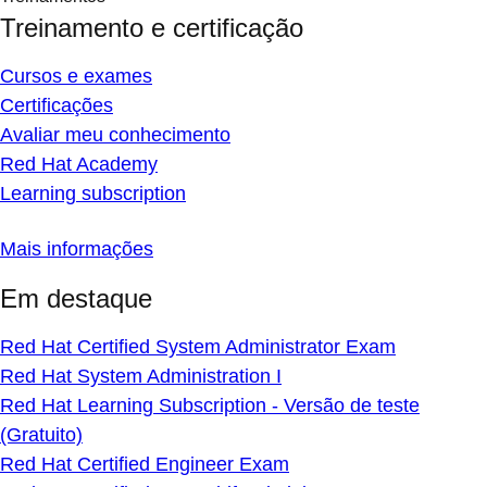
Treinamento e certificação
Cursos e exames
Certificações
Avaliar meu conhecimento
Red Hat Academy
Learning subscription
Mais informações
Em destaque
Red Hat Certified System Administrator Exam
Red Hat System Administration I
Red Hat Learning Subscription - Versão de teste
(Gratuito)
Red Hat Certified Engineer Exam