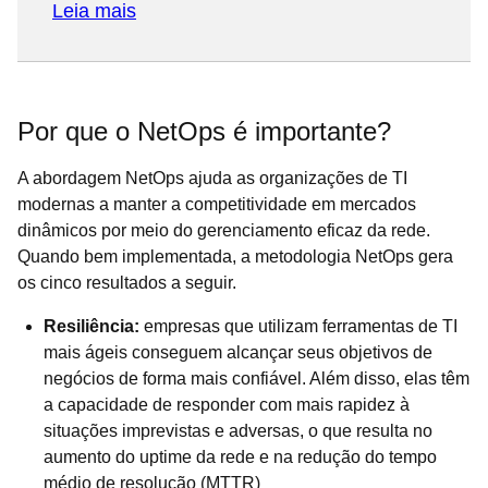
Leia mais
Por que o NetOps é importante?
A abordagem NetOps ajuda as organizações de TI
modernas a manter a competitividade em mercados
dinâmicos por meio do gerenciamento eficaz da rede.
Quando bem implementada, a metodologia NetOps gera
os cinco resultados a seguir.
Resiliência:
empresas que utilizam ferramentas de TI
mais ágeis conseguem alcançar seus objetivos de
negócios de forma mais confiável. Além disso, elas têm
a capacidade de responder com mais rapidez à
situações imprevistas e adversas, o que resulta no
aumento do uptime da rede e na redução do tempo
médio de resolução (MTTR)