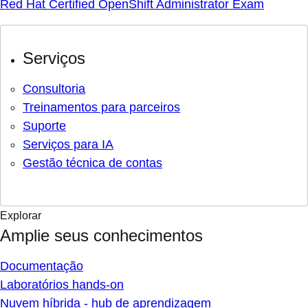
Red Hat Certified OpenShift Administrator Exam
Serviços
Consultoria
Treinamentos para parceiros
Suporte
Serviços para IA
Gestão técnica de contas
Explorar
Amplie seus conhecimentos
Documentação
Laboratórios hands-on
Nuvem híbrida - hub de aprendizagem