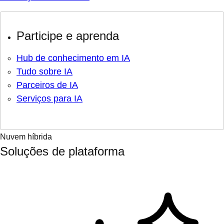
Participe e aprenda
Hub de conhecimento em IA
Tudo sobre IA
Parceiros de IA
Serviços para IA
Nuvem híbrida
Soluções de plataforma