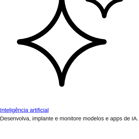
Inteligência artificial
Desenvolva, implante e monitore modelos e apps de IA.