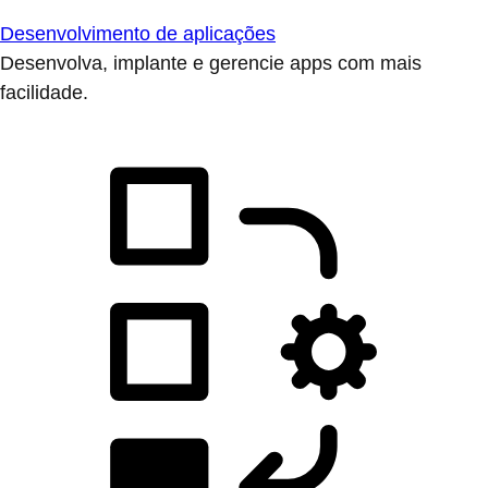
Desenvolvimento de aplicações
Desenvolva, implante e gerencie apps com mais
facilidade.