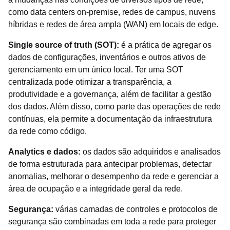
como data centers on-premise, redes de campus, nuvens
híbridas e redes de área ampla (WAN) em locais de edge.
Single source of truth (SOT):
é a prática de agregar os
dados de configurações, inventários e outros ativos de
gerenciamento em um único local. Ter uma SOT
centralizada pode otimizar a transparência, a
produtividade e a governança, além de facilitar a gestão
dos dados. Além disso, como parte das operações de rede
contínuas, ela permite a documentação da infraestrutura
da rede como código.
Analytics e dados:
os dados são adquiridos e analisados
de forma estruturada para antecipar problemas, detectar
anomalias, melhorar o desempenho da rede e gerenciar a
área de ocupação e a integridade geral da rede.
Segurança:
várias camadas de controles e protocolos de
segurança são combinadas em toda a rede para proteger