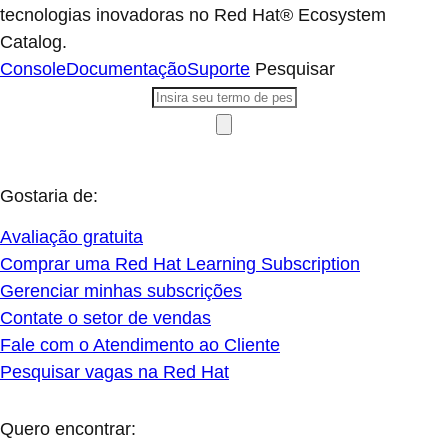
tecnologias inovadoras no Red Hat® Ecosystem
Catalog.
Console
Documentação
Suporte
Pesquisar
Gostaria de:
Avaliação gratuita
Comprar uma Red Hat Learning Subscription
Gerenciar minhas subscrições
Contate o setor de vendas
Fale com o Atendimento ao Cliente
Pesquisar vagas na Red Hat
Quero encontrar: