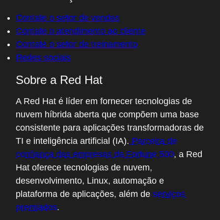
Contate o setor de vendas
Contate o atendimento ao cliente
Contate o setor de treinamento
Redes sociais
Sobre a Red Hat
A Red Hat é líder em fornecer tecnologias de
nuvem híbrida aberta que compõem uma base
consistente para aplicações transformadoras de
TI e inteligência artificial (IA).
Parceira de
confiança das empresas da Fortune 500
, a Red
Hat oferece tecnologias de nuvem,
desenvolvimento, Linux, automação e
plataforma de aplicações, além de
serviços
premiados
.