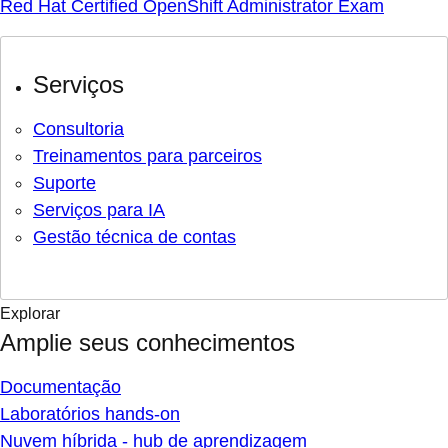
Red Hat Certified OpenShift Administrator Exam
Serviços
Consultoria
Treinamentos para parceiros
Suporte
Serviços para IA
Gestão técnica de contas
Explorar
Amplie seus conhecimentos
Documentação
Laboratórios hands-on
Nuvem híbrida - hub de aprendizagem