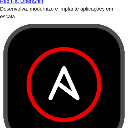
Red Hat OpenShift
Desenvolva, modernize e implante aplicações em
escala.