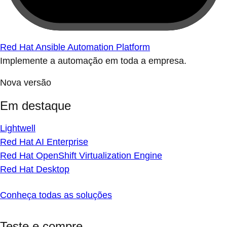
Red Hat Ansible Automation Platform
Implemente a automação em toda a empresa.
Nova versão
Em destaque
Lightwell
Red Hat AI Enterprise
Red Hat OpenShift Virtualization Engine
Red Hat Desktop
Conheça todas as soluções
Teste e compre