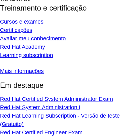
Treinamento e certificação
Cursos e exames
Certificações
Avaliar meu conhecimento
Red Hat Academy
Learning subscription
Mais informações
Em destaque
Red Hat Certified System Administrator Exam
Red Hat System Administration I
Red Hat Learning Subscription - Versão de teste
(Gratuito)
Red Hat Certified Engineer Exam