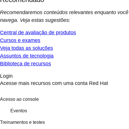
Recomendaremos conteúdos relevantes enquanto você
navega. Veja estas sugestões:
Central de avaliação de produtos
Cursos e exames
Veja todas as soluções
Assuntos de tecnologia
Biblioteca de recursos
Login
Acesse mais recursos com uma conta Red Hat
Acesso ao console
Eventos
Treinamentos e testes