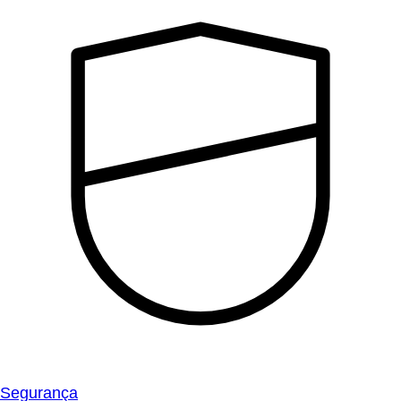
Segurança