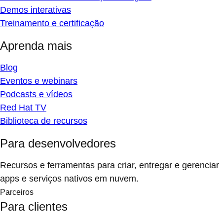
Demos interativas
Treinamento e certificação
Aprenda mais
Blog
Eventos e webinars
Podcasts e vídeos
Red Hat TV
Biblioteca de recursos
Para desenvolvedores
Recursos e ferramentas para criar, entregar e gerenciar
apps e serviços nativos em nuvem.
Parceiros
Para clientes