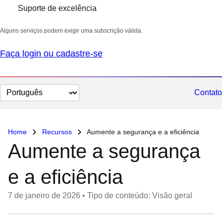
Suporte de excelência
Alguns serviços podem exigir uma subscrição válida.
Faça login ou cadastre-se
Selecionar
Contato
idioma
Home
Recursos
Aumente a segurança e a eficiência
Aumente a segurança
e a eficiência
7 de janeiro de 2026
•
Tipo de conteúdo: Visão geral