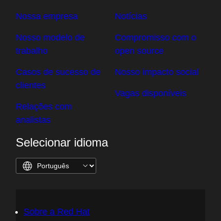
Nossa empresa
Notícias
Nosso modelo de
Compromisso com o
trabalho
open source
Casos de sucesso de
Nosso impacto social
clientes
Vagas disponíveis
Relações com
analistas
Selecionar idioma
Sobre a Red Hat