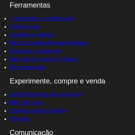
Ferramentas
Treinamento e certificação
Minha conta
Suporte ao cliente
Recursos para desenvolvedores
Encontre um parceiro
Red Hat Ecosystem Catalog
Documentação
Experimente, compre e venda
Central de testes de soluções
Red Hat Store
Comprar online (Japão)
Console
Comunicação