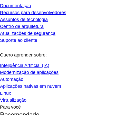
Documentação
Recursos para desenvolvedores
Assuntos de tecnologia
Centro de arquitetura
Atualizações de segurança
Suporte ao cliente
Quero aprender sobre:
Inteligência Artificial (IA)
Modernização de aplicações
Automação
Aplicações nativas em nuvem
Linux
Virtualização
Para você
Recomendado