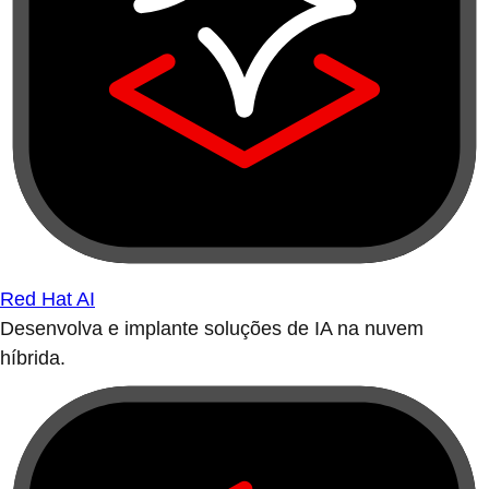
Red Hat AI
Desenvolva e implante soluções de IA na nuvem
híbrida.