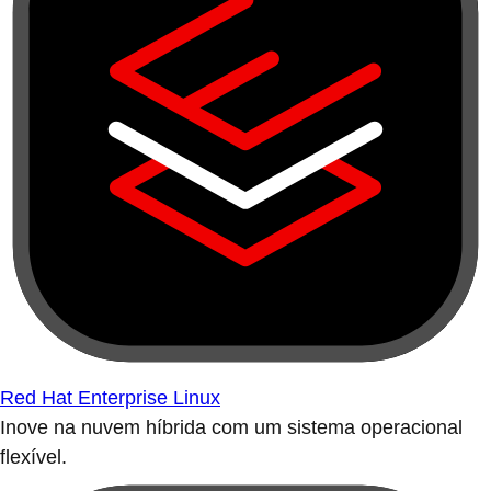
Red Hat Enterprise Linux
Inove na nuvem híbrida com um sistema operacional
flexível.