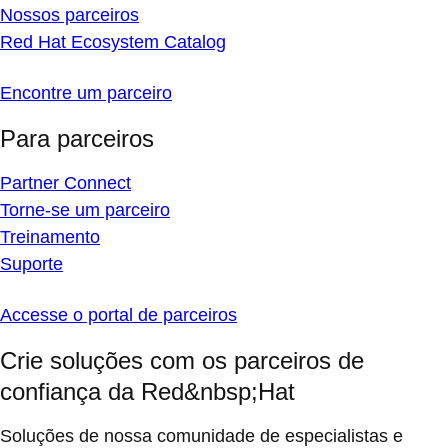
Nossos parceiros
Red Hat Ecosystem Catalog
Encontre um parceiro
Para parceiros
Partner Connect
Torne-se um parceiro
Treinamento
Suporte
Accesse o portal de parceiros
Crie soluções com os parceiros de
confiança da Red&nbsp;Hat
Soluções de nossa comunidade de especialistas e