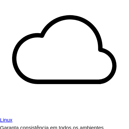
Linux
Garanta consistência em todos os ambientes.