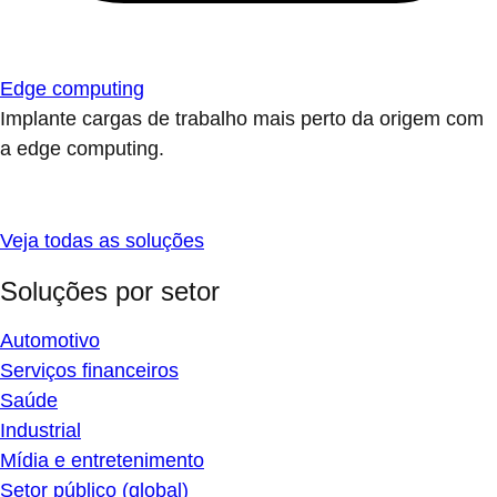
Edge computing
Implante cargas de trabalho mais perto da origem com
a edge computing.
Veja todas as soluções
Soluções por setor
Automotivo
Serviços financeiros
Saúde
Industrial
Mídia e entretenimento
Setor público (global)