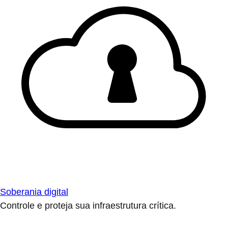
Soberania digital
Controle e proteja sua infraestrutura crítica.