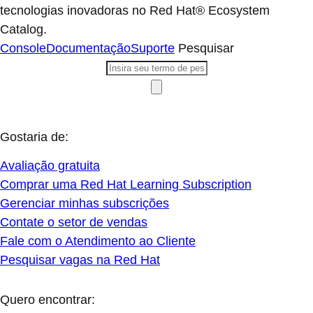
tecnologias inovadoras no Red Hat® Ecosystem
Catalog.
Console
Documentação
Suporte
Pesquisar
Gostaria de:
Avaliação gratuita
Comprar uma Red Hat Learning Subscription
Gerenciar minhas subscrições
Contate o setor de vendas
Fale com o Atendimento ao Cliente
Pesquisar vagas na Red Hat
Quero encontrar: