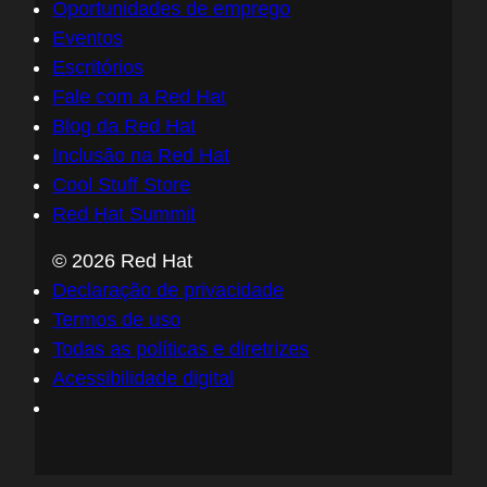
Oportunidades de emprego
Eventos
Escritórios
Fale com a Red Hat
Blog da Red Hat
Inclusão na Red Hat
Cool Stuff Store
Red Hat Summit
© 2026 Red Hat
Declaração de privacidade
Termos de uso
Todas as políticas e diretrizes
Acessibilidade digital