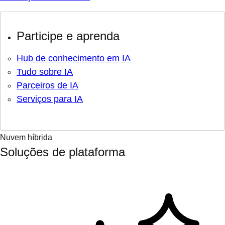
Participe e aprenda
Hub de conhecimento em IA
Tudo sobre IA
Parceiros de IA
Serviços para IA
Nuvem híbrida
Soluções de plataforma