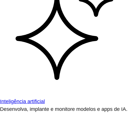
Inteligência artificial
Desenvolva, implante e monitore modelos e apps de IA.