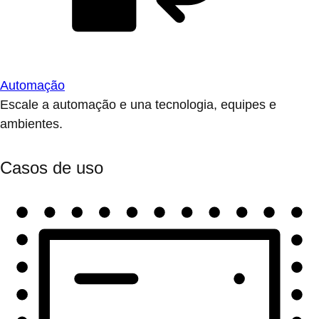
Automação
Escale a automação e una tecnologia, equipes e
ambientes.
Casos de uso