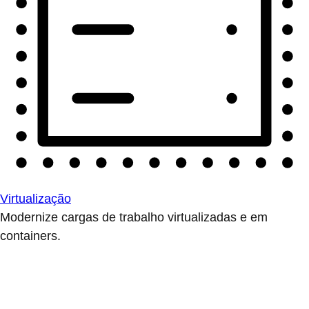
Virtualização
Modernize cargas de trabalho virtualizadas e em
containers.