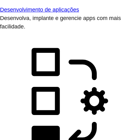
Desenvolvimento de aplicações
Desenvolva, implante e gerencie apps com mais
facilidade.