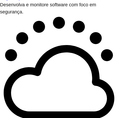
Desenvolva e monitore software com foco em
segurança.