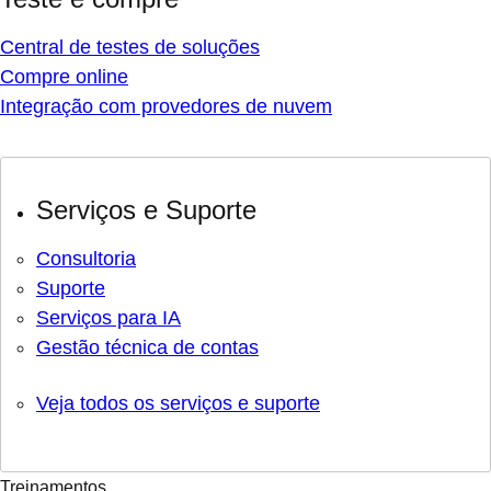
Central de testes de soluções
Compre online
Integração com provedores de nuvem
Serviços e Suporte
Consultoria
Suporte
Serviços para IA
Gestão técnica de contas
Veja todos os serviços e suporte
Treinamentos