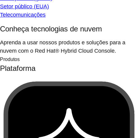
Setor público (EUA)
Telecomunicações
Conheça tecnologias de nuvem
Aprenda a usar nossos produtos e soluções para a
nuvem com o Red Hat® Hybrid Cloud Console.
Produtos
Plataforma