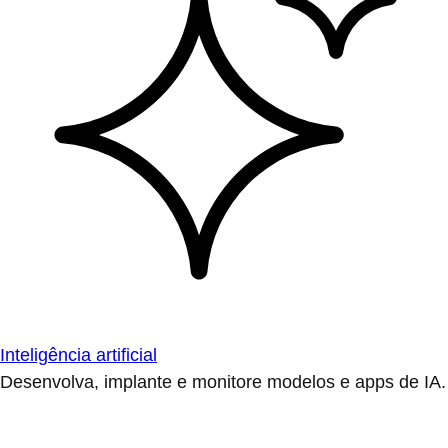
Inteligência artificial
Desenvolva, implante e monitore modelos e apps de IA.