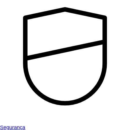
Segurança