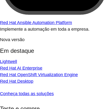
Red Hat Ansible Automation Platform
Implemente a automação em toda a empresa.
Nova versão
Em destaque
Lightwell
Red Hat AI Enterprise
Red Hat OpenShift Virtualization Engine
Red Hat Desktop
Conheça todas as soluções
Teste e compre