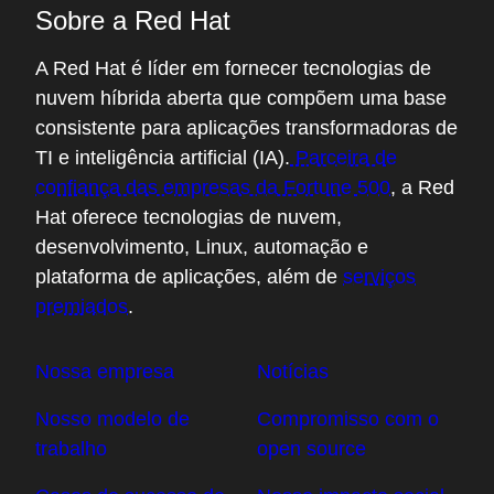
Contate o setor de treinamento
Redes sociais
Sobre a Red Hat
A Red Hat é líder em fornecer tecnologias de
nuvem híbrida aberta que compõem uma base
consistente para aplicações transformadoras de
TI e inteligência artificial (IA).
Parceira de
confiança das empresas da Fortune 500
, a Red
Hat oferece tecnologias de nuvem,
desenvolvimento, Linux, automação e
plataforma de aplicações, além de
serviços
premiados
.
Nossa empresa
Notícias