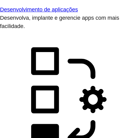
Desenvolvimento de aplicações
Desenvolva, implante e gerencie apps com mais
facilidade.