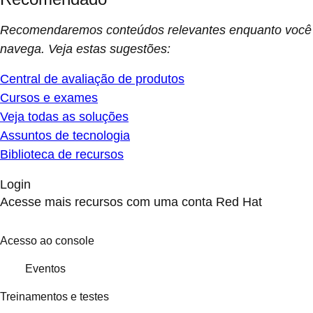
Recomendaremos conteúdos relevantes enquanto você
navega. Veja estas sugestões:
Central de avaliação de produtos
Cursos e exames
Veja todas as soluções
Assuntos de tecnologia
Biblioteca de recursos
Login
Acesse mais recursos com uma conta Red Hat
Acesso ao console
Eventos
Treinamentos e testes