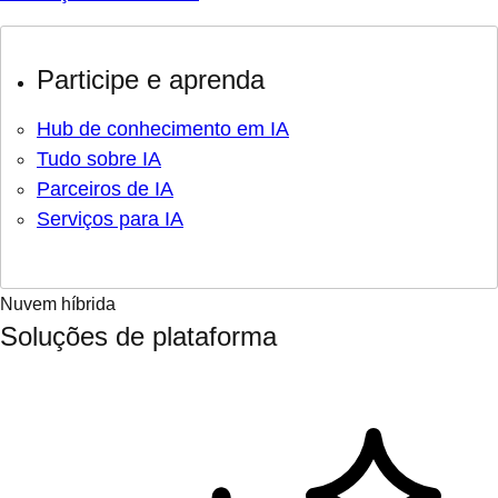
Participe e aprenda
Hub de conhecimento em IA
Tudo sobre IA
Parceiros de IA
Serviços para IA
Nuvem híbrida
Soluções de plataforma