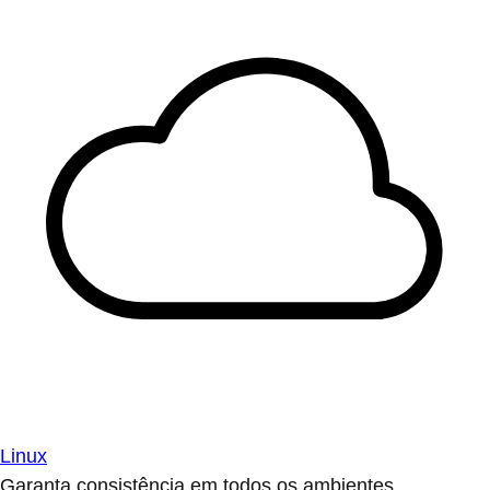
Linux
Garanta consistência em todos os ambientes.