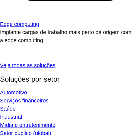
Edge computing
Implante cargas de trabalho mais perto da origem com
a edge computing.
Veja todas as soluções
Soluções por setor
Automotivo
Serviços financeiros
Saúde
Industrial
Mídia e entretenimento
Setor público (global)