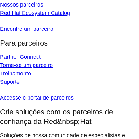
Nossos parceiros
Red Hat Ecosystem Catalog
Encontre um parceiro
Para parceiros
Partner Connect
Torne-se um parceiro
Treinamento
Suporte
Accesse o portal de parceiros
Crie soluções com os parceiros de
confiança da Red&nbsp;Hat
Soluções de nossa comunidade de especialistas e