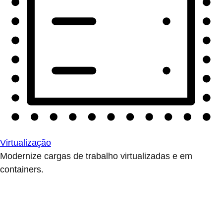
Virtualização
Modernize cargas de trabalho virtualizadas e em
containers.