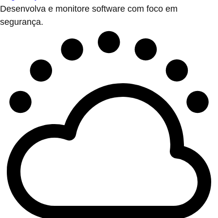
Desenvolva e monitore software com foco em
segurança.