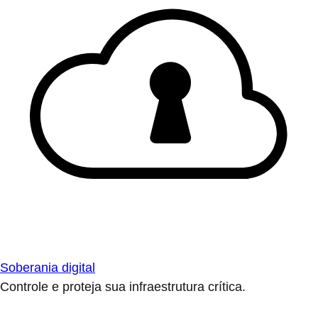
Soberania digital
Controle e proteja sua infraestrutura crítica.