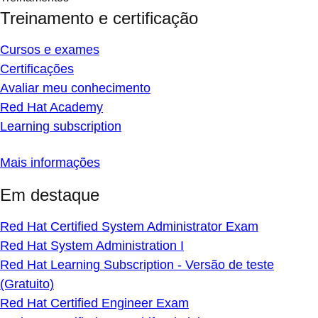
Treinamento e certificação
Cursos e exames
Certificações
Avaliar meu conhecimento
Red Hat Academy
Learning subscription
Mais informações
Em destaque
Red Hat Certified System Administrator Exam
Red Hat System Administration I
Red Hat Learning Subscription - Versão de teste
(Gratuito)
Red Hat Certified Engineer Exam