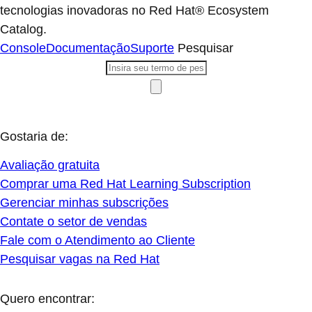
tecnologias inovadoras no Red Hat® Ecosystem
Catalog.
Console
Documentação
Suporte
Pesquisar
Gostaria de:
Avaliação gratuita
Comprar uma Red Hat Learning Subscription
Gerenciar minhas subscrições
Contate o setor de vendas
Fale com o Atendimento ao Cliente
Pesquisar vagas na Red Hat
Quero encontrar: