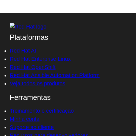
Acessar sem ter conta
Plataformas
Red Hat AI
Red Hat Enterprise Linux
Red Hat OpenShift
Red Hat Ansible Automation Platform
Veja todos os produtos
Ferramentas
Treinamento e certificação