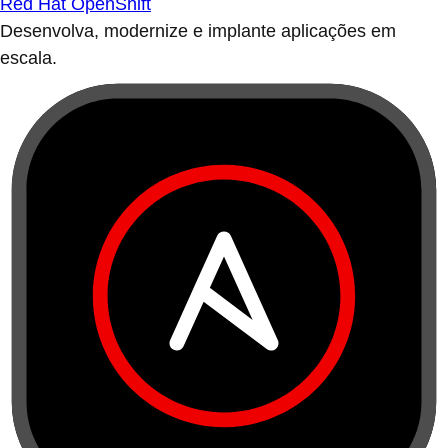
Red Hat OpenShift
Desenvolva, modernize e implante aplicações em
escala.