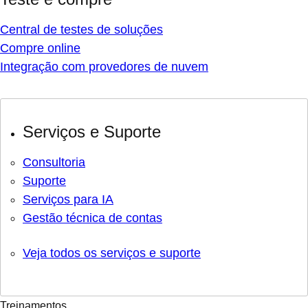
Central de testes de soluções
Compre online
Integração com provedores de nuvem
Serviços e Suporte
Consultoria
Suporte
Serviços para IA
Gestão técnica de contas
Veja todos os serviços e suporte
Treinamentos