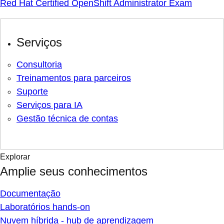
Red Hat Certified OpenShift Administrator Exam
Serviços
Consultoria
Treinamentos para parceiros
Suporte
Serviços para IA
Gestão técnica de contas
Explorar
Amplie seus conhecimentos
Documentação
Laboratórios hands-on
Nuvem híbrida - hub de aprendizagem