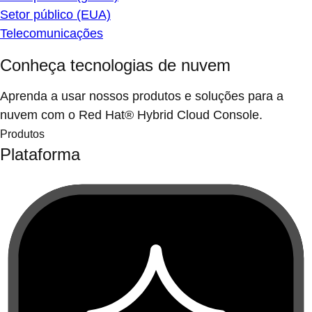
Setor público (EUA)
Telecomunicações
Conheça tecnologias de nuvem
Aprenda a usar nossos produtos e soluções para a
nuvem com o Red Hat® Hybrid Cloud Console.
Produtos
Plataforma