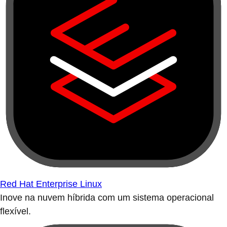
Red Hat Enterprise Linux
Inove na nuvem híbrida com um sistema operacional
flexível.