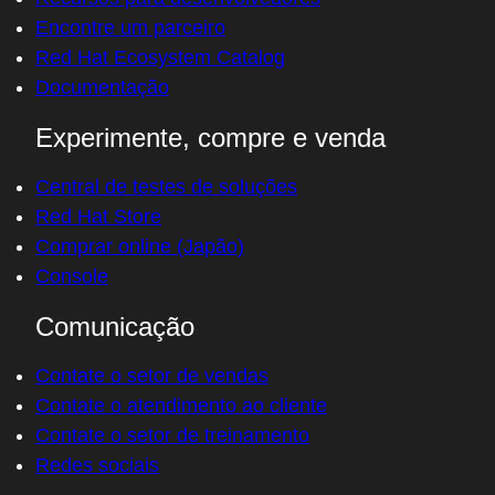
Minha conta
Suporte ao cliente
Recursos para desenvolvedores
Encontre um parceiro
Red Hat Ecosystem Catalog
Documentação
Experimente, compre e venda
Central de testes de soluções
Red Hat Store
Comprar online (Japão)
Console
Comunicação
Contate o setor de vendas
Contate o atendimento ao cliente