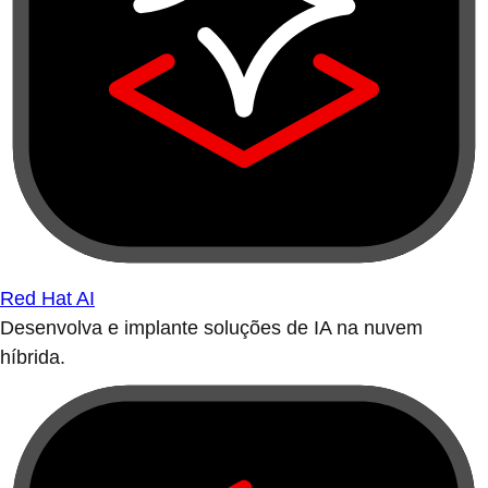
Red Hat AI
Desenvolva e implante soluções de IA na nuvem
híbrida.