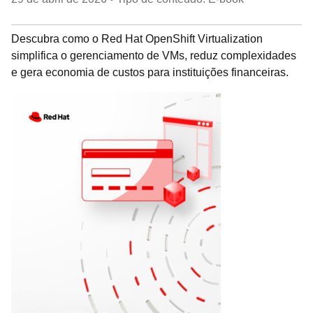
Descubra como o Red Hat OpenShift Virtualization
simplifica o gerenciamento de VMs, reduz complexidades
e gera economia de custos para instituições financeiras.