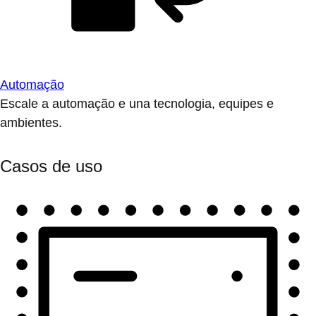
Automação
Escale a automação e una tecnologia, equipes e
ambientes.
Casos de uso