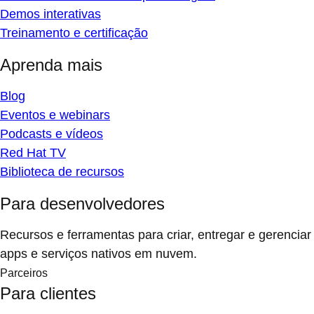
Demos interativas
Treinamento e certificação
Aprenda mais
Blog
Eventos e webinars
Podcasts e vídeos
Red Hat TV
Biblioteca de recursos
Para desenvolvedores
Recursos e ferramentas para criar, entregar e gerenciar
apps e serviços nativos em nuvem.
Parceiros
Para clientes