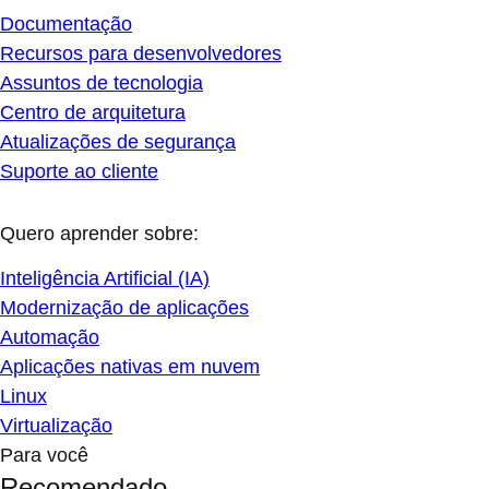
Documentação
Recursos para desenvolvedores
Assuntos de tecnologia
Centro de arquitetura
Atualizações de segurança
Suporte ao cliente
Quero aprender sobre:
Inteligência Artificial (IA)
Modernização de aplicações
Automação
Aplicações nativas em nuvem
Linux
Virtualização
Para você
Recomendado