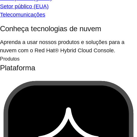
Setor público (EUA)
Telecomunicações
Conheça tecnologias de nuvem
Aprenda a usar nossos produtos e soluções para a
nuvem com o Red Hat® Hybrid Cloud Console.
Produtos
Plataforma