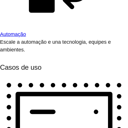
Automação
Escale a automação e una tecnologia, equipes e
ambientes.
Casos de uso