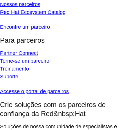
Nossos parceiros
Red Hat Ecosystem Catalog
Encontre um parceiro
Para parceiros
Partner Connect
Torne-se um parceiro
Treinamento
Suporte
Accesse o portal de parceiros
Crie soluções com os parceiros de
confiança da Red&nbsp;Hat
Soluções de nossa comunidade de especialistas e