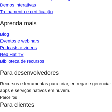
Demos interativas
Treinamento e certificação
Aprenda mais
Blog
Eventos e webinars
Podcasts e vídeos
Red Hat TV
Biblioteca de recursos
Para desenvolvedores
Recursos e ferramentas para criar, entregar e gerenciar
apps e serviços nativos em nuvem.
Parceiros
Para clientes