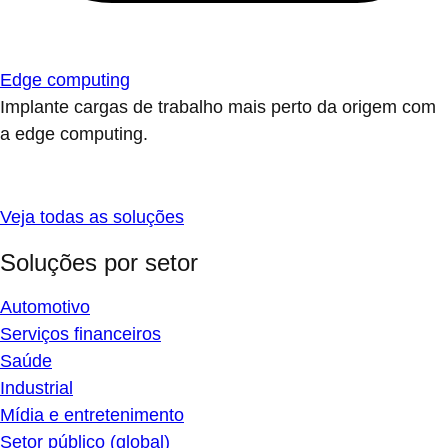
Edge computing
Implante cargas de trabalho mais perto da origem com
a edge computing.
Veja todas as soluções
Soluções por setor
Automotivo
Serviços financeiros
Saúde
Industrial
Mídia e entretenimento
Setor público (global)