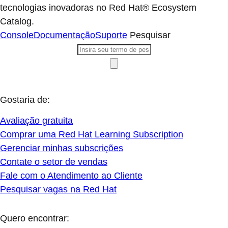
tecnologias inovadoras no Red Hat® Ecosystem
Catalog.
Console
Documentação
Suporte
Pesquisar
Gostaria de:
Avaliação gratuita
Comprar uma Red Hat Learning Subscription
Gerenciar minhas subscrições
Contate o setor de vendas
Fale com o Atendimento ao Cliente
Pesquisar vagas na Red Hat
Quero encontrar: