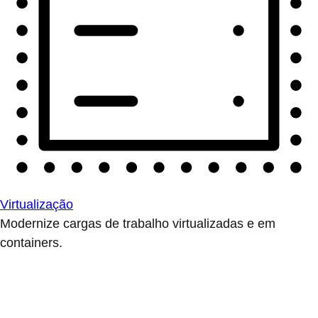
Virtualização
Modernize cargas de trabalho virtualizadas e em
containers.