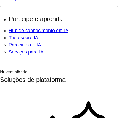
Participe e aprenda
Hub de conhecimento em IA
Tudo sobre IA
Parceiros de IA
Serviços para IA
Nuvem híbrida
Soluções de plataforma