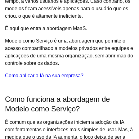
tempo, a vários usuários e aplicações. Caso contrário, os
modelos ficam acessíveis apenas para o usuário que os
criou, o que é altamente ineficiente.
É aqui que entra a abordagem MaaS.
Modelo como Serviço é uma abordagem que permite o
acesso compartilhado a modelos privados entre equipes e
aplicações de uma mesma organização, sem abrir mão do
controle sobre os dados.
Como aplicar a IA na sua empresa?
Como funciona a abordagem de
Modelo como Serviço?
É comum que as organizações iniciem a adoção da IA
com ferramentas e interfaces mais simples de usar. Mas, à
medida que o uso da IA aumenta, o foco deixa de ser a