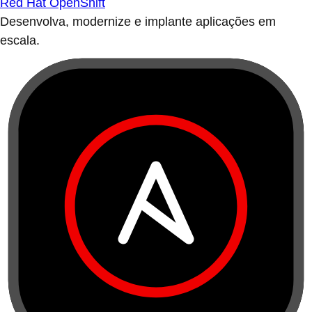
Red Hat OpenShift
Desenvolva, modernize e implante aplicações em
escala.