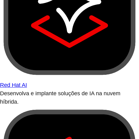
Red Hat AI
Desenvolva e implante soluções de IA na nuvem
híbrida.