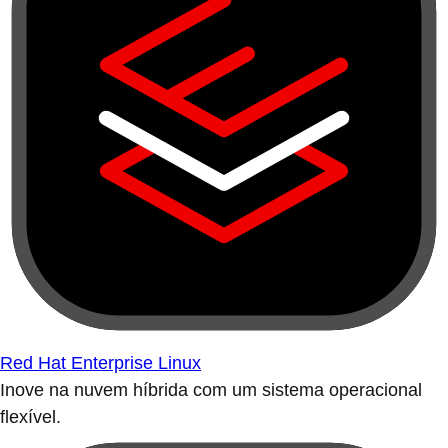
Red Hat Enterprise Linux
Inove na nuvem híbrida com um sistema operacional
flexível.