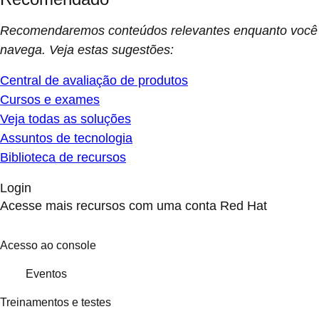
Recomendaremos conteúdos relevantes enquanto você
navega. Veja estas sugestões:
Central de avaliação de produtos
Cursos e exames
Veja todas as soluções
Assuntos de tecnologia
Biblioteca de recursos
Login
Acesse mais recursos com uma conta Red Hat
Acesso ao console
Eventos
Treinamentos e testes