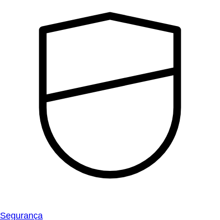
Segurança