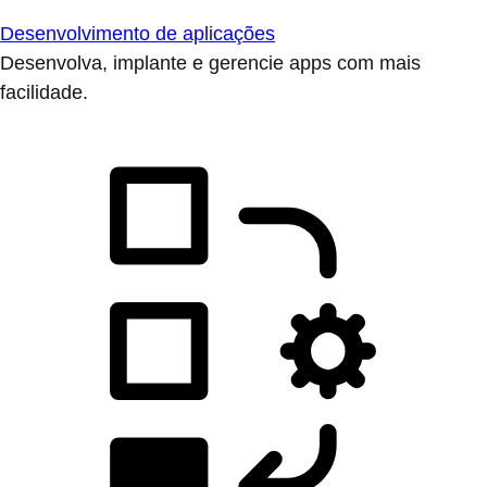
Desenvolvimento de aplicações
Desenvolva, implante e gerencie apps com mais
facilidade.