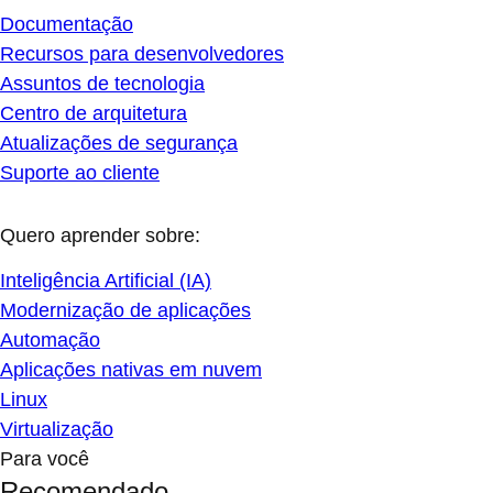
Documentação
Recursos para desenvolvedores
Assuntos de tecnologia
Centro de arquitetura
Atualizações de segurança
Suporte ao cliente
Quero aprender sobre:
Inteligência Artificial (IA)
Modernização de aplicações
Automação
Aplicações nativas em nuvem
Linux
Virtualização
Para você
Recomendado