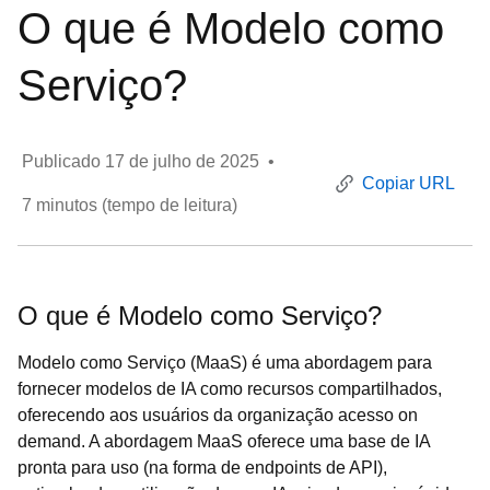
O que é Modelo como
Serviço?
Publicado
17 de julho de 2025
•
Copiar URL
7
minutos (tempo de leitura)
O que é Modelo como Serviço?
Modelo como Serviço (MaaS) é uma abordagem para
fornecer modelos de IA como recursos compartilhados,
oferecendo aos usuários da organização acesso on
demand. A abordagem MaaS oferece uma base de IA
pronta para uso (na forma de endpoints de API),