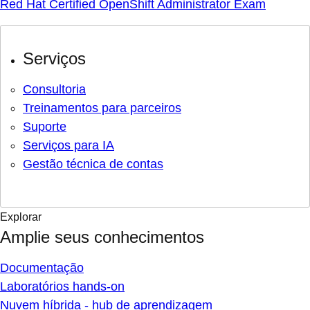
Red Hat Certified OpenShift Administrator Exam
Serviços
Consultoria
Treinamentos para parceiros
Suporte
Serviços para IA
Gestão técnica de contas
Explorar
Amplie seus conhecimentos
Documentação
Laboratórios hands-on
Nuvem híbrida - hub de aprendizagem