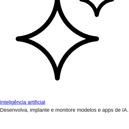
Inteligência artificial
Desenvolva, implante e monitore modelos e apps de IA.