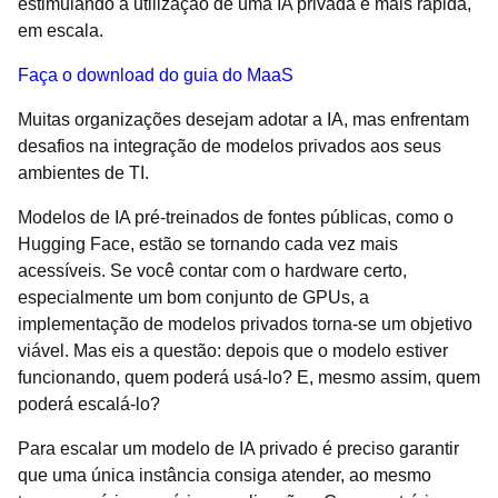
estimulando a utilização de uma IA privada e mais rápida,
em escala.
Faça o download do guia do MaaS
Muitas organizações desejam adotar a IA, mas enfrentam
desafios na integração de modelos privados aos seus
ambientes de TI.
Modelos de IA pré-treinados de fontes públicas, como o
Hugging Face, estão se tornando cada vez mais
acessíveis. Se você contar com o hardware certo,
especialmente um bom conjunto de GPUs, a
implementação de modelos privados torna-se um objetivo
viável. Mas eis a questão: depois que o modelo estiver
funcionando, quem poderá usá-lo? E, mesmo assim, quem
poderá escalá-lo?
Para escalar um modelo de IA privado é preciso garantir
que uma única instância consiga atender, ao mesmo