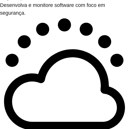
Desenvolva e monitore software com foco em
segurança.