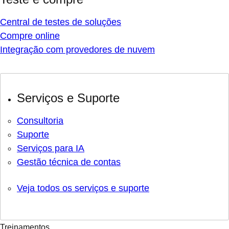
Central de testes de soluções
Compre online
Integração com provedores de nuvem
Serviços e Suporte
Consultoria
Suporte
Serviços para IA
Gestão técnica de contas
Veja todos os serviços e suporte
Treinamentos