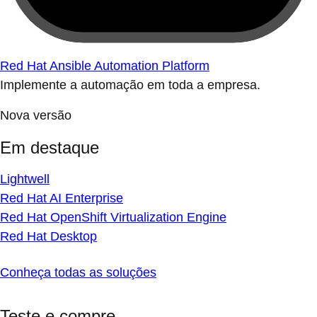
Red Hat Ansible Automation Platform
Implemente a automação em toda a empresa.
Nova versão
Em destaque
Lightwell
Red Hat AI Enterprise
Red Hat OpenShift Virtualization Engine
Red Hat Desktop
Conheça todas as soluções
Teste e compre