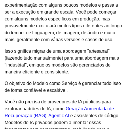
experimentação com alguns poucos modelos e passa a
ser a execução em grande escala. Você pode começar
com alguns modelos específicos em produção, mas
provavelmente executará muitos tipos diferentes ao longo
do tempo: de linguagem, de imagem, de áudio e muito
mais, geralmente com várias versões e casos de uso.
Isso significa migrar de uma abordagem "artesanal"
(fazendo tudo manualmente) para uma abordagem mais
"industrial", em que os modelos são gerenciados de
maneira eficiente e consistente.
O objetivo do Modelo como Serviço é gerenciar tudo isso
de forma confiável e escalável.
Você não precisa de provedores de IA públicos para
explorar padrões de IA, como
Geração Aumentada de
Recuperação (RAG)
,
Agentic AI
e assistentes de código.
Modelos de IA privados podem alimentar essas