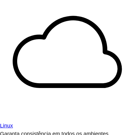
Linux
Garanta consistência em todos os ambientes.