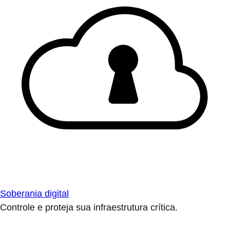
Soberania digital
Controle e proteja sua infraestrutura crítica.