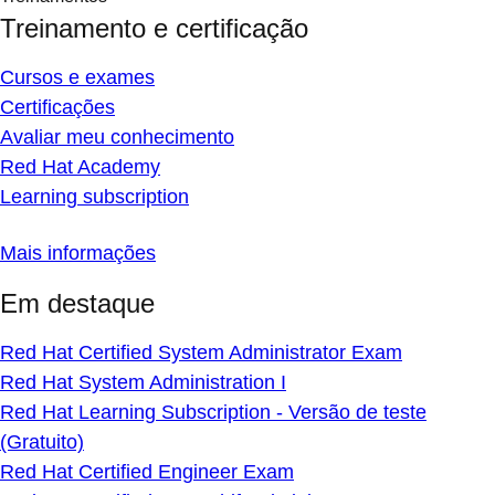
Treinamento e certificação
Cursos e exames
Certificações
Avaliar meu conhecimento
Red Hat Academy
Learning subscription
Mais informações
Em destaque
Red Hat Certified System Administrator Exam
Red Hat System Administration I
Red Hat Learning Subscription - Versão de teste
(Gratuito)
Red Hat Certified Engineer Exam