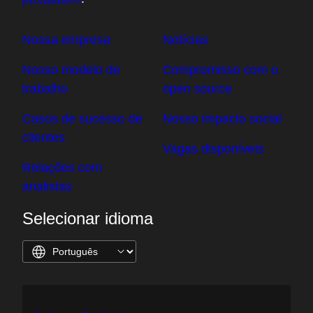
Nossa empresa
Notícias
Nosso modelo de
Compromisso com o
trabalho
open source
Casos de sucesso de
Nosso impacto social
clientes
Vagas disponíveis
Relações com
analistas
Selecionar idioma