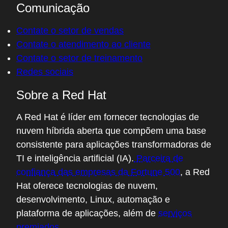
Comunicação
Contate o setor de vendas
Contate o atendimento ao cliente
Contate o setor de treinamento
Redes sociais
Sobre a Red Hat
A Red Hat é líder em fornecer tecnologias de
nuvem híbrida aberta que compõem uma base
consistente para aplicações transformadoras de
TI e inteligência artificial (IA).
Parceira de
confiança das empresas da Fortune 500
, a Red
Hat oferece tecnologias de nuvem,
desenvolvimento, Linux, automação e
plataforma de aplicações, além de
serviços
premiados
.