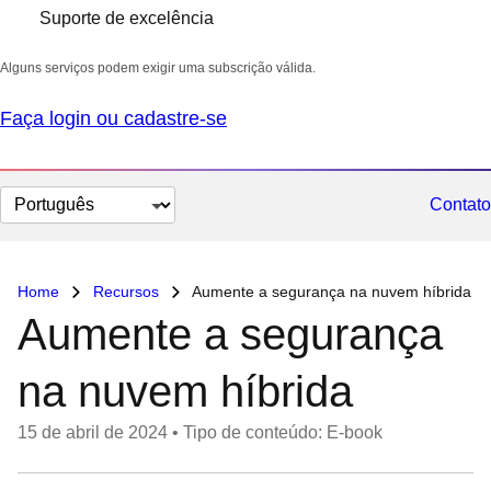
Suporte de excelência
Alguns serviços podem exigir uma subscrição válida.
Faça login ou cadastre-se
Selecionar
Contato
idioma
Home
Recursos
Aumente a segurança na nuvem híbrida
Aumente a segurança
na nuvem híbrida
15 de abril de 2024
•
Tipo de conteúdo: E-book