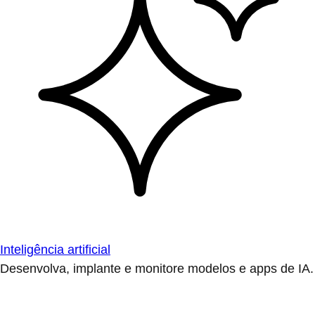
Inteligência artificial
Desenvolva, implante e monitore modelos e apps de IA.