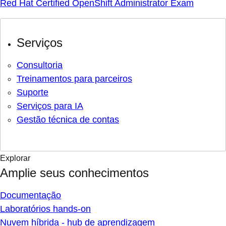
Red Hat Certified OpenShift Administrator Exam
Serviços
Consultoria
Treinamentos para parceiros
Suporte
Serviços para IA
Gestão técnica de contas
Explorar
Amplie seus conhecimentos
Documentação
Laboratórios hands-on
Nuvem híbrida - hub de aprendizagem