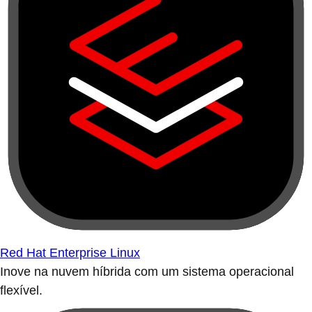
Red Hat Enterprise Linux
Inove na nuvem híbrida com um sistema operacional
flexível.