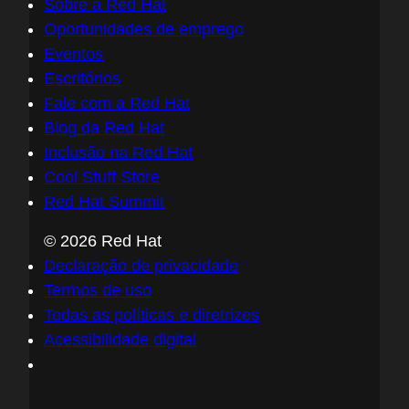
Sobre a Red Hat
Oportunidades de emprego
Eventos
Escritórios
Fale com a Red Hat
Blog da Red Hat
Inclusão na Red Hat
Cool Stuff Store
Red Hat Summit
© 2026 Red Hat
Declaração de privacidade
Termos de uso
Todas as políticas e diretrizes
Acessibilidade digital