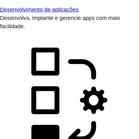
Desenvolvimento de aplicações
Desenvolva, implante e gerencie apps com mais
facilidade.