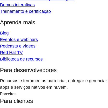
Demos interativas
Treinamento e certificação
Aprenda mais
Blog
Eventos e webinars
Podcasts e vídeos
Red Hat TV
Biblioteca de recursos
Para desenvolvedores
Recursos e ferramentas para criar, entregar e gerenciar
apps e serviços nativos em nuvem.
Parceiros
Para clientes