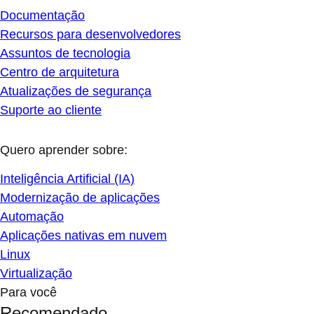
Documentação
Recursos para desenvolvedores
Assuntos de tecnologia
Centro de arquitetura
Atualizações de segurança
Suporte ao cliente
Quero aprender sobre:
Inteligência Artificial (IA)
Modernização de aplicações
Automação
Aplicações nativas em nuvem
Linux
Virtualização
Para você
Recomendado