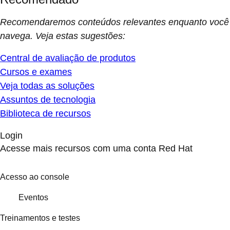
Recomendaremos conteúdos relevantes enquanto você
navega. Veja estas sugestões:
Central de avaliação de produtos
Cursos e exames
Veja todas as soluções
Assuntos de tecnologia
Biblioteca de recursos
Login
Acesse mais recursos com uma conta Red Hat
Acesso ao console
Eventos
Treinamentos e testes