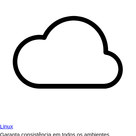
Linux
Garanta consistência em todos os ambientes.