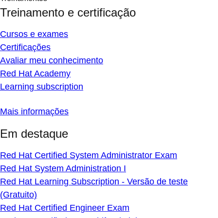
Treinamento e certificação
Cursos e exames
Certificações
Avaliar meu conhecimento
Red Hat Academy
Learning subscription
Mais informações
Em destaque
Red Hat Certified System Administrator Exam
Red Hat System Administration I
Red Hat Learning Subscription - Versão de teste
(Gratuito)
Red Hat Certified Engineer Exam