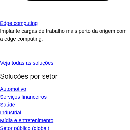
Edge computing
Implante cargas de trabalho mais perto da origem com
a edge computing.
Veja todas as soluções
Soluções por setor
Automotivo
Serviços financeiros
Saúde
Industrial
Mídia e entretenimento
Setor público (global)