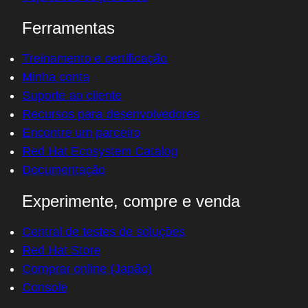
Ferramentas
Treinamento e certificação
Minha conta
Suporte ao cliente
Recursos para desenvolvedores
Encontre um parceiro
Red Hat Ecosystem Catalog
Documentação
Experimente, compre e venda
Central de testes de soluções
Red Hat Store
Comprar online (Japão)
Console