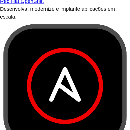
Red Hat OpenShift
Desenvolva, modernize e implante aplicações em
escala.