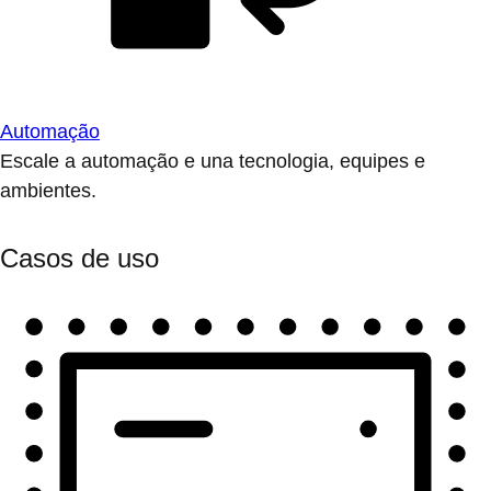
Automação
Escale a automação e una tecnologia, equipes e
ambientes.
Casos de uso