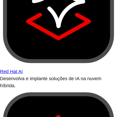
Red Hat AI
Desenvolva e implante soluções de IA na nuvem
híbrida.