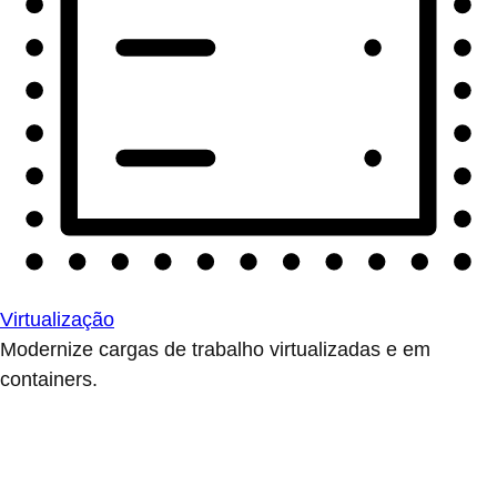
Virtualização
Modernize cargas de trabalho virtualizadas e em
containers.