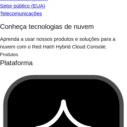
Setor público (EUA)
Telecomunicações
Conheça tecnologias de nuvem
Aprenda a usar nossos produtos e soluções para a
nuvem com o Red Hat® Hybrid Cloud Console.
Produtos
Plataforma