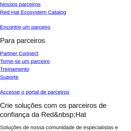
Nossos parceiros
Red Hat Ecosystem Catalog
Encontre um parceiro
Para parceiros
Partner Connect
Torne-se um parceiro
Treinamento
Suporte
Accesse o portal de parceiros
Crie soluções com os parceiros de
confiança da Red&nbsp;Hat
Soluções de nossa comunidade de especialistas e