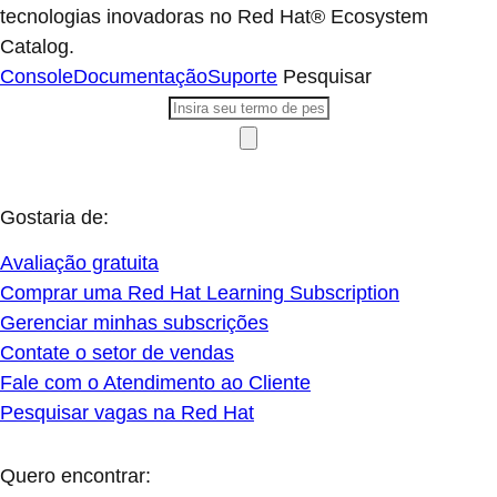
tecnologias inovadoras no Red Hat® Ecosystem
Catalog.
Console
Documentação
Suporte
Pesquisar
Gostaria de:
Avaliação gratuita
Comprar uma Red Hat Learning Subscription
Gerenciar minhas subscrições
Contate o setor de vendas
Fale com o Atendimento ao Cliente
Pesquisar vagas na Red Hat
Quero encontrar: