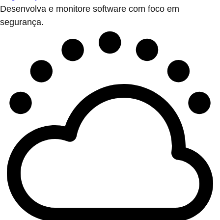
Desenvolva e monitore software com foco em
segurança.