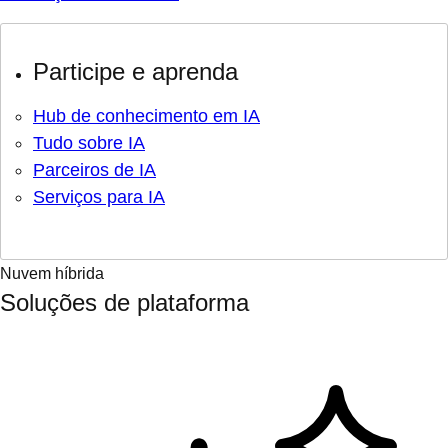
Participe e aprenda
Hub de conhecimento em IA
Tudo sobre IA
Parceiros de IA
Serviços para IA
Nuvem híbrida
Soluções de plataforma