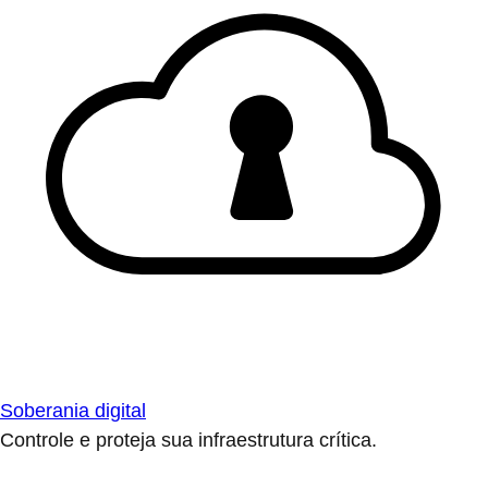
Soberania digital
Controle e proteja sua infraestrutura crítica.