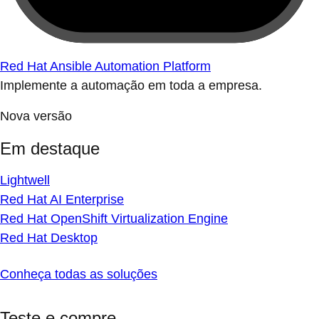
Red Hat Ansible Automation Platform
Implemente a automação em toda a empresa.
Nova versão
Em destaque
Lightwell
Red Hat AI Enterprise
Red Hat OpenShift Virtualization Engine
Red Hat Desktop
Conheça todas as soluções
Teste e compre