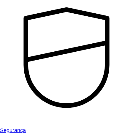
Segurança