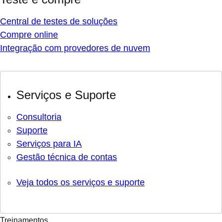
Central de testes de soluções
Compre online
Integração com provedores de nuvem
Serviços e Suporte
Consultoria
Suporte
Serviços para IA
Gestão técnica de contas
Veja todos os serviços e suporte
Treinamentos