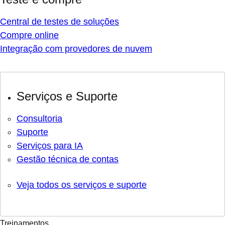
Central de testes de soluções
Compre online
Integração com provedores de nuvem
Serviços e Suporte
Consultoria
Suporte
Serviços para IA
Gestão técnica de contas
Veja todos os serviços e suporte
Treinamentos