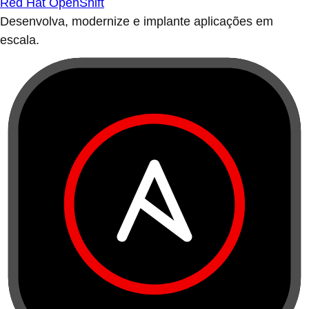
Red Hat OpenShift
Desenvolva, modernize e implante aplicações em
escala.