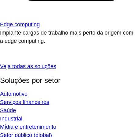
Edge computing
Implante cargas de trabalho mais perto da origem com
a edge computing.
Veja todas as soluções
Soluções por setor
Automotivo
Serviços financeiros
Saúde
Industrial
Mídia e entretenimento
Setor público (global)