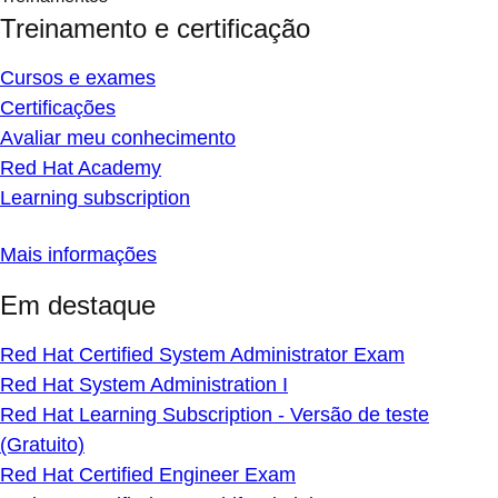
Treinamento e certificação
Cursos e exames
Certificações
Avaliar meu conhecimento
Red Hat Academy
Learning subscription
Mais informações
Em destaque
Red Hat Certified System Administrator Exam
Red Hat System Administration I
Red Hat Learning Subscription - Versão de teste
(Gratuito)
Red Hat Certified Engineer Exam