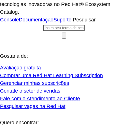
tecnologias inovadoras no Red Hat® Ecosystem
Catalog.
Console
Documentação
Suporte
Pesquisar
Gostaria de:
Avaliação gratuita
Comprar uma Red Hat Learning Subscription
Gerenciar minhas subscrições
Contate o setor de vendas
Fale com o Atendimento ao Cliente
Pesquisar vagas na Red Hat
Quero encontrar: