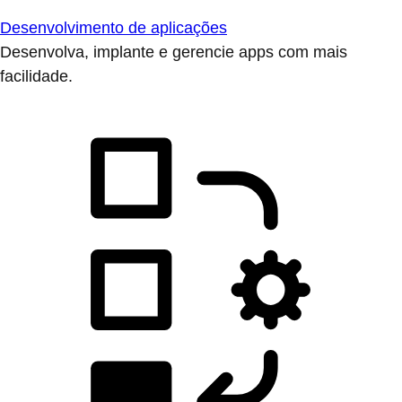
Desenvolvimento de aplicações
Desenvolva, implante e gerencie apps com mais
facilidade.