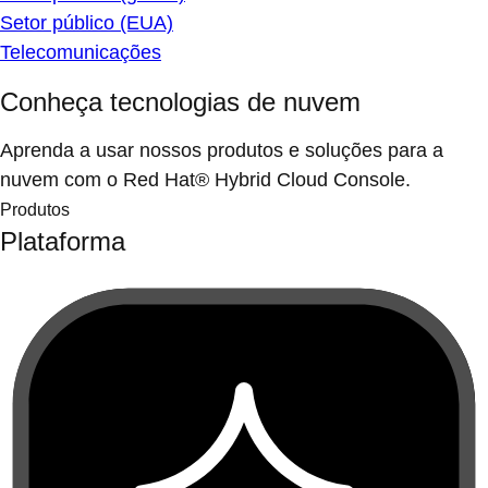
Setor público (EUA)
Telecomunicações
Conheça tecnologias de nuvem
Aprenda a usar nossos produtos e soluções para a
nuvem com o Red Hat® Hybrid Cloud Console.
Produtos
Plataforma