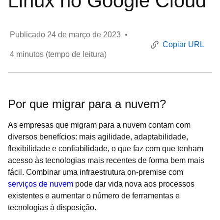
Linux no Google Cloud
Publicado
24 de março de 2023
•
Copiar URL
4
minutos (tempo de leitura)
Por que migrar para a nuvem?
As empresas que migram para a nuvem contam com
diversos benefícios: mais agilidade, adaptabilidade,
flexibilidade e confiabilidade, o que faz com que tenham
acesso às tecnologias mais recentes de forma bem mais
fácil. Combinar uma infraestrutura on-premise com
serviços de nuvem
pode dar vida nova aos processos
existentes e aumentar o número de ferramentas e
tecnologias à disposição.