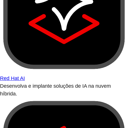
Red Hat AI
Desenvolva e implante soluções de IA na nuvem
híbrida.