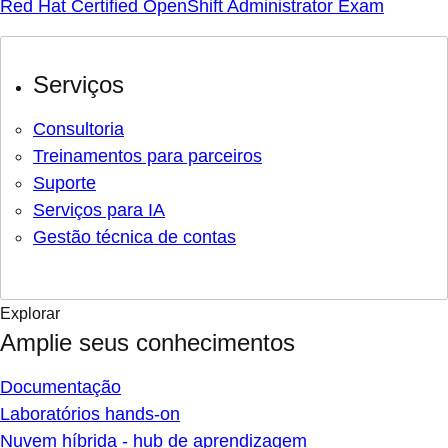
Red Hat Certified OpenShift Administrator Exam
Serviços
Consultoria
Treinamentos para parceiros
Suporte
Serviços para IA
Gestão técnica de contas
Explorar
Amplie seus conhecimentos
Documentação
Laboratórios hands-on
Nuvem híbrida - hub de aprendizagem