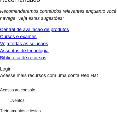
Recomendaremos conteúdos relevantes enquanto você
navega. Veja estas sugestões:
Central de avaliação de produtos
Cursos e exames
Veja todas as soluções
Assuntos de tecnologia
Biblioteca de recursos
Login
Acesse mais recursos com uma conta Red Hat
Acesso ao console
Eventos
Treinamentos e testes