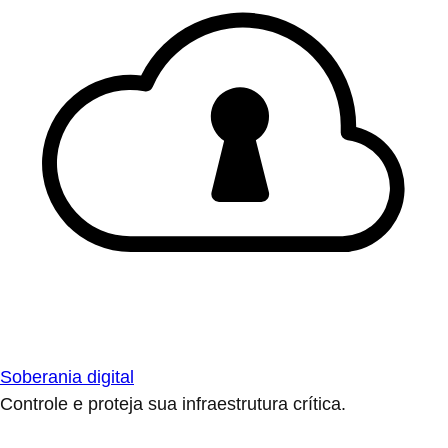
Soberania digital
Controle e proteja sua infraestrutura crítica.