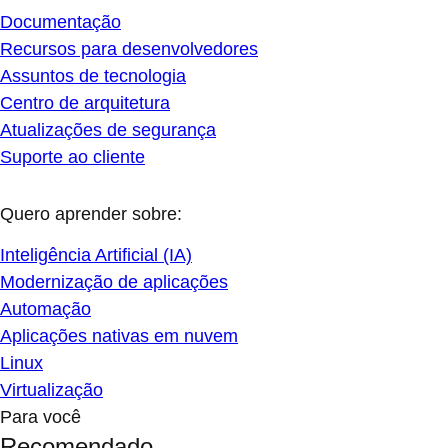
Documentação
Recursos para desenvolvedores
Assuntos de tecnologia
Centro de arquitetura
Atualizações de segurança
Suporte ao cliente
Quero aprender sobre:
Inteligência Artificial (IA)
Modernização de aplicações
Automação
Aplicações nativas em nuvem
Linux
Virtualização
Para você
Recomendado