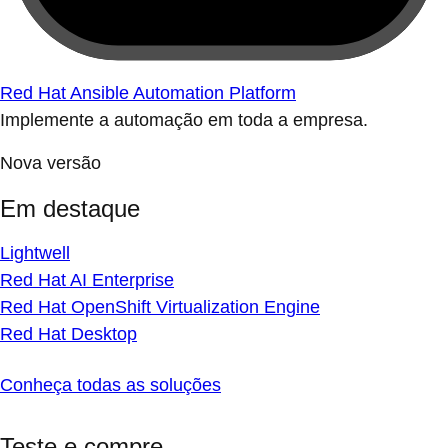
Red Hat Ansible Automation Platform
Implemente a automação em toda a empresa.
Nova versão
Em destaque
Lightwell
Red Hat AI Enterprise
Red Hat OpenShift Virtualization Engine
Red Hat Desktop
Conheça todas as soluções
Teste e compre