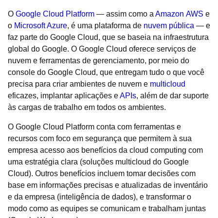
O
Google Cloud Platform
— assim como a
Amazon AWS
e
o
Microsoft Azure
, é uma plataforma de
nuvem pública
— e
faz parte do Google Cloud, que se baseia na infraestrutura
global do Google. O Google Cloud oferece serviços de
nuvem e ferramentas de gerenciamento, por meio do
console do Google Cloud, que entregam tudo o que você
precisa para criar ambientes de nuvem e
multicloud
eficazes, implantar aplicações e
APIs
, além de dar suporte
às cargas de trabalho em todos os ambientes.
O Google Cloud Platform conta com ferramentas e
recursos com foco em segurança que permitem à sua
empresa acesso aos benefícios da cloud computing com
uma estratégia clara (soluções multicloud do Google
Cloud). Outros benefícios incluem tomar decisões com
base em informações precisas e atualizadas de inventário
e da empresa (inteligência de dados), e transformar o
modo como as equipes se comunicam e trabalham juntas