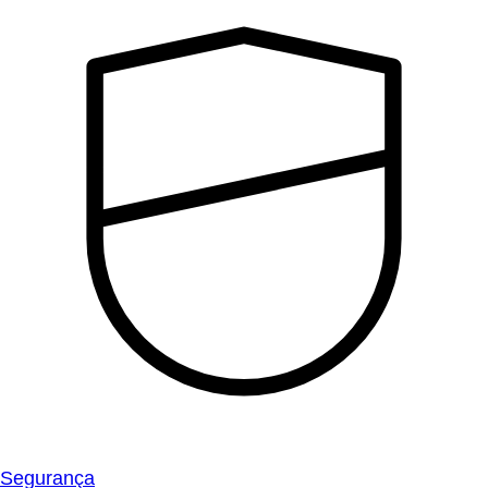
Segurança