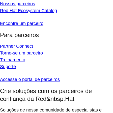
Nossos parceiros
Red Hat Ecosystem Catalog
Encontre um parceiro
Para parceiros
Partner Connect
Torne-se um parceiro
Treinamento
Suporte
Accesse o portal de parceiros
Crie soluções com os parceiros de
confiança da Red&nbsp;Hat
Soluções de nossa comunidade de especialistas e