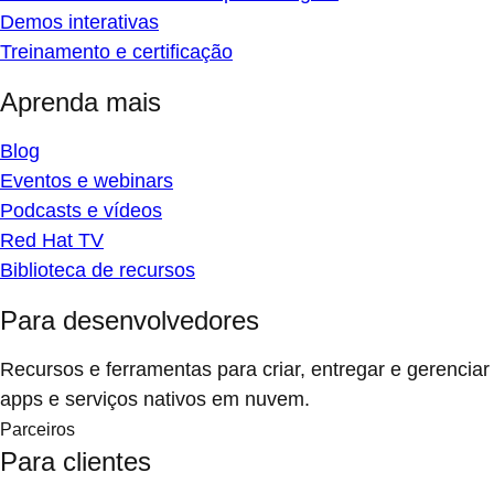
Demos interativas
Treinamento e certificação
Aprenda mais
Blog
Eventos e webinars
Podcasts e vídeos
Red Hat TV
Biblioteca de recursos
Para desenvolvedores
Recursos e ferramentas para criar, entregar e gerenciar
apps e serviços nativos em nuvem.
Parceiros
Para clientes