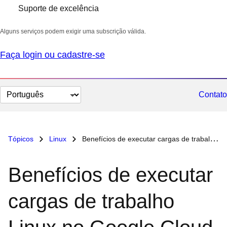
Suporte de excelência
Alguns serviços podem exigir uma subscrição válida.
Faça login ou cadastre-se
Selecionar
Contato
idioma
Tópicos
Linux
Benefícios de executar cargas de trabalho Linux no Google Cloud
Benefícios de executar
cargas de trabalho