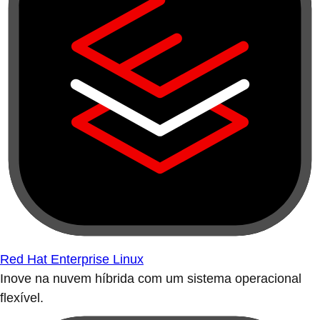
Red Hat Enterprise Linux
Inove na nuvem híbrida com um sistema operacional
flexível.