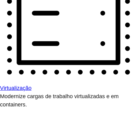
Virtualização
Modernize cargas de trabalho virtualizadas e em
containers.