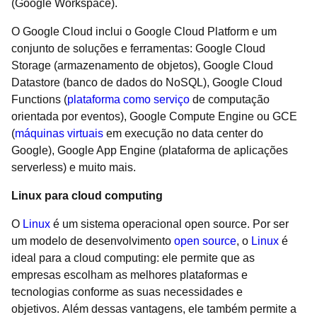
(Google Workspace).
O Google Cloud inclui o Google Cloud Platform e um
conjunto de soluções e ferramentas: Google Cloud
Storage (armazenamento de objetos), Google Cloud
Datastore (banco de dados do NoSQL), Google Cloud
Functions (
plataforma como serviço
de computação
orientada por eventos), Google Compute Engine ou GCE
(
máquinas virtuais
em execução no data center do
Google), Google App Engine (plataforma de aplicações
serverless) e muito mais.
Linux para cloud computing
O
Linux
é um sistema operacional open source. Por ser
um modelo de desenvolvimento
open source
, o
Linux
é
ideal para a cloud computing: ele permite que as
empresas escolham as melhores plataformas e
tecnologias conforme as suas necessidades e
objetivos. Além dessas vantagens, ele também permite a