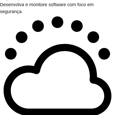
Desenvolva e monitore software com foco em
segurança.