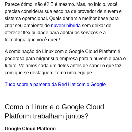
Parece ótimo, não é? E é mesmo. Mas, no início, você
precisa considerar sua escolha de provedor de nuvem e
sistema operacional. Quais dariam a melhor base para
criar seu ambiente de
nuvem híbrida
sem deixar de
oferecer flexibilidade para adotar os serviços e a
tecnologia que você quer?
A combinação do Linux com o Google Cloud Platform é
poderosa para migrar sua empresa para a nuvem e para o
futuro. Vejamos cada um deles antes de saber o que faz
com que se destaquem como uma equipe.
Tudo sobre a parceria da Red Hat com o Google
Como o Linux e o Google Cloud
Platform trabalham juntos?
Google Cloud Platform