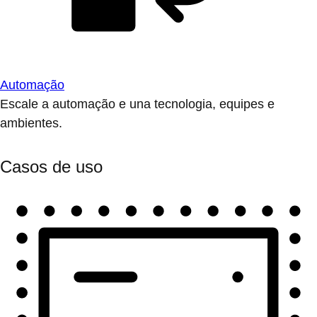
Automação
Escale a automação e una tecnologia, equipes e
ambientes.
Casos de uso