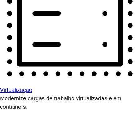
Virtualização
Modernize cargas de trabalho virtualizadas e em
containers.