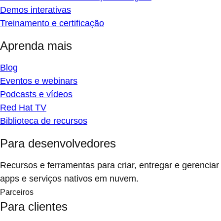
Demos interativas
Treinamento e certificação
Aprenda mais
Blog
Eventos e webinars
Podcasts e vídeos
Red Hat TV
Biblioteca de recursos
Para desenvolvedores
Recursos e ferramentas para criar, entregar e gerenciar
apps e serviços nativos em nuvem.
Parceiros
Para clientes