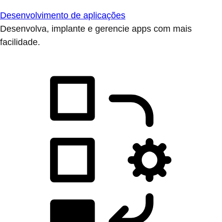
Desenvolvimento de aplicações
Desenvolva, implante e gerencie apps com mais
facilidade.