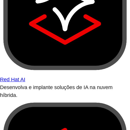
Red Hat AI
Desenvolva e implante soluções de IA na nuvem
híbrida.