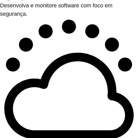
Desenvolva e monitore software com foco em
segurança.