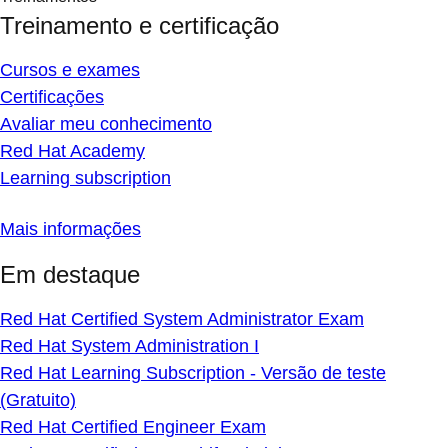
Treinamento e certificação
Cursos e exames
Certificações
Avaliar meu conhecimento
Red Hat Academy
Learning subscription
Mais informações
Em destaque
Red Hat Certified System Administrator Exam
Red Hat System Administration I
Red Hat Learning Subscription - Versão de teste
(Gratuito)
Red Hat Certified Engineer Exam