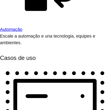
Automação
Escale a automação e una tecnologia, equipes e
ambientes.
Casos de uso