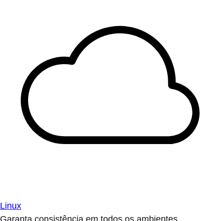
Linux
Garanta consistência em todos os ambientes.