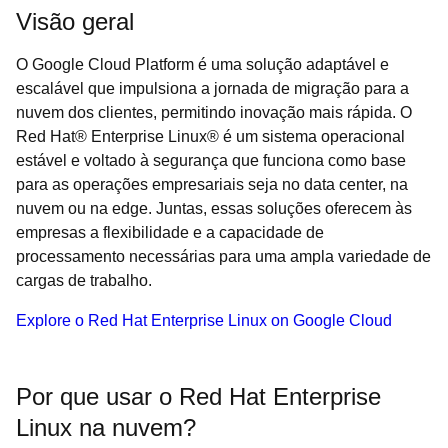
Visão geral
O Google Cloud Platform é uma solução adaptável e
escalável que impulsiona a jornada de migração para a
nuvem dos clientes, permitindo inovação mais rápida. O
Red Hat® Enterprise Linux® é um sistema operacional
estável e voltado à segurança que funciona como base
para as operações empresariais seja no data center, na
nuvem ou na edge. Juntas, essas soluções oferecem às
empresas a flexibilidade e a capacidade de
processamento necessárias para uma ampla variedade de
cargas de trabalho.
Explore o Red Hat Enterprise Linux on Google Cloud
Por que usar o Red Hat Enterprise
Linux na nuvem?