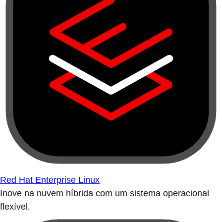
Red Hat Enterprise Linux
Inove na nuvem híbrida com um sistema operacional
flexível.