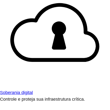
Soberania digital
Controle e proteja sua infraestrutura crítica.