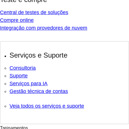
Central de testes de soluções
Compre online
Integração com provedores de nuvem
Serviços e Suporte
Consultoria
Suporte
Serviços para IA
Gestão técnica de contas
Veja todos os serviços e suporte
Treinamentos