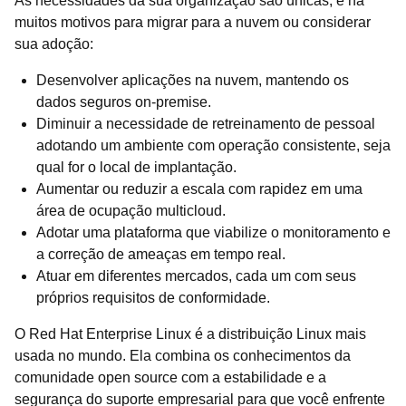
As necessidades da sua organização são únicas, e há
muitos motivos para migrar para a nuvem ou considerar
sua adoção:
Desenvolver aplicações na nuvem, mantendo os
dados seguros on-premise.
Diminuir a necessidade de retreinamento de pessoal
adotando um ambiente com operação consistente, seja
qual for o local de implantação.
Aumentar ou reduzir a escala com rapidez em uma
área de ocupação multicloud.
Adotar uma plataforma que viabilize o monitoramento e
a correção de ameaças em tempo real.
Atuar em diferentes mercados, cada um com seus
próprios requisitos de conformidade.
O Red Hat Enterprise Linux é a distribuição Linux mais
usada no mundo. Ela combina os conhecimentos da
comunidade open source com a estabilidade e a
segurança do suporte empresarial para que você enfrente