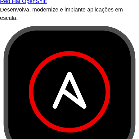
Red Hat OpenShift
Desenvolva, modernize e implante aplicações em
escala.