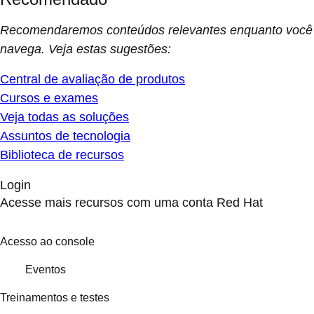
Recomendaremos conteúdos relevantes enquanto você
navega. Veja estas sugestões:
Central de avaliação de produtos
Cursos e exames
Veja todas as soluções
Assuntos de tecnologia
Biblioteca de recursos
Login
Acesse mais recursos com uma conta Red Hat
Acesso ao console
Eventos
Treinamentos e testes