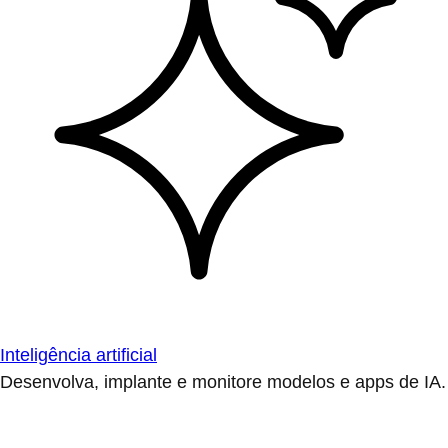
Inteligência artificial
Desenvolva, implante e monitore modelos e apps de IA.