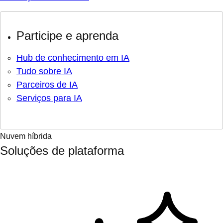
Participe e aprenda
Hub de conhecimento em IA
Tudo sobre IA
Parceiros de IA
Serviços para IA
Nuvem híbrida
Soluções de plataforma