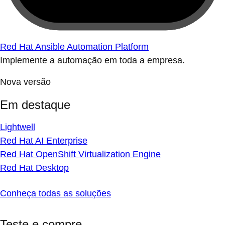
Red Hat Ansible Automation Platform
Implemente a automação em toda a empresa.
Nova versão
Em destaque
Lightwell
Red Hat AI Enterprise
Red Hat OpenShift Virtualization Engine
Red Hat Desktop
Conheça todas as soluções
Teste e compre