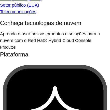
Setor público (EUA)
Telecomunicações
Conheça tecnologias de nuvem
Aprenda a usar nossos produtos e soluções para a
nuvem com o Red Hat® Hybrid Cloud Console.
Produtos
Plataforma