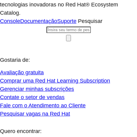
tecnologias inovadoras no Red Hat® Ecosystem
Catalog.
Console
Documentação
Suporte
Pesquisar
Gostaria de:
Avaliação gratuita
Comprar uma Red Hat Learning Subscription
Gerenciar minhas subscrições
Contate o setor de vendas
Fale com o Atendimento ao Cliente
Pesquisar vagas na Red Hat
Quero encontrar: