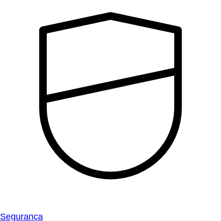
Segurança