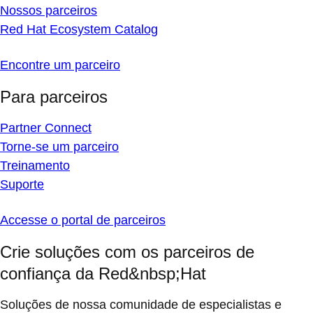
Nossos parceiros
Red Hat Ecosystem Catalog
Encontre um parceiro
Para parceiros
Partner Connect
Torne-se um parceiro
Treinamento
Suporte
Accesse o portal de parceiros
Crie soluções com os parceiros de
confiança da Red&nbsp;Hat
Soluções de nossa comunidade de especialistas e