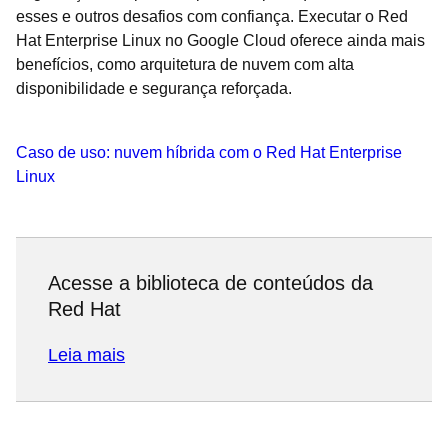
esses e outros desafios com confiança. Executar o Red
Hat Enterprise Linux no Google Cloud oferece ainda mais
benefícios, como arquitetura de nuvem com alta
disponibilidade e segurança reforçada.
Caso de uso: nuvem híbrida com o Red Hat Enterprise
Linux
Acesse a biblioteca de conteúdos da
Red Hat
Leia mais