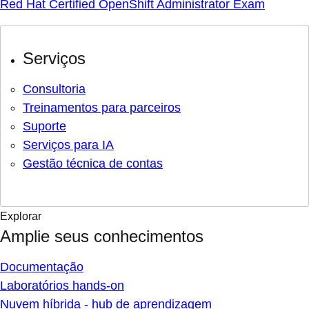
Red Hat Certified OpenShift Administrator Exam
Serviços
Consultoria
Treinamentos para parceiros
Suporte
Serviços para IA
Gestão técnica de contas
Explorar
Amplie seus conhecimentos
Documentação
Laboratórios hands-on
Nuvem híbrida - hub de aprendizagem