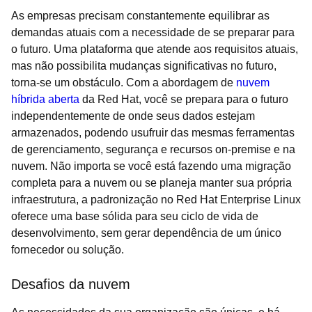
As empresas precisam constantemente equilibrar as
demandas atuais com a necessidade de se preparar para
o futuro. Uma plataforma que atende aos requisitos atuais,
mas não possibilita mudanças significativas no futuro,
torna-se um obstáculo. Com a abordagem de
nuvem
híbrida aberta
da Red Hat, você se prepara para o futuro
independentemente de onde seus dados estejam
armazenados, podendo usufruir das mesmas ferramentas
de gerenciamento, segurança e recursos on-premise e na
nuvem. Não importa se você está fazendo uma migração
completa para a nuvem ou se planeja manter sua própria
infraestrutura, a padronização no Red Hat Enterprise Linux
oferece uma base sólida para seu ciclo de vida de
desenvolvimento, sem gerar dependência de um único
fornecedor ou solução.
Desafios da nuvem