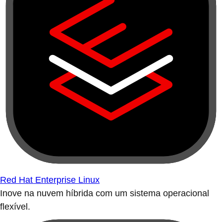
Red Hat Enterprise Linux
Inove na nuvem híbrida com um sistema operacional
flexível.