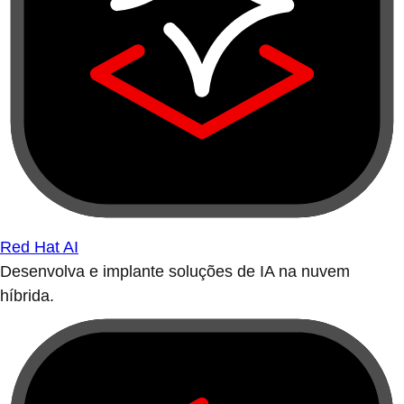
Red Hat AI
Desenvolva e implante soluções de IA na nuvem
híbrida.