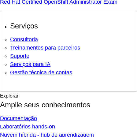
Red Hat Certified OpenShift Administrator Exam
Serviços
Consultoria
Treinamentos para parceiros
Suporte
Serviços para IA
Gestão técnica de contas
Explorar
Amplie seus conhecimentos
Documentação
Laboratórios hands-on
Nuvem híbrida - hub de aprendizagem