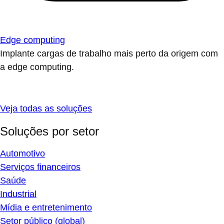
Edge computing
Implante cargas de trabalho mais perto da origem com
a edge computing.
Veja todas as soluções
Soluções por setor
Automotivo
Serviços financeiros
Saúde
Industrial
Mídia e entretenimento
Setor público (global)