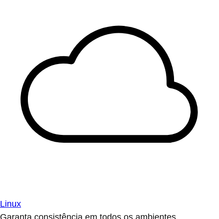
Linux
Garanta consistência em todos os ambientes.