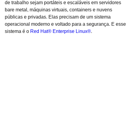
de trabalho sejam portáteis e escaláveis em servidores
bare metal, máquinas virtuais, containers e nuvens
públicas e privadas. Elas precisam de um sistema
operacional moderno e voltado para a segurança. E esse
sistema é o
Red Hat® Enterprise Linux®
.