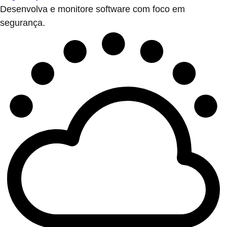
Desenvolva e monitore software com foco em
segurança.