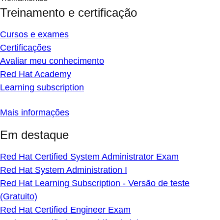
Treinamento e certificação
Cursos e exames
Certificações
Avaliar meu conhecimento
Red Hat Academy
Learning subscription
Mais informações
Em destaque
Red Hat Certified System Administrator Exam
Red Hat System Administration I
Red Hat Learning Subscription - Versão de teste
(Gratuito)
Red Hat Certified Engineer Exam