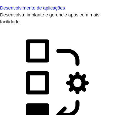
Desenvolvimento de aplicações
Desenvolva, implante e gerencie apps com mais
facilidade.