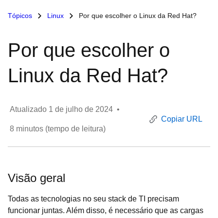
Tópicos
Linux
Por que escolher o Linux da Red Hat?
Por que escolher o
Linux da Red Hat?
Atualizado
1 de julho de 2024
•
Copiar URL
8
minutos (tempo de leitura)
Visão geral
Todas as tecnologias no seu stack de TI precisam
funcionar juntas. Além disso, é necessário que as cargas