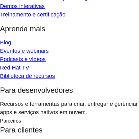
Demos interativas
Treinamento e certificação
Aprenda mais
Blog
Eventos e webinars
Podcasts e vídeos
Red Hat TV
Biblioteca de recursos
Para desenvolvedores
Recursos e ferramentas para criar, entregar e gerenciar
apps e serviços nativos em nuvem.
Parceiros
Para clientes