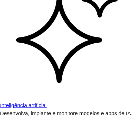
Inteligência artificial
Desenvolva, implante e monitore modelos e apps de IA.