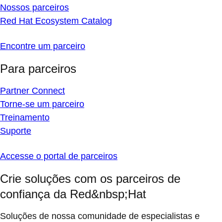
Nossos parceiros
Red Hat Ecosystem Catalog
Encontre um parceiro
Para parceiros
Partner Connect
Torne-se um parceiro
Treinamento
Suporte
Accesse o portal de parceiros
Crie soluções com os parceiros de
confiança da Red&nbsp;Hat
Soluções de nossa comunidade de especialistas e