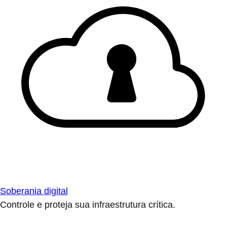
Soberania digital
Controle e proteja sua infraestrutura crítica.