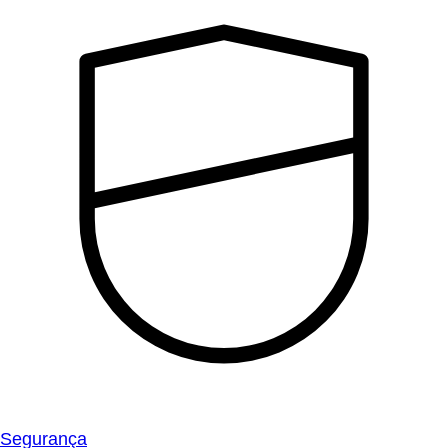
Segurança