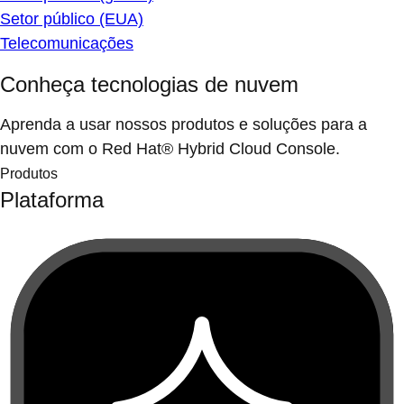
Setor público (EUA)
Telecomunicações
Conheça tecnologias de nuvem
Aprenda a usar nossos produtos e soluções para a
nuvem com o Red Hat® Hybrid Cloud Console.
Produtos
Plataforma