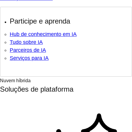
Participe e aprenda
Hub de conhecimento em IA
Tudo sobre IA
Parceiros de IA
Serviços para IA
Nuvem híbrida
Soluções de plataforma