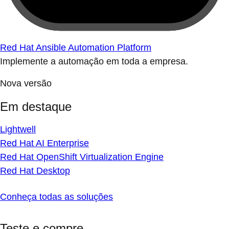
Red Hat Ansible Automation Platform
Implemente a automação em toda a empresa.
Nova versão
Em destaque
Lightwell
Red Hat AI Enterprise
Red Hat OpenShift Virtualization Engine
Red Hat Desktop
Conheça todas as soluções
Teste e compre