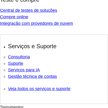
Central de testes de soluções
Compre online
Integração com provedores de nuvem
Serviços e Suporte
Consultoria
Suporte
Serviços para IA
Gestão técnica de contas
Veja todos os serviços e suporte
Treinamentos