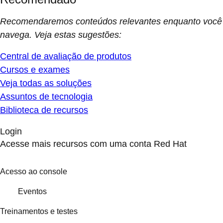
Recomendaremos conteúdos relevantes enquanto você
navega. Veja estas sugestões:
Central de avaliação de produtos
Cursos e exames
Veja todas as soluções
Assuntos de tecnologia
Biblioteca de recursos
Login
Acesse mais recursos com uma conta Red Hat
Acesso ao console
Eventos
Treinamentos e testes