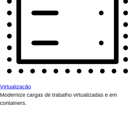
Virtualização
Modernize cargas de trabalho virtualizadas e em
containers.