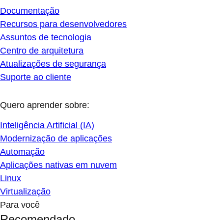
Documentação
Recursos para desenvolvedores
Assuntos de tecnologia
Centro de arquitetura
Atualizações de segurança
Suporte ao cliente
Quero aprender sobre:
Inteligência Artificial (IA)
Modernização de aplicações
Automação
Aplicações nativas em nuvem
Linux
Virtualização
Para você
Recomendado