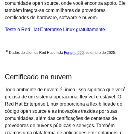
comunidade open source, onde você encontra apoio. Ele
também integra-se com milhares de provedores
certificados de hardware, software e nuvem.
Teste o Red Hat Enterprise Linux gratuitamente
[1]
Dados de clientes Red Hat e lista
Fortune 500
, setembro de 2025.
Certificado na nuvem
Todo ambiente de nuvem é único. Isso significa que você
precisa de um sistema operacional flexível e estável. O
Red Hat Enterprise Linux proporciona a flexibilidade do
código open source e as inovações trazidas por suas
comunidades, além das certificações de centenas de
provedores de nuvens públicas e serviços. Também
criamos uma plataforma de aplicações em containers, o