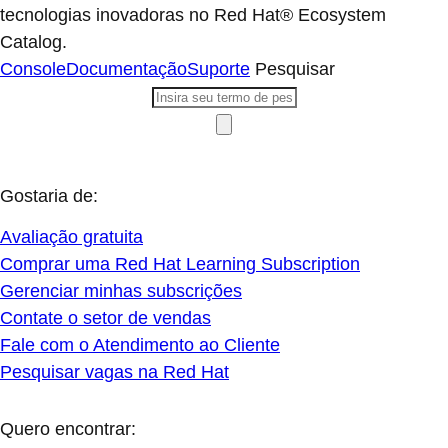
tecnologias inovadoras no Red Hat® Ecosystem
Catalog.
Console
Documentação
Suporte
Pesquisar
Gostaria de:
Avaliação gratuita
Comprar uma Red Hat Learning Subscription
Gerenciar minhas subscrições
Contate o setor de vendas
Fale com o Atendimento ao Cliente
Pesquisar vagas na Red Hat
Quero encontrar: