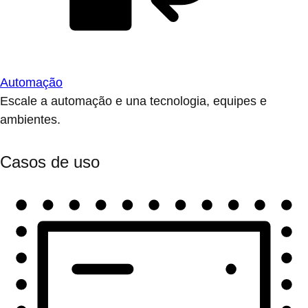
Automação
Escale a automação e una tecnologia, equipes e
ambientes.
Casos de uso