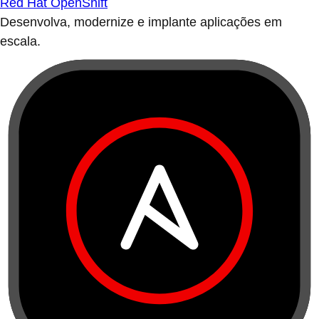
Red Hat OpenShift
Desenvolva, modernize e implante aplicações em
escala.