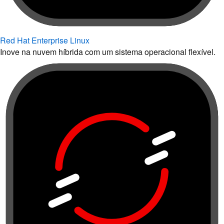
Red Hat Enterprise Linux
Inove na nuvem híbrida com um sistema operacional flexível.