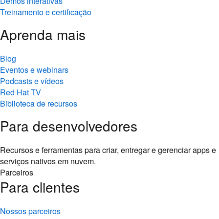
Demos interativas
Treinamento e certificação
Aprenda mais
Blog
Eventos e webinars
Podcasts e vídeos
Red Hat TV
Biblioteca de recursos
Para desenvolvedores
Recursos e ferramentas para criar, entregar e gerenciar apps e
serviços nativos em nuvem.
Parceiros
Para clientes
Nossos parceiros