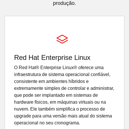
produção.
Red Hat Enterprise Linux
O Red Hat® Enterprise Linux® oferece uma
infraestrutura de sistema operacional confiável,
consistente em ambientes híbridos e
extremamente simples de controlar e administrar,
que pode ser implantado em sistemas de
hardware físicos, em máquinas virtuais ou na
nuvem. Ele também simplifica o processo de
upgrade para uma versão mais atual do sistema
operacional no seu cronograma.