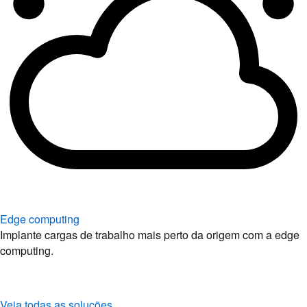
Edge computing
Implante cargas de trabalho mais perto da origem com a edge
computing.
Veja todas as soluções