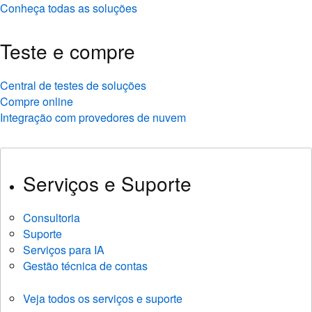
Conheça todas as soluções
Teste e compre
Central de testes de soluções
Compre online
Integração com provedores de nuvem
Serviços e Suporte
Consultoria
Suporte
Serviços para IA
Gestão técnica de contas
Veja todos os serviços e suporte