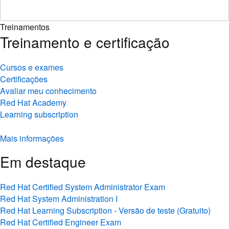
Treinamentos
Treinamento e certificação
Cursos e exames
Certificações
Avaliar meu conhecimento
Red Hat Academy
Learning subscription
Mais informações
Em destaque
Red Hat Certified System Administrator Exam
Red Hat System Administration I
Red Hat Learning Subscription - Versão de teste (Gratuito)
Red Hat Certified Engineer Exam