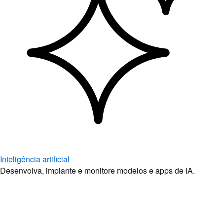
Inteligência artificial
Desenvolva, implante e monitore modelos e apps de IA.