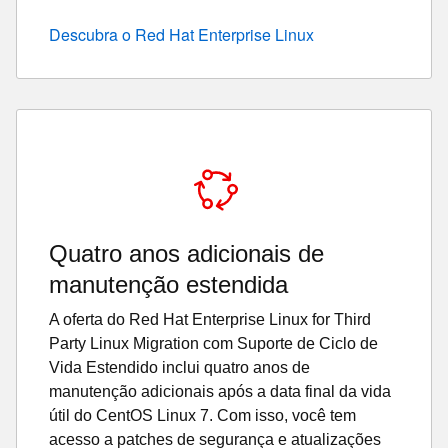
Descubra o Red Hat Enterprise Linux
Quatro anos adicionais de
manutenção estendida
A oferta do Red Hat Enterprise Linux for Third
Party Linux Migration com Suporte de Ciclo de
Vida Estendido inclui quatro anos de
manutenção adicionais após a data final da vida
útil do CentOS Linux 7. Com isso, você tem
acesso a patches de segurança e atualizações