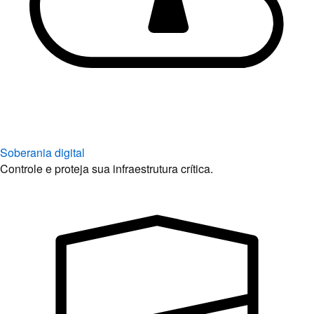
Soberania digital
Controle e proteja sua infraestrutura crítica.