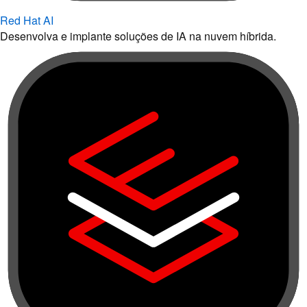
Red Hat AI
Desenvolva e implante soluções de IA na nuvem híbrida.