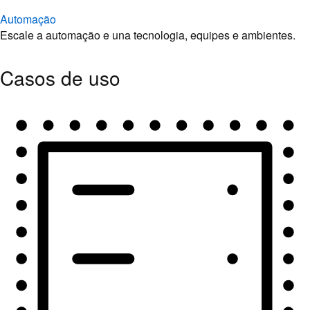
Automação
Escale a automação e una tecnologia, equipes e ambientes.
Casos de uso