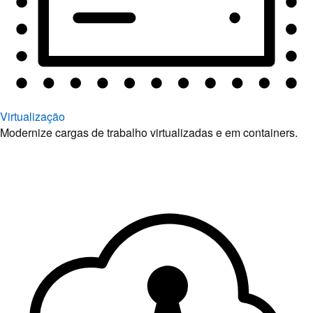
Virtualização
Modernize cargas de trabalho virtualizadas e em containers.