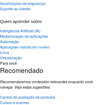
Atualizações de segurança
Suporte ao cliente
Quero aprender sobre:
Inteligência Artificial (IA)
Modernização de aplicações
Automação
Aplicações nativas em nuvem
Linux
Virtualização
Para você
Recomendado
Recomendaremos conteúdos relevantes enquanto você
navega. Veja estas sugestões:
Central de avaliação de produtos
Cursos e exames