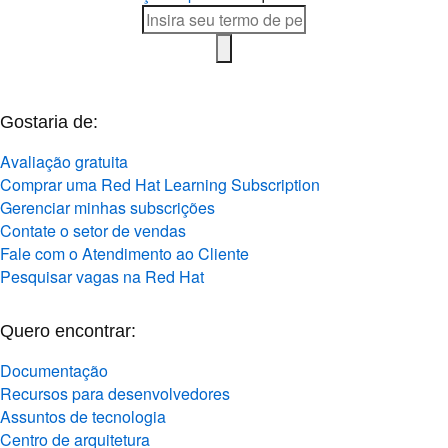
Gostaria de:
Avaliação gratuita
Comprar uma Red Hat Learning Subscription
Gerenciar minhas subscrições
Contate o setor de vendas
Fale com o Atendimento ao Cliente
Pesquisar vagas na Red Hat
Quero encontrar:
Documentação
Recursos para desenvolvedores
Assuntos de tecnologia
Centro de arquitetura