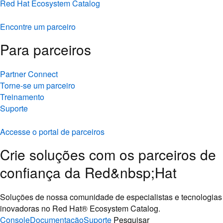
Red Hat Ecosystem Catalog
Encontre um parceiro
Para parceiros
Partner Connect
Torne-se um parceiro
Treinamento
Suporte
Accesse o portal de parceiros
Crie soluções com os parceiros de
confiança da Red&nbsp;Hat
Soluções de nossa comunidade de especialistas e tecnologias
inovadoras no Red Hat® Ecosystem Catalog.
Console
Documentação
Suporte
Pesquisar