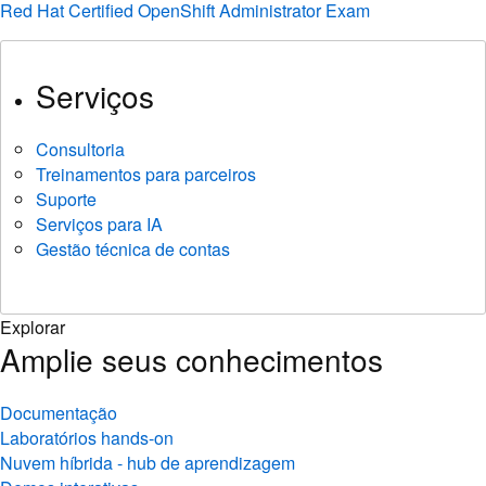
Red Hat Certified OpenShift Administrator Exam
Serviços
Consultoria
Treinamentos para parceiros
Suporte
Serviços para IA
Gestão técnica de contas
Explorar
Amplie seus conhecimentos
Documentação
Laboratórios hands-on
Nuvem híbrida - hub de aprendizagem