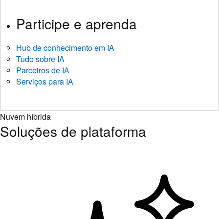
Participe e aprenda
Hub de conhecimento em IA
Tudo sobre IA
Parceiros de IA
Serviços para IA
Nuvem híbrida
Soluções de plataforma