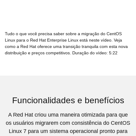
Tudo o que você precisa saber sobre a migração do CentOS
Linux para o Red Hat Enterprise Linux está neste vídeo. Veja
como a Red Hat oferece uma transição tranquila com esta nova
distribuição e preços competitivos. Duração do vídeo: 5:22
Funcionalidades e benefícios
A Red Hat criou uma maneira otimizada para que
os usuários migrarem com consistência do CentOS
Linux 7 para um sistema operacional pronto para