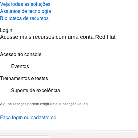
Veja todas as soluções
Assuntos de tecnologia
Biblioteca de recursos
Login
Acesse mais recursos com uma conta Red Hat
Acesso ao console
Eventos
Treinamentos e testes
Suporte de excelência
Alguns serviços podem exigir uma subscrição válida.
Faça login ou cadastre-se