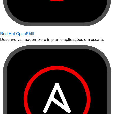
Red Hat OpenShift
Desenvolva, modernize e implante aplicações em escala.