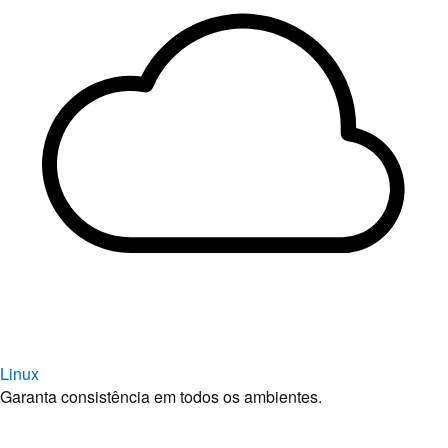
Linux
Garanta consistência em todos os ambientes.