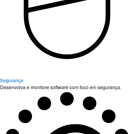
Segurança
Desenvolva e monitore software com foco em segurança.