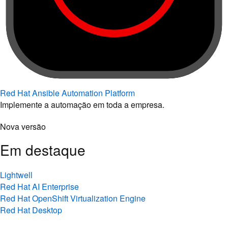
Red Hat Ansible Automation Platform
Implemente a automação em toda a empresa.
Nova versão
Em destaque
Lightwell
Red Hat AI Enterprise
Red Hat OpenShift Virtualization Engine
Red Hat Desktop