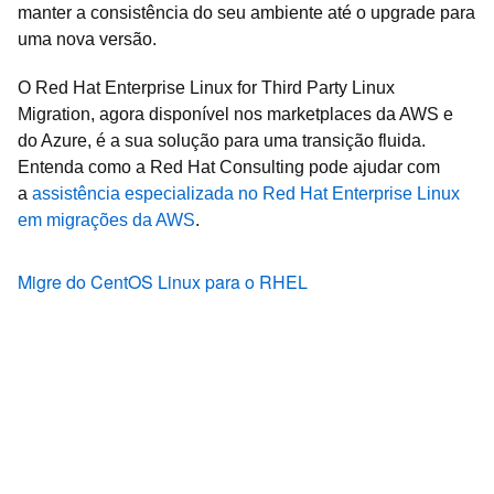
manter a consistência do seu ambiente até o upgrade para
uma nova versão.
O Red Hat Enterprise Linux for Third Party Linux
Migration, agora disponível nos marketplaces da AWS e
do Azure, é a sua solução para uma transição fluida.
Entenda como a Red Hat Consulting pode ajudar com
a
assistência especializada no Red Hat Enterprise Linux
em migrações da AWS
.
Migre do CentOS Linux para o RHEL