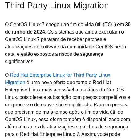
Third Party Linux Migration
O CentOS Linux 7 chegou ao fim da vida útil (EOL) em
30
de junho de 2024
. Os sistemas que ainda executam o
CentOS Linux 7 pararam de receber patches e
atualizações de software da comunidade CentOS nesta
data, e estão expostos a riscos de segurança
significativos.
O
Red Hat Enterprise Linux for Third Party Linux
Migration
é uma nova oferta que torna o Red Hat
Enterprise Linux mais acessível a usuários do CentOS
Linux, pois oferece subscrição com preços competitivos e
um processo de conversão simplificado. Para empresas
que precisam de mais tempo após o fim da vida útil do
CentOS Linux, essa oferta também é disponibilizada com
até quatro anos de atualizações e patches de segurança
para o Red Hat Enterprise Linux 7. Assim, você pode