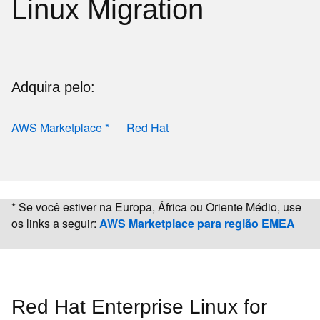
Linux Migration
Adquira pelo:
AWS Marketplace *
Red Hat
* Se você estiver na Europa, África ou Oriente Médio, use
os links a seguir:
AWS Marketplace para região EMEA
Red Hat Enterprise Linux for