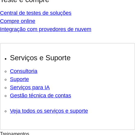
Central de testes de soluções
Compre online
Integração com provedores de nuvem
Serviços e Suporte
Consultoria
Suporte
Serviços para IA
Gestão técnica de contas
Veja todos os serviços e suporte
Treinamentos