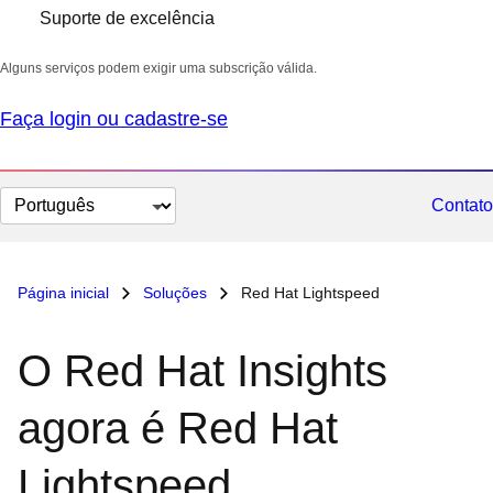
Suporte de excelência
Alguns serviços podem exigir uma subscrição válida.
Faça login ou cadastre-se
Selecionar
Contato
idioma
Página inicial
Soluções
Red Hat Lightspeed
O Red Hat Insights
agora é Red Hat
Lightspeed