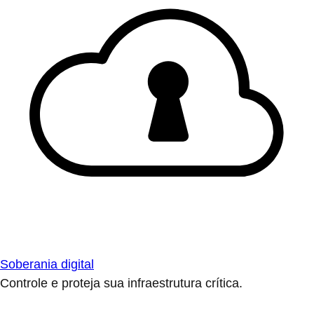
Soberania digital
Controle e proteja sua infraestrutura crítica.