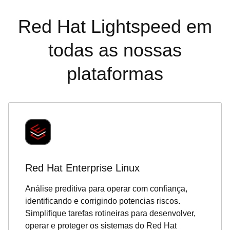
Red Hat Lightspeed em
todas as nossas
plataformas
Red Hat Enterprise Linux
Análise preditiva para operar com confiança,
identificando e corrigindo potencias riscos.
Simplifique tarefas rotineiras para desenvolver,
operar e proteger os sistemas do Red Hat