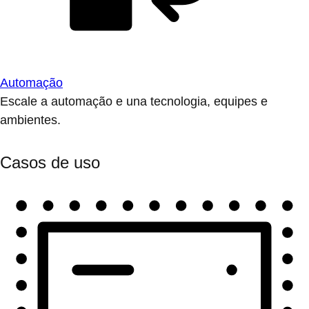
Automação
Escale a automação e una tecnologia, equipes e
ambientes.
Casos de uso