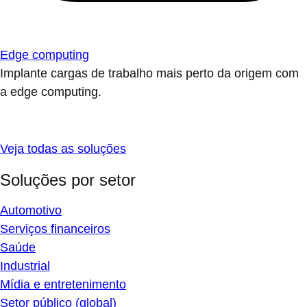
Edge computing
Implante cargas de trabalho mais perto da origem com
a edge computing.
Veja todas as soluções
Soluções por setor
Automotivo
Serviços financeiros
Saúde
Industrial
Mídia e entretenimento
Setor público (global)