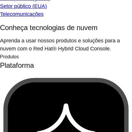
Setor público (EUA)
Telecomunicações
Conheça tecnologias de nuvem
Aprenda a usar nossos produtos e soluções para a
nuvem com o Red Hat® Hybrid Cloud Console.
Produtos
Plataforma