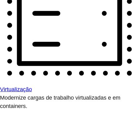
Virtualização
Modernize cargas de trabalho virtualizadas e em
containers.