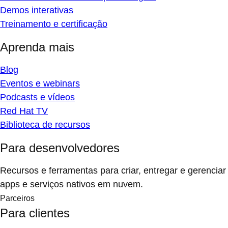
Demos interativas
Treinamento e certificação
Aprenda mais
Blog
Eventos e webinars
Podcasts e vídeos
Red Hat TV
Biblioteca de recursos
Para desenvolvedores
Recursos e ferramentas para criar, entregar e gerenciar
apps e serviços nativos em nuvem.
Parceiros
Para clientes