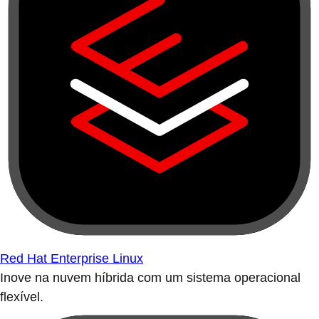
Red Hat Enterprise Linux
Inove na nuvem híbrida com um sistema operacional
flexível.