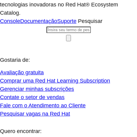
tecnologias inovadoras no Red Hat® Ecosystem
Catalog.
Console
Documentação
Suporte
Pesquisar
Gostaria de:
Avaliação gratuita
Comprar uma Red Hat Learning Subscription
Gerenciar minhas subscrições
Contate o setor de vendas
Fale com o Atendimento ao Cliente
Pesquisar vagas na Red Hat
Quero encontrar: