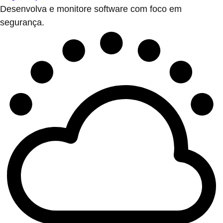
Desenvolva e monitore software com foco em
segurança.