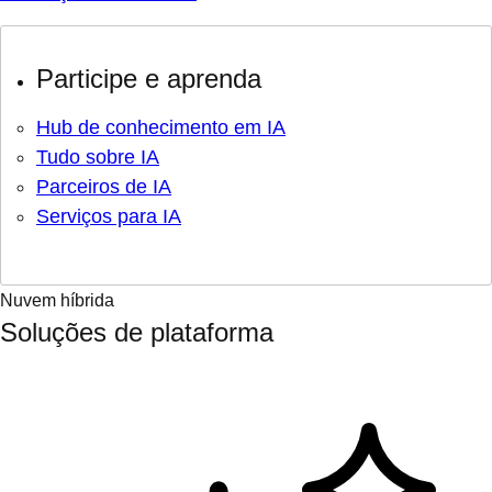
Participe e aprenda
Hub de conhecimento em IA
Tudo sobre IA
Parceiros de IA
Serviços para IA
Nuvem híbrida
Soluções de plataforma