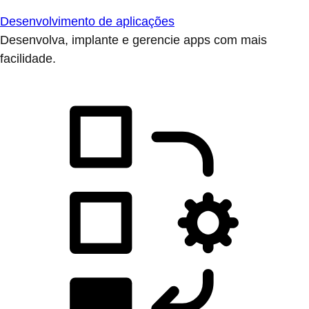
Desenvolvimento de aplicações
Desenvolva, implante e gerencie apps com mais
facilidade.