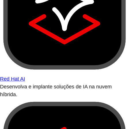
Red Hat AI
Desenvolva e implante soluções de IA na nuvem
híbrida.