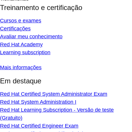
Treinamento e certificação
Cursos e exames
Certificações
Avaliar meu conhecimento
Red Hat Academy
Learning subscription
Mais informações
Em destaque
Red Hat Certified System Administrator Exam
Red Hat System Administration I
Red Hat Learning Subscription - Versão de teste
(Gratuito)
Red Hat Certified Engineer Exam