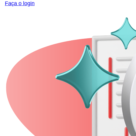
Faça o login