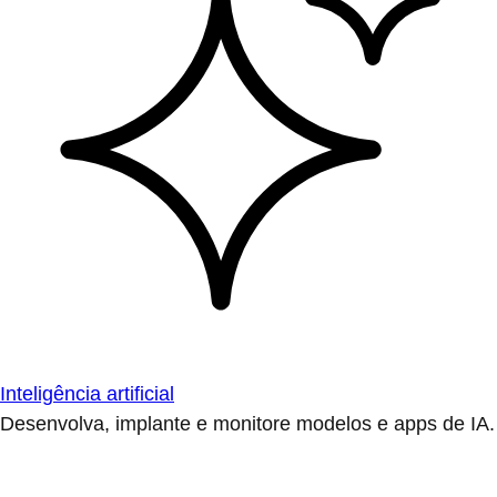
Inteligência artificial
Desenvolva, implante e monitore modelos e apps de IA.