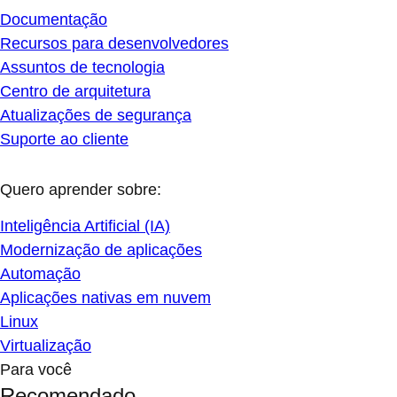
Documentação
Recursos para desenvolvedores
Assuntos de tecnologia
Centro de arquitetura
Atualizações de segurança
Suporte ao cliente
Quero aprender sobre:
Inteligência Artificial (IA)
Modernização de aplicações
Automação
Aplicações nativas em nuvem
Linux
Virtualização
Para você
Recomendado