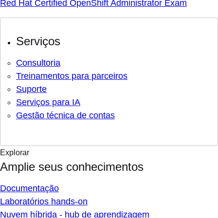
Red Hat Certified OpenShift Administrator Exam
Serviços
Consultoria
Treinamentos para parceiros
Suporte
Serviços para IA
Gestão técnica de contas
Explorar
Amplie seus conhecimentos
Documentação
Laboratórios hands-on
Nuvem híbrida - hub de aprendizagem