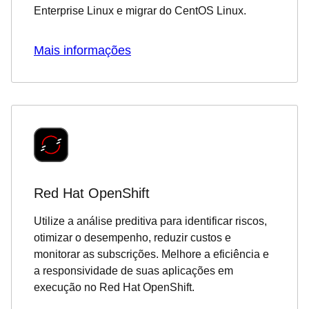
Enterprise Linux e migrar do CentOS Linux.
Mais informações
Red Hat OpenShift
Utilize a análise preditiva para identificar riscos,
otimizar o desempenho, reduzir custos e
monitorar as subscrições. Melhore a eficiência e
a responsividade de suas aplicações em
execução no Red Hat OpenShift.