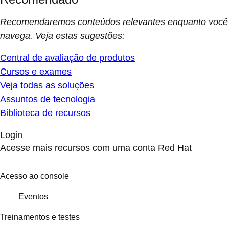
Recomendaremos conteúdos relevantes enquanto você
navega. Veja estas sugestões:
Central de avaliação de produtos
Cursos e exames
Veja todas as soluções
Assuntos de tecnologia
Biblioteca de recursos
Login
Acesse mais recursos com uma conta Red Hat
Acesso ao console
Eventos
Treinamentos e testes