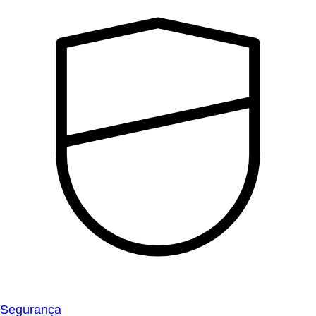
Segurança