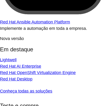
Red Hat Ansible Automation Platform
Implemente a automação em toda a empresa.
Nova versão
Em destaque
Lightwell
Red Hat AI Enterprise
Red Hat OpenShift Virtualization Engine
Red Hat Desktop
Conheça todas as soluções
Teste e compre