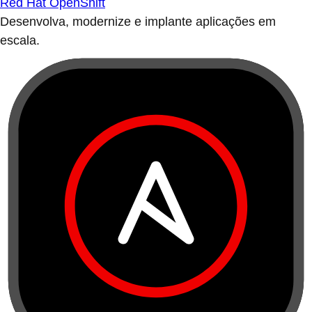
Red Hat OpenShift
Desenvolva, modernize e implante aplicações em
escala.