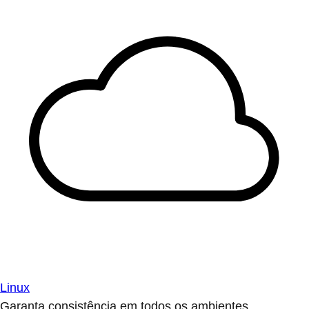
Linux
Garanta consistência em todos os ambientes.