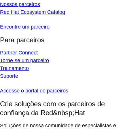
Nossos parceiros
Red Hat Ecosystem Catalog
Encontre um parceiro
Para parceiros
Partner Connect
Torne-se um parceiro
Treinamento
Suporte
Accesse o portal de parceiros
Crie soluções com os parceiros de
confiança da Red&nbsp;Hat
Soluções de nossa comunidade de especialistas e