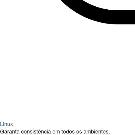
Linux
Garanta consistência em todos os ambientes.