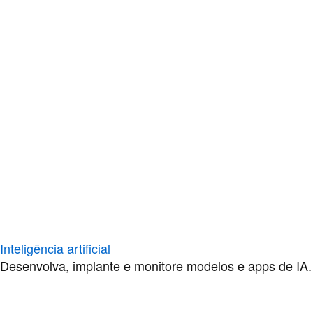
Inteligência artificial
Desenvolva, implante e monitore modelos e apps de IA.