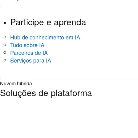
Participe e aprenda
Hub de conhecimento em IA
Tudo sobre IA
Parceiros de IA
Serviços para IA
Nuvem híbrida
Soluções de plataforma