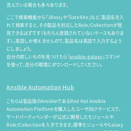
含んでいる場合も多々あります。
ここで検索機能から「JBoss」や「Satellite」など、製品名を入
れて検索すると、その製品を対応したRole/Collectionが発
見できるはずです（もちろん登録されていないケースもありま
す）。英語しか使えませんので、製品名は英語で入力するよう
にしましょう。
自分の欲しいものを見つけたら「
ansible-galaxy
」コマンド
を使って、自分の環境にダウンロードしてください。
Ansible Automation Hub
こちらは製品版のAnsibleであるRed Hat Ansible
Automation Platformを購入したユーザ向けサービスで、
サードパーティベンダーが公式に開発したモジュールや
Role/Collectionを入手できます。標準モジュールやGalaxy