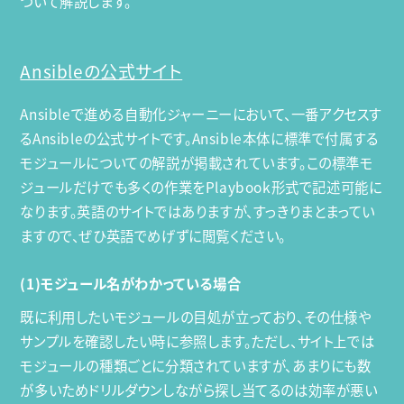
ついて解説します。
Ansibleの公式サイト
Ansibleで進める自動化ジャーニーにおいて、一番アクセスす
るAnsibleの公式サイトです。Ansible本体に標準で付属する
モジュールについての解説が掲載されています。この標準モ
ジュールだけでも多くの作業をPlaybook形式で記述可能に
なります。英語のサイトではありますが、すっきりまとまってい
ますので、ぜひ英語でめげずに閲覧ください。
(1)モジュール名がわかっている場合
既に利用したいモジュールの目処が立っており、その仕様や
サンプルを確認したい時に参照します。ただし、サイト上では
モジュールの種類ごとに分類されていますが、あまりにも数
が多いためドリルダウンしながら探し当てるのは効率が悪い