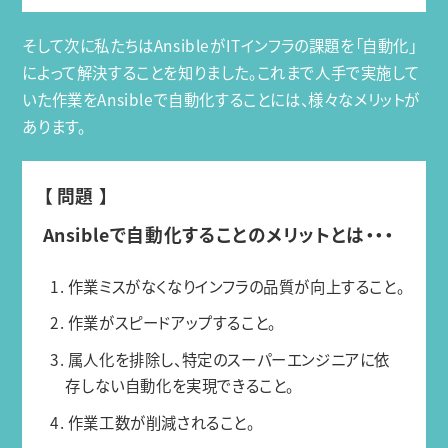
そして次に私たちはAnsibleがITインフラの課題を「自動化」
によって解決することを知りました。これまで人手で実施して
いた作業をAnsibleで自動化することには、様々なメリットが
あります。
【 問題 】
Ansibleで自動化することのメリットとは・・・
1. 作業ミスがなくなりインフラの品質が向上すること。
2. 作業がスピードアップすること。
3. 属人化を排除し、特定のスーパーエンジニアに依
存しない自動化を実現できること。
4. 作業工数が削減されること。