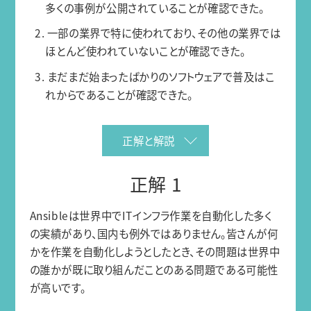
多くの事例が公開されていることが確認できた。
2. 一部の業界で特に使われており、その他の業界では
ほとんど使われていないことが確認できた。
3. まだまだ始まったばかりのソフトウェアで普及はこ
れからであることが確認できた。
正解と解説
正解 1
Ansibleは世界中でITインフラ作業を自動化した多く
の実績があり、国内も例外ではありません。皆さんが何
かを作業を自動化しようとしたとき、その問題は世界中
の誰かが既に取り組んだことのある問題である可能性
が高いです。