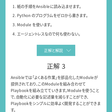
1. 紙の手順をAnsibleに読み込ませます。
2. Python のプログラムをゼロから書きます。
3. Module を使います。
4. エージェントレスなので何も使わない。
正解と解説
正解 3
Ansibleでは「よくある作業」を部品化したModuleが
提供されており、このModuleを組み合わせて
Playbookを組み立てていきます。Moduleを使うこと
で、自動化に必要な記述量を減らすことができ、
Playbookをシンプルに効率よく開発することができま
す。