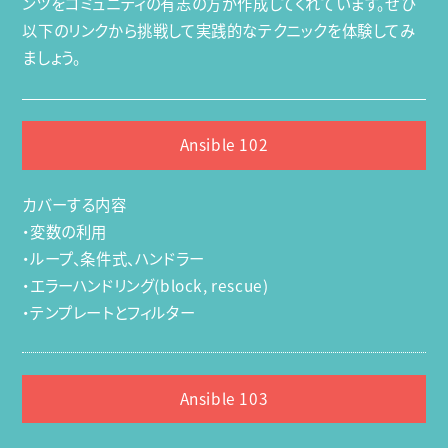
ンツをコミュニティの有志の方が作成してくれています。ぜひ
以下のリンクから挑戦して実践的なテクニックを体験してみ
ましょう。
Ansible 102
カバーする内容
・変数の利用
・ループ、条件式、ハンドラー
・エラーハンドリング(block, rescue)
・テンプレートとフィルター
Ansible 103