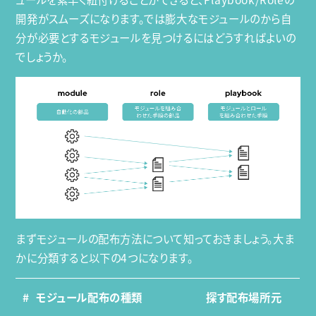
開発がスムーズになります。では膨大なモジュールのから自
分が必要とするモジュールを見つけるにはどうすればよいの
でしょうか。
まずモジュールの配布方法について知っておきましょう。大ま
かに分類すると以下の4つになります。
#
モジュール配布の種類
探す配布場所元