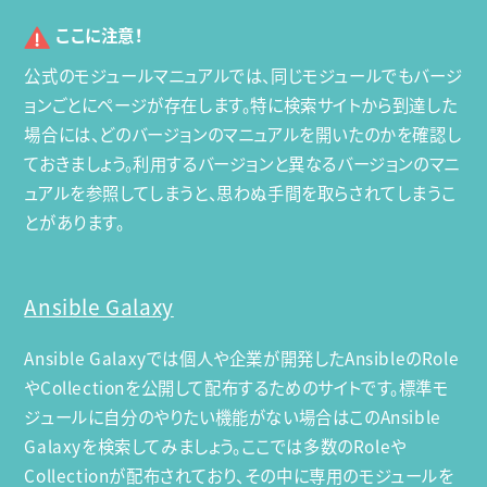
ここに注意！
公式のモジュールマニュアルでは、同じモジュールでもバージ
ョンごとにページが存在します。特に検索サイトから到達した
場合には、どのバージョンのマニュアルを開いたのかを確認し
ておきましょう。利用するバージョンと異なるバージョンのマニ
ュアルを参照してしまうと、思わぬ手間を取らされてしまうこ
とがあります。
Ansible Galaxy
Ansible Galaxyでは個人や企業が開発したAnsibleのRole
やCollectionを公開して配布するためのサイトです。標準モ
ジュールに自分のやりたい機能がない場合はこのAnsible
Galaxyを検索してみましょう。ここでは多数のRoleや
Collectionが配布されており、その中に専用のモジュールを