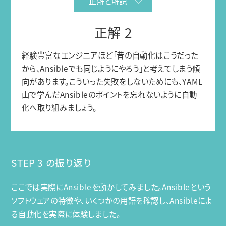
正解と解説
正解 2
経験豊富なエンジニアほど「昔の自動化はこうだった
から、Ansibleでも同じようにやろう」と考えてしまう傾
向があります。こういった失敗をしないためにも、YAML
山で学んだAnsibleのポイントを忘れないように自動
化へ取り組みましょう。
STEP 3 の振り返り
ここでは実際にAnsibleを動かしてみました。Ansibleという
ソフトウェアの特徴や、いくつかの用語を確認し、Ansibleによ
る自動化を実際に体験しました。