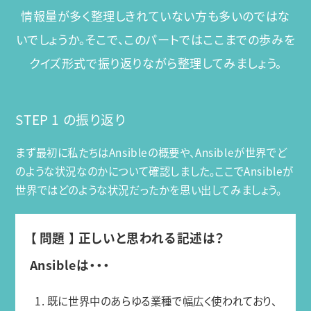
情報量が多く整理しきれていない方も多いのではな
いでしょうか。
そこで、このパートではここまでの歩みを
クイズ形式で振り返りながら整理してみましょう。
STEP 1 の振り返り
まず最初に私たちはAnsibleの概要や、Ansibleが世界でど
のような状況なのかについて確認しました。ここでAnsibleが
世界ではどのような状況だったかを思い出してみましょう。
【 問題 】 正しいと思われる記述は？
Ansibleは・・・
1. 既に世界中のあらゆる業種で幅広く使われており、