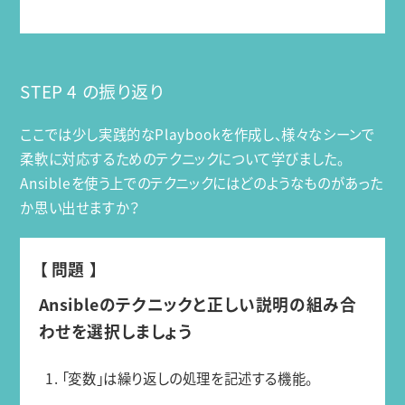
STEP 4 の振り返り
ここでは少し実践的なPlaybookを作成し、様々なシーンで
柔軟に対応するためのテクニックについて学びました。
Ansibleを使う上でのテクニックにはどのようなものがあった
か思い出せますか？
【 問題 】
Ansibleのテクニックと正しい説明の組み合
わせを選択しましょう
1. 「変数」は繰り返しの処理を記述する機能。