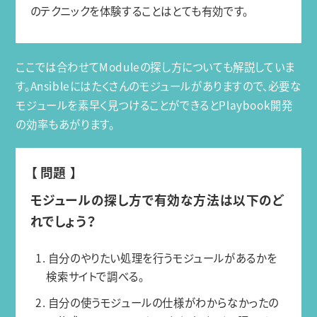
のテクニックを体験することはとても有効です。
ここでは合わせてModuleの探し方についても解説していま
す。Ansibleにはたくさんのモジュールがありますので、必要な
モジュールを素早く見つけることができるとPlaybook開発
の効率もあがります。
【 問題 】
モジュールの探し方で有効な方法は以下のど
れでしょう？
1. 自分のやりたい処理を行うモジュールがあるかを
検索サイトで調べる。
2. 自分の使うモジュールの仕様がわからなかったの