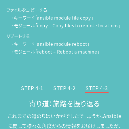
ファイルをコピーする
・キーワード「ansible module file copy」
・モジュール「
copy – Copy files to remote locations
」
リブートする
・キーワード「ansible module reboot」
・モジュール「
reboot – Reboot a machine
」
STEP 4-1
STEP 4-2
STEP 4-3
寄り道：旅路を振り返る
これまでの道のりはいかがでしたでしょうか。
Ansible
に関して様々な角度からの情報をお届けしましたが、