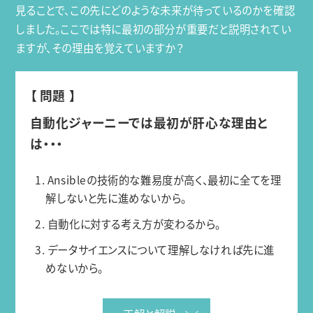
見ることで、この先にどのような未来が待っているのかを確認
しました。ここでは特に最初の部分が重要だと説明されてい
ますが、その理由を覚えていますか？
【 問題 】
自動化ジャーニーでは最初が肝心な理由と
は・・・
1. Ansibleの技術的な難易度が高く、最初に全てを理
解しないと先に進めないから。
2. 自動化に対する考え方が変わるから。
3. データサイエンスについて理解しなければ先に進
めないから。