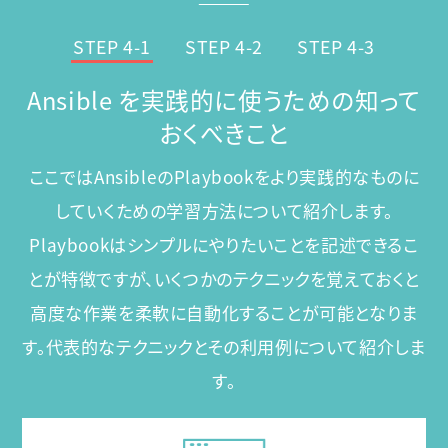
STEP 4-1
STEP 4-2
STEP 4-3
Ansible を実践的に使うための知って
おくべきこと
ここではAnsibleのPlaybookをより実践的なものに
していくための学習方法について紹介します。
Playbookはシンプルにやりたいことを記述できるこ
とが特徴ですが、
いくつかのテクニックを覚えておくと
高度な作業を柔軟に自動化することが可能となりま
す。
代表的なテクニックとその利用例について紹介しま
す。