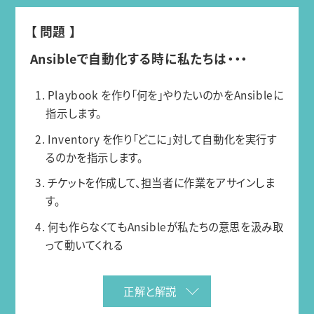
【 問題 】
Ansibleで自動化する時に私たちは・・・
1. Playbook を作り「何を」やりたいのかをAnsibleに
指示します。
2. Inventory を作り「どこに」対して自動化を実行す
るのかを指示します。
3. チケットを作成して、担当者に作業をアサインしま
す。
4. 何も作らなくてもAnsibleが私たちの意思を汲み取
って動いてくれる
正解と解説