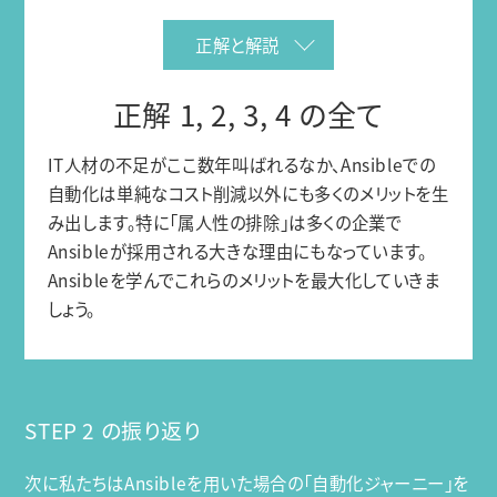
正解と解説
正解 1, 2, 3, 4 の全て
IT人材の不足がここ数年叫ばれるなか、Ansibleでの
自動化は単純なコスト削減以外にも多くのメリットを生
み出します。特に「属人性の排除」は多くの企業で
Ansibleが採用される大きな理由にもなっています。
Ansibleを学んでこれらのメリットを最大化していきま
しょう。
STEP 2 の振り返り
次に私たちはAnsibleを用いた場合の「自動化ジャーニー」を