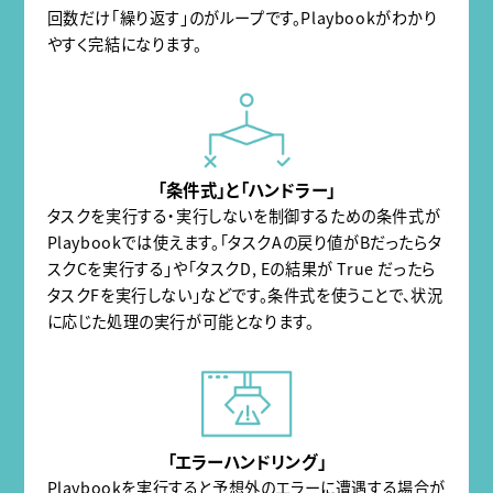
回数だけ「繰り返す」のがループです。Playbookがわかり
やすく完結になります。
「条件式」と「ハンドラー」
タスクを実行する・実行しないを制御するための条件式が
Playbookでは使えます。「タスクAの戻り値がBだったらタ
スクCを実行する」や「タスクD, Eの結果が True だったら
タスクFを実行しない」などです。条件式を使うことで、状況
に応じた処理の実行が可能となります。
「エラーハンドリング」
Playbookを実行すると予想外のエラーに遭遇する場合が