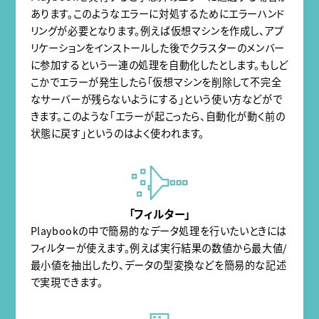
あります。このようなエラーに対処するためにエラーハンド
リングが必要となります。例えば仮想マシンを作成し、アプ
リケーションをインストールした後でクラスターのメンバー
に参加するという一連の処理を自動化したとします。もしど
こかでエラーが発生したら「仮想マシンを削除して不完全
なサーバーが残らないようにする」という使い方などがで
きます。このような「エラーが起こったら、自動化が動く前の
状態に戻す」というのはよく使われます。
「フィルター」
Playbookの中で簡易的なデータ処理を行いたいときには
フィルターが使えます。例えば実行結果の数値から最大値/
最小値を抽出したり、データの型変換などを簡易的な記述
で実現できます。