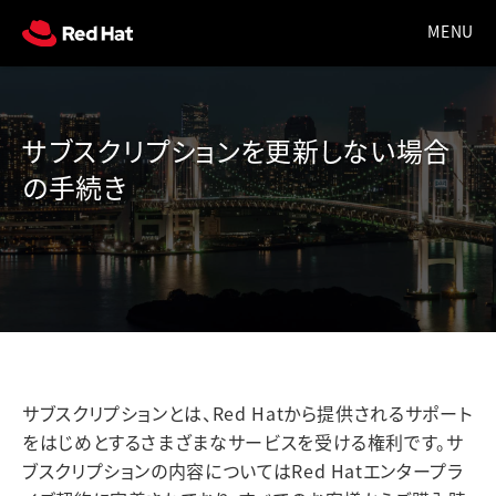
サブスクリプションを更新しない場合
の手続き
サブスクリプションとは、Red Hatから提供されるサポート
をはじめとするさまざまなサービスを受ける権利です。サ
ブスクリプションの内容についてはRed Hatエンタープラ