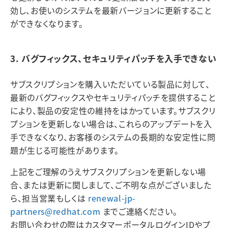
効し、お使いのシステムを最新バージョンに更新すること
ができなくなります。
3. バグフィックス、セキュリティパッチを入手できない
サブスクリプションを購入いただいている製品に対して、
最新のバグフィックスやセキュリティパッチを提供すること
により、製品の安定性の維持をはかっています。サブスクリ
プションを更新しない場合は、これらのアップデートを入
手できなくなり、お客様のシステムの長期的な安定性に問
題が生じる可能性があります。
上記をご理解のうえサブスクリプションを更新しない場
合、または更新に関しまして、ご不明な点がございました
ら、担当営業もしくは
renewal-jp-
partners@redhat.com
までご連絡ください。
お問い合わせの際はカスタマーポータルログインIDやプ