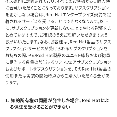
イズ契約に定義されており、すべてのお客様からご購入時
に合意いただくことになっております。サブスクリプション
を更新しない場合は、Red Hatエンタープライズ契約で定
義されるサービスを受けることはできなくなります。以下
に、サブスクリプションを更新しないことで生じる影響をま
とめていますので、ご確認のうえご理解いただきますよう
お願いいたします。なお、お客様は、Red Hat製品のサブス
クリプションサービスが受けられるサブスクリプションを
お持ちの間、そのRed Hat製品のユニット総数および総量
に相当する数量の該当するソフトウェアサブスクリプション
およびサポートサブスクリプションを、そのRed Hat製品の
使用または実装の開始時点からご購入いただく必要があ
ります。
1. 知的所有権の問題が発生した場合、Red Hatによ
る保証を受けることができない