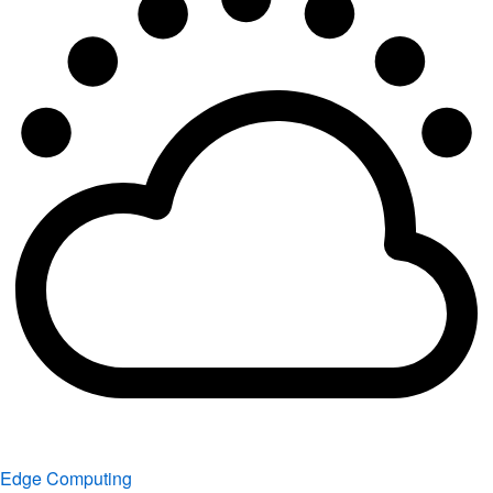
Edge Computing