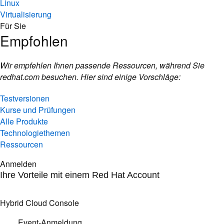
Linux
Virtualisierung
Für Sie
Empfohlen
Wir empfehlen Ihnen passende Ressourcen, während Sie
redhat.com besuchen. Hier sind einige Vorschläge:
Testversionen
Kurse und Prüfungen
Alle Produkte
Technologiethemen
Ressourcen
Anmelden
Ihre Vorteile mit einem Red Hat Account
Hybrid Cloud Console
Event-Anmeldung