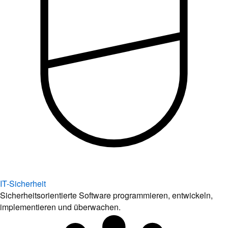
IT-Sicherheit
Sicherheitsorientierte Software programmieren, entwickeln,
implementieren und überwachen.