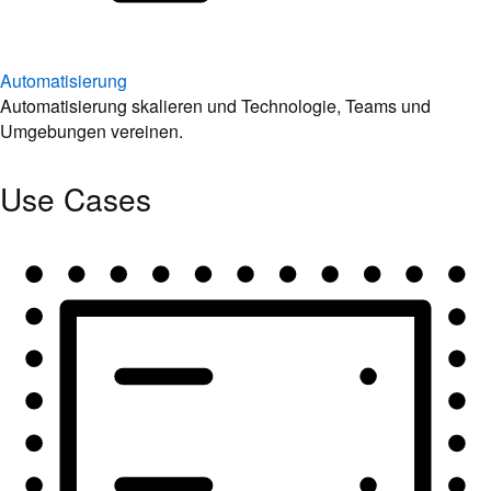
Automatisierung
Automatisierung skalieren und Technologie, Teams und
Umgebungen vereinen.
Use Cases