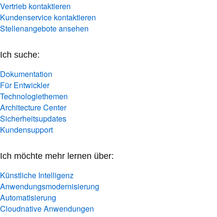
Vertrieb kontaktieren
Kundenservice kontaktieren
Stellenangebote ansehen
Ich suche:
Dokumentation
Für Entwickler
Technologiethemen
Architecture Center
Sicherheitsupdates
Kundensupport
Ich möchte mehr lernen über:
Künstliche Intelligenz
Anwendungsmodernisierung
Automatisierung
Cloudnative Anwendungen