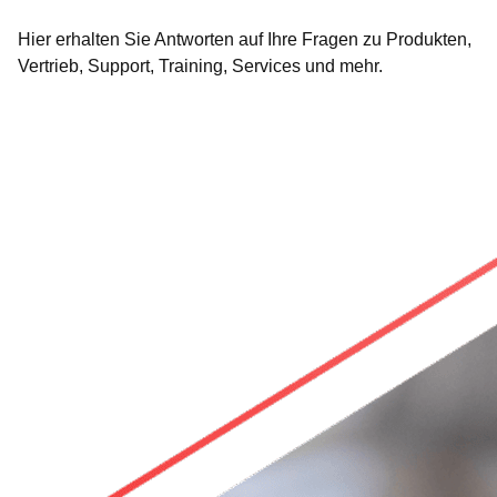
Hier erhalten Sie Antworten auf Ihre Fragen zu Produkten,
Vertrieb, Support, Training, Services und mehr.