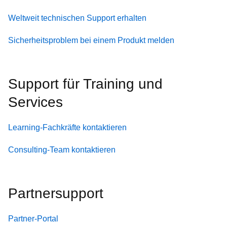
Weltweit technischen Support erhalten
Sicherheitsproblem bei einem Produkt melden
Support für Training und
Services
Learning-Fachkräfte kontaktieren
Consulting-Team kontaktieren
Partnersupport
Partner-Portal