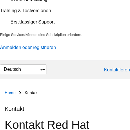
Training & Testversionen
Erstklassiger Support
Einige Services können eine Subskription erfordern.
Anmelden oder registrieren
Sprache
Kontaktieren
auswählen
Home
Kontakt
Kontakt
Kontakt Red Hat