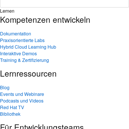
Lernen
Kompetenzen entwickeln
Dokumentation
Praxisorientierte Labs
Hybrid Cloud Learning Hub
Interaktive Demos
Training & Zertifizierung
Lernressourcen
Blog
Events und Webinare
Podcasts und Videos
Red Hat TV
Bibliothek
Für Entwicklungsteams