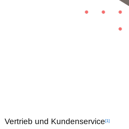
Vertrieb und Kundenservice
[1]