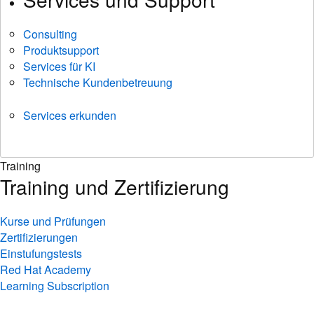
Consulting
Produktsupport
Services für KI
Technische Kundenbetreuung
Services erkunden
Training
Training und Zertifizierung
Kurse und Prüfungen
Zertifizierungen
Einstufungstests
Red Hat Academy
Learning Subscription