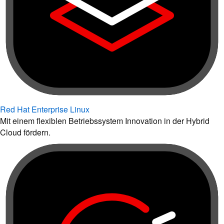
Red Hat Enterprise Linux
Mit einem flexiblen Betriebssystem Innovation in der Hybrid
Cloud fördern.