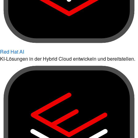
Red Hat AI
KI-Lösungen in der Hybrid Cloud entwickeln und bereitstellen.