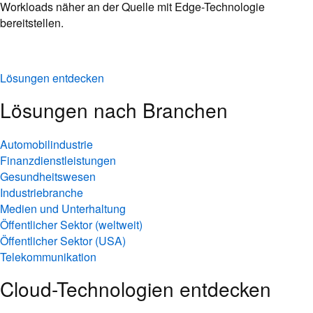
Workloads näher an der Quelle mit Edge-Technologie
bereitstellen.
Lösungen entdecken
Lösungen nach Branchen
Automobilindustrie
Finanzdienstleistungen
Gesundheitswesen
Industriebranche
Medien und Unterhaltung
Öffentlicher Sektor (weltweit)
Öffentlicher Sektor (USA)
Telekommunikation
Cloud-Technologien entdecken