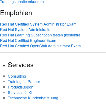
Trainingsinhalte erkunden
Empfohlen
Red Hat Certified System Administrator Exam
Red Hat System Administration I
Red Hat Learning Subscription testen (kostenfrei)
Red Hat Certified Engineer Exam
Red Hat Certified OpenShift Administrator Exam
Services
Consulting
Training für Partner
Produktsupport
Services für KI
Technische Kundenbetreuung