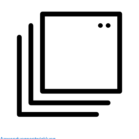
Anwendungsentwicklung