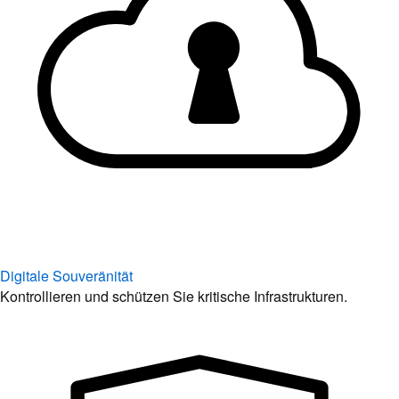
Digitale Souveränität
Kontrollieren und schützen Sie kritische Infrastrukturen.