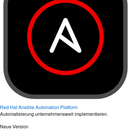
Red Hat Ansible Automation Platform
Automatisierung unternehmensweit implementieren.
Neue Version