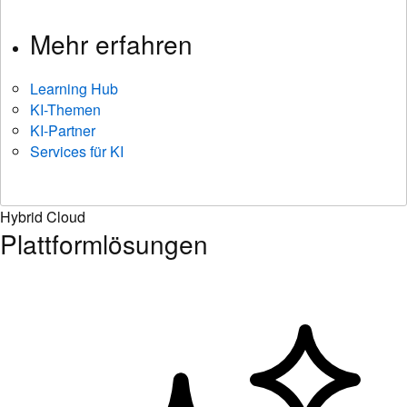
Mehr erfahren
Learning Hub
KI-Themen
KI-Partner
Services für KI
Hybrid Cloud
Plattformlösungen