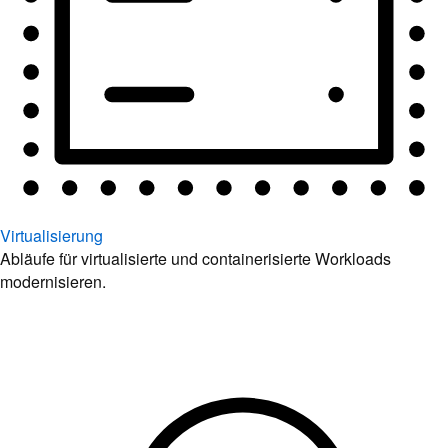
Virtualisierung
Abläufe für virtualisierte und containerisierte Workloads
modernisieren.