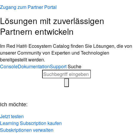
Zugang zum Partner Portal
Lösungen mit zuverlässigen
Partnern entwickeln
Im Red Hat® Ecosystem Catalog finden Sie Lösungen, die von
unserer Community von Experten und Technologien
bereitgestellt werden.
Console
Dokumentation
Support
Suche
Ich möchte:
Jetzt testen
Learning Subscription kaufen
Subskriptionen verwalten