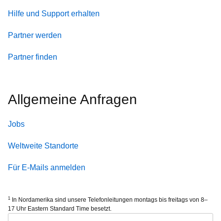
Hilfe und Support erhalten
Partner werden
Partner finden
Allgemeine Anfragen
Jobs
Weltweite Standorte
Für E-Mails anmelden
1
In Nordamerika sind unsere Telefonleitungen montags bis freitags von 8–
17 Uhr Eastern Standard Time besetzt.