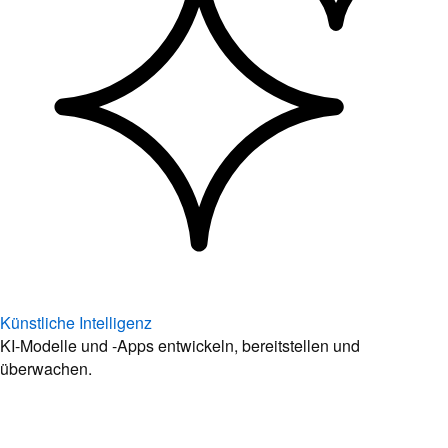
Künstliche Intelligenz
KI-Modelle und -Apps entwickeln, bereitstellen und
überwachen.