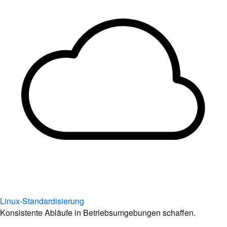
Linux-Standardisierung
Konsistente Abläufe in Betriebsumgebungen schaffen.