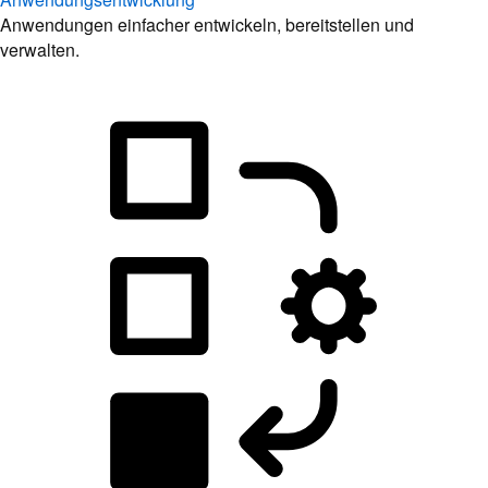
Anwendungen einfacher entwickeln, bereitstellen und
verwalten.