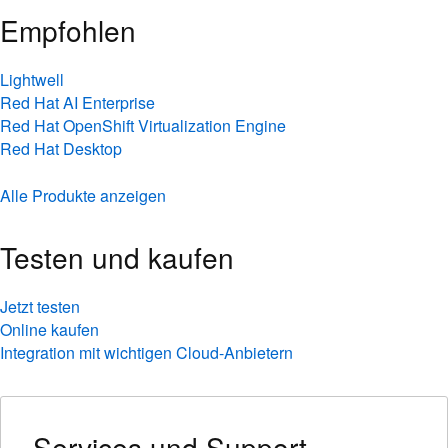
Empfohlen
Lightwell
Red Hat AI Enterprise
Red Hat OpenShift Virtualization Engine
Red Hat Desktop
Alle Produkte anzeigen
Testen und kaufen
Jetzt testen
Online kaufen
Integration mit wichtigen Cloud-Anbietern
Services und Support