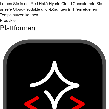
Lernen Sie in der Red Hat® Hybrid Cloud Console, wie Sie
unsere Cloud-Produkte und -Lösungen in Ihrem eigenen
Tempo nutzen können.
Produkte
Plattformen