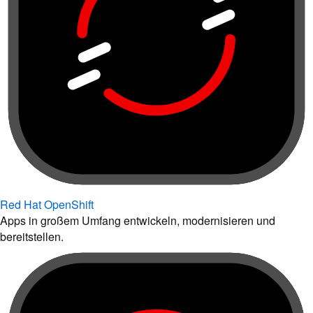
Red Hat OpenShift
Apps in großem Umfang entwickeln, modernisieren und
bereitstellen.