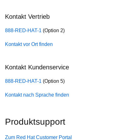
Kontakt Vertrieb
888-RED-HAT-1
(Option 2)
Kontakt vor Ort finden
Kontakt Kundenservice
888-RED-HAT-1
(Option 5)
Kontakt nach Sprache finden
Produktsupport
Zum Red Hat Customer Portal