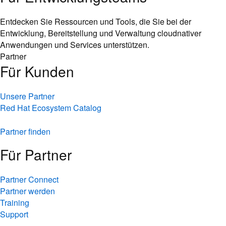
Entdecken Sie Ressourcen und Tools, die Sie bei der
Entwicklung, Bereitstellung und Verwaltung cloudnativer
Anwendungen und Services unterstützen.
Partner
Für Kunden
Unsere Partner
Red Hat Ecosystem Catalog
Partner finden
Für Partner
Partner Connect
Partner werden
Training
Support