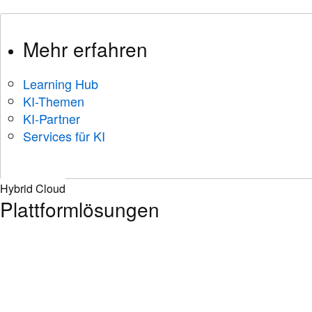
Mehr erfahren
Learning Hub
KI-Themen
KI-Partner
Services für KI
Hybrid Cloud
Plattformlösungen