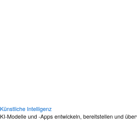
Künstliche Intelligenz
KI-Modelle und -Apps entwickeln, bereitstellen und übe