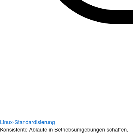
Linux-Standardisierung
Konsistente Abläufe in Betriebsumgebungen schaffen.