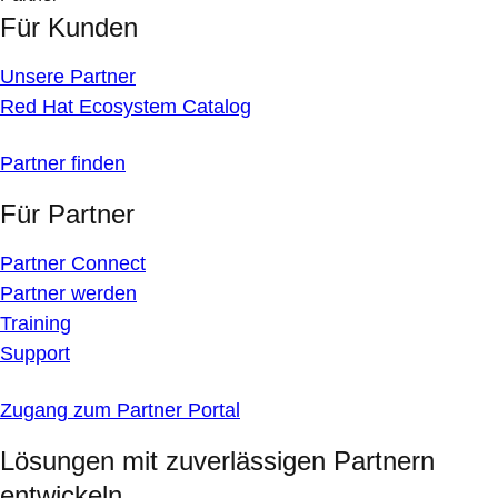
Für Kunden
Unsere Partner
Red Hat Ecosystem Catalog
Partner finden
Für Partner
Partner Connect
Partner werden
Training
Support
Zugang zum Partner Portal
Lösungen mit zuverlässigen Partnern
entwickeln