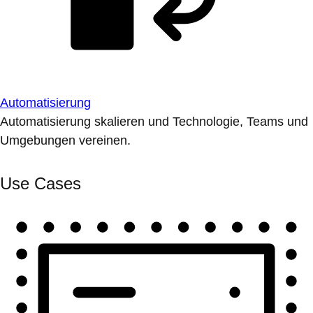
Automatisierung
Automatisierung skalieren und Technologie, Teams und
Umgebungen vereinen.
Use Cases