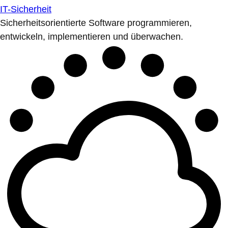
IT-Sicherheit
Sicherheitsorientierte Software programmieren,
entwickeln, implementieren und überwachen.