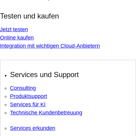
Testen und kaufen
Jetzt testen
Online kaufen
Integration mit wichtigen Cloud-Anbietern
Services und Support
Consulting
Produktsupport
Services für KI
Technische Kundenbetreuung
Services erkunden