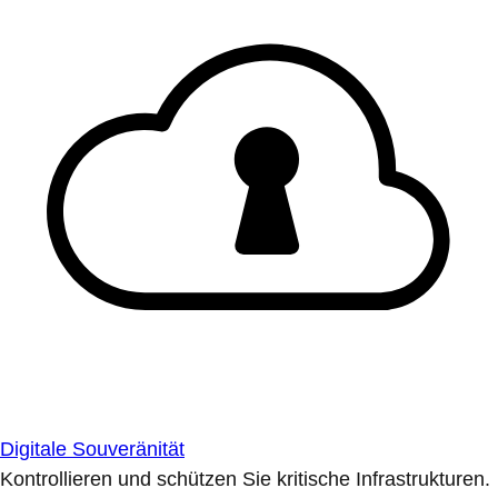
Digitale Souveränität
Kontrollieren und schützen Sie kritische Infrastrukturen.