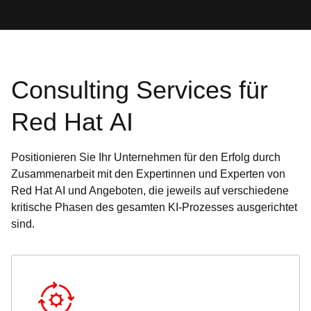
Consulting Services für
Red Hat AI
Positionieren Sie Ihr Unternehmen für den Erfolg durch
Zusammenarbeit mit den Expertinnen und Experten von
Red Hat AI und Angeboten, die jeweils auf verschiedene
kritische Phasen des gesamten KI-Prozesses ausgerichtet
sind.