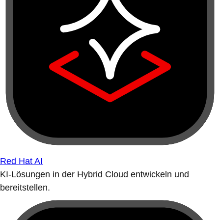
Red Hat AI
KI-Lösungen in der Hybrid Cloud entwickeln und
bereitstellen.