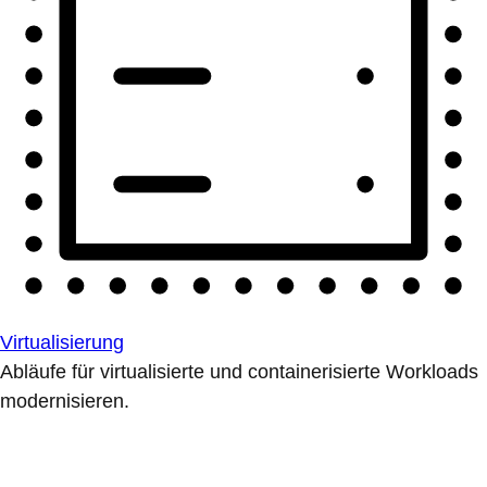
Virtualisierung
Abläufe für virtualisierte und containerisierte Workloads
modernisieren.