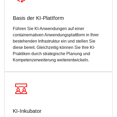
Basis der KI-Plattform
Führen Sie KI-Anwendungen auf einer
containernativen Anwendungsplattform in Ihrer
bestehenden Infrastruktur ein und stellen Sie
diese bereit. Gleichzeitig können Sie Ihre KI-
Praktiken durch strategische Planung und
Kompetenzerweiterung weiterentwickeln.
KI-Inkubator