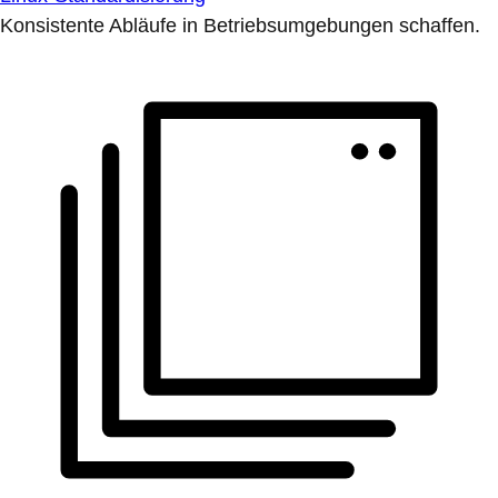
Konsistente Abläufe in Betriebsumgebungen schaffen.