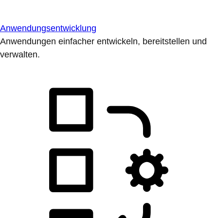
Anwendungsentwicklung
Anwendungen einfacher entwickeln, bereitstellen und
verwalten.