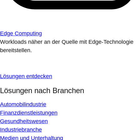
Edge Computing
Workloads näher an der Quelle mit Edge-Technologie
bereitstellen.
Lösungen entdecken
Lösungen nach Branchen
Automobilindustrie
Finanzdienstleistungen
Gesundheitswesen
Industriebranche
Medien und Unterhaltung