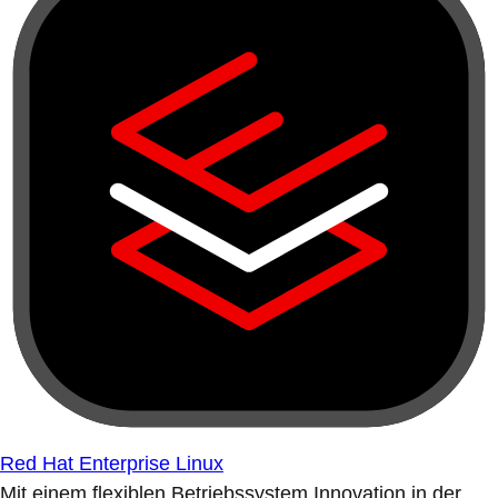
Red Hat Enterprise Linux
Mit einem flexiblen Betriebssystem Innovation in der