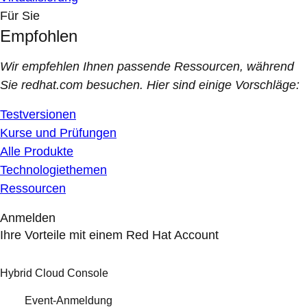
Für Sie
Empfohlen
Wir empfehlen Ihnen passende Ressourcen, während
Sie redhat.com besuchen. Hier sind einige Vorschläge:
Testversionen
Kurse und Prüfungen
Alle Produkte
Technologiethemen
Ressourcen
Anmelden
Ihre Vorteile mit einem Red Hat Account
Hybrid Cloud Console
Event-Anmeldung