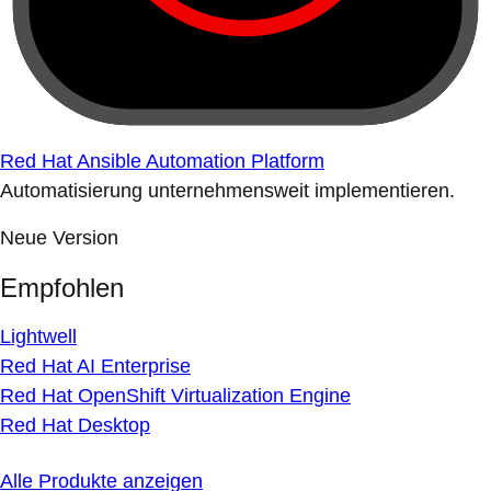
Red Hat Ansible Automation Platform
Automatisierung unternehmensweit implementieren.
Neue Version
Empfohlen
Lightwell
Red Hat AI Enterprise
Red Hat OpenShift Virtualization Engine
Red Hat Desktop
Alle Produkte anzeigen