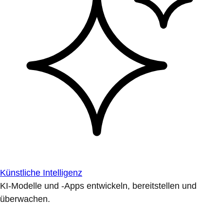
Künstliche Intelligenz
KI-Modelle und -Apps entwickeln, bereitstellen und
überwachen.