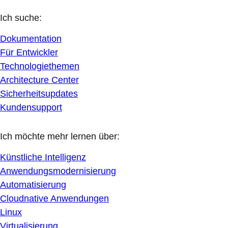
Ich suche:
Dokumentation
Für Entwickler
Technologiethemen
Architecture Center
Sicherheitsupdates
Kundensupport
Ich möchte mehr lernen über:
Künstliche Intelligenz
Anwendungsmodernisierung
Automatisierung
Cloudnative Anwendungen
Linux
Virtualisierung