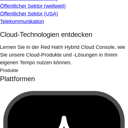
Öffentlicher Sektor (weltweit)
Öffentlicher Sektor (USA)
Telekommunikation
Cloud-Technologien entdecken
Lernen Sie in der Red Hat® Hybrid Cloud Console, wie
Sie unsere Cloud-Produkte und -Lösungen in Ihrem
eigenen Tempo nutzen können.
Produkte
Plattformen