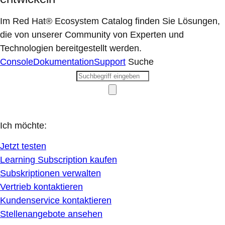
Im Red Hat® Ecosystem Catalog finden Sie Lösungen,
die von unserer Community von Experten und
Technologien bereitgestellt werden.
Console
Dokumentation
Support
Suche
Ich möchte:
Jetzt testen
Learning Subscription kaufen
Subskriptionen verwalten
Vertrieb kontaktieren
Kundenservice kontaktieren
Stellenangebote ansehen