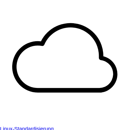
Linux-Standardisierung