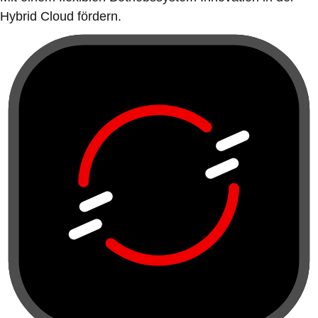
Hybrid Cloud fördern.