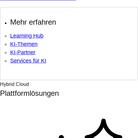
Mehr erfahren
Learning Hub
KI-Themen
KI-Partner
Services für KI
Hybrid Cloud
Plattformlösungen