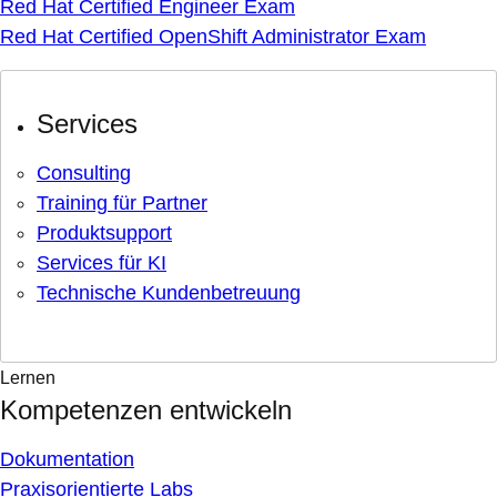
Red Hat Certified Engineer Exam
Red Hat Certified OpenShift Administrator Exam
Services
Consulting
Training für Partner
Produktsupport
Services für KI
Technische Kundenbetreuung
Lernen
Kompetenzen entwickeln
Dokumentation
Praxisorientierte Labs