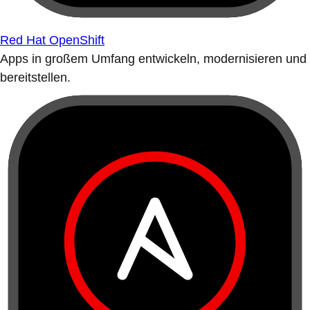
Red Hat OpenShift
Apps in großem Umfang entwickeln, modernisieren und
bereitstellen.