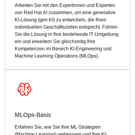
Arbeiten Sie mit den Expertinnen und Experten
von Red Hat AI zusammen, um eine generative
KI-Lösung (gen KI) zu entwickeln, die Ihren
individuellen Geschäftszielen entspricht. Führen
Sie die Lösung in Ihre bestehende IT-Umgebung
ein und erweitern Sie gleichzeitig Ihre
Kompetenzen im Bereich KI-Engineering und
Machine Learning Operations (MLOps).
MLOps-Basis
Erfahren Sie, wie Sie Ihre ML-Strategien
(Machine Learning) verbessern und Ihre KI-