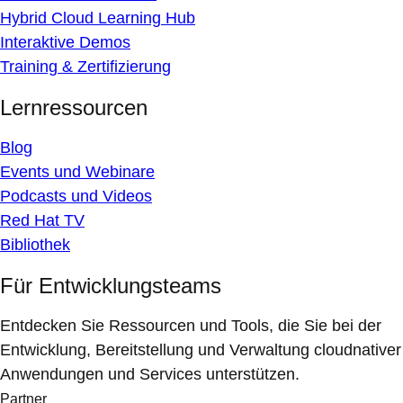
Hybrid Cloud Learning Hub
Interaktive Demos
Training & Zertifizierung
Lernressourcen
Blog
Events und Webinare
Podcasts und Videos
Red Hat TV
Bibliothek
Für Entwicklungsteams
Entdecken Sie Ressourcen und Tools, die Sie bei der
Entwicklung, Bereitstellung und Verwaltung cloudnativer
Anwendungen und Services unterstützen.
Partner