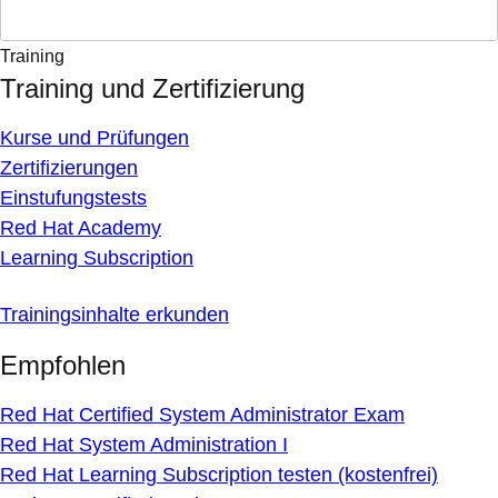
Training
Training und Zertifizierung
Kurse und Prüfungen
Zertifizierungen
Einstufungstests
Red Hat Academy
Learning Subscription
Trainingsinhalte erkunden
Empfohlen
Red Hat Certified System Administrator Exam
Red Hat System Administration I
Red Hat Learning Subscription testen (kostenfrei)