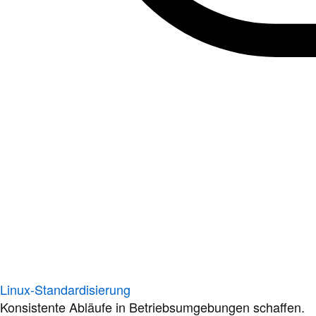
Linux-Standardisierung
Konsistente Abläufe in Betriebsumgebungen schaffen.