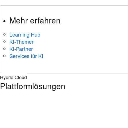
Mehr erfahren
Learning Hub
KI-Themen
KI-Partner
Services für KI
Hybrid Cloud
Plattformlösungen