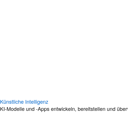
Künstliche Intelligenz
KI-Modelle und -Apps entwickeln, bereitstellen und übe