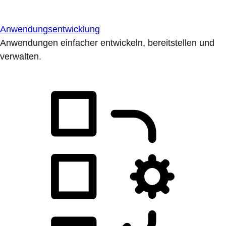
Anwendungsentwicklung
Anwendungen einfacher entwickeln, bereitstellen und
verwalten.