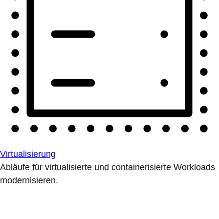
Virtualisierung
Abläufe für virtualisierte und containerisierte Workloads
modernisieren.