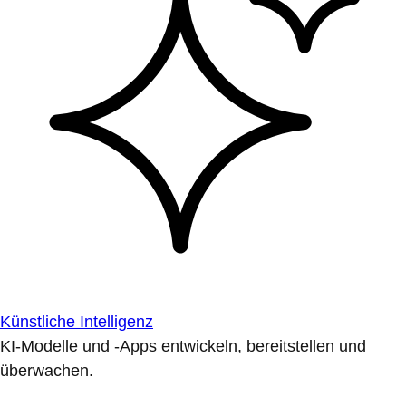
Künstliche Intelligenz
KI-Modelle und -Apps entwickeln, bereitstellen und
überwachen.