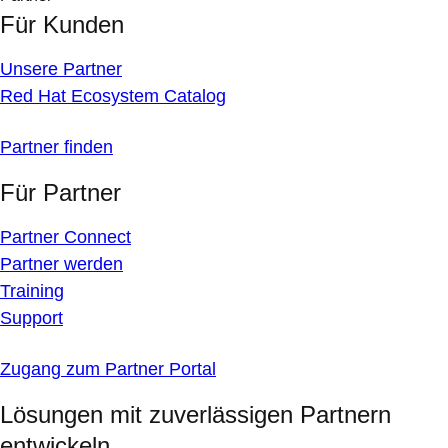
Für Kunden
Unsere Partner
Red Hat Ecosystem Catalog
Partner finden
Für Partner
Partner Connect
Partner werden
Training
Support
Zugang zum Partner Portal
Lösungen mit zuverlässigen Partnern
entwickeln