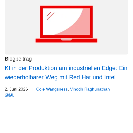
Blogbeitrag
KI in der Produktion am industriellen Edge: Ein
wiederholbarer Weg mit Red Hat und Intel
2. Juni 2026
|
Cole Wangsness
,
Vinodh Raghunathan
KI/ML