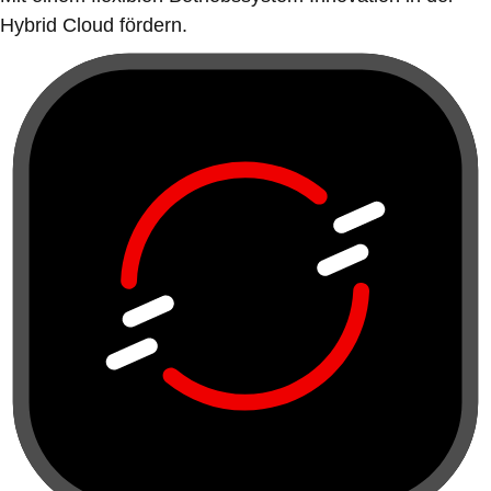
Hybrid Cloud fördern.