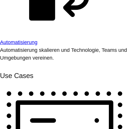
Automatisierung
Automatisierung skalieren und Technologie, Teams und
Umgebungen vereinen.
Use Cases