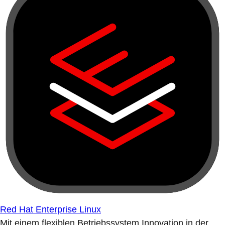
Red Hat Enterprise Linux
Mit einem flexiblen Betriebssystem Innovation in der