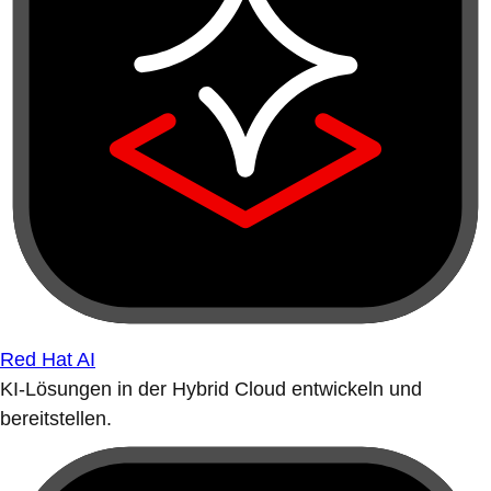
Red Hat AI
KI-Lösungen in der Hybrid Cloud entwickeln und
bereitstellen.