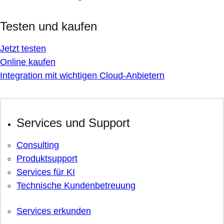
Testen und kaufen
Jetzt testen
Online kaufen
Integration mit wichtigen Cloud-Anbietern
Services und Support
Consulting
Produktsupport
Services für KI
Technische Kundenbetreuung
Services erkunden