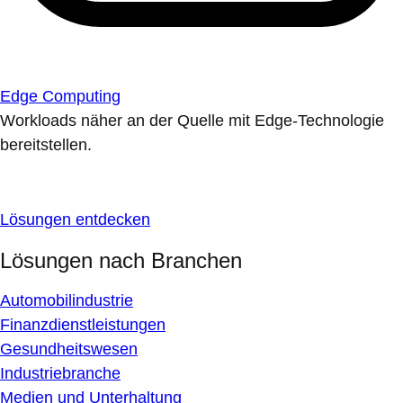
Edge Computing
Workloads näher an der Quelle mit Edge-Technologie
bereitstellen.
Lösungen entdecken
Lösungen nach Branchen
Automobilindustrie
Finanzdienstleistungen
Gesundheitswesen
Industriebranche
Medien und Unterhaltung