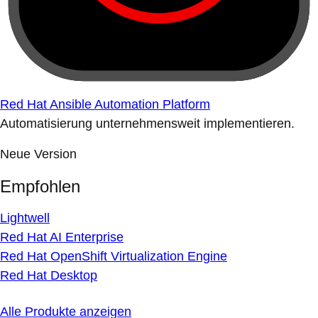
Red Hat Ansible Automation Platform
Automatisierung unternehmensweit implementieren.
Neue Version
Empfohlen
Lightwell
Red Hat AI Enterprise
Red Hat OpenShift Virtualization Engine
Red Hat Desktop
Alle Produkte anzeigen