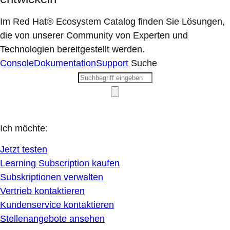
Im Red Hat® Ecosystem Catalog finden Sie Lösungen,
die von unserer Community von Experten und
Technologien bereitgestellt werden.
Console
Dokumentation
Support
Suche
Ich möchte:
Jetzt testen
Learning Subscription kaufen
Subskriptionen verwalten
Vertrieb kontaktieren
Kundenservice kontaktieren
Stellenangebote ansehen