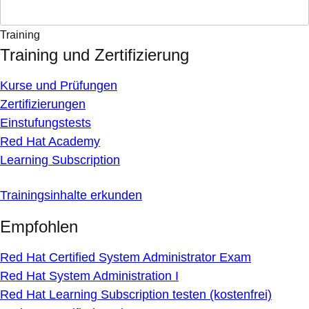
Training
Training und Zertifizierung
Kurse und Prüfungen
Zertifizierungen
Einstufungstests
Red Hat Academy
Learning Subscription
Trainingsinhalte erkunden
Empfohlen
Red Hat Certified System Administrator Exam
Red Hat System Administration I
Red Hat Learning Subscription testen (kostenfrei)