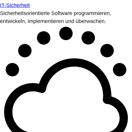
IT-Sicherheit
Sicherheitsorientierte Software programmieren,
entwickeln, implementieren und überwachen.