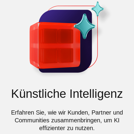
Künstliche Intelligenz
Erfahren Sie, wie wir Kunden, Partner und
Communities zusammenbringen, um KI
effizienter zu nutzen.