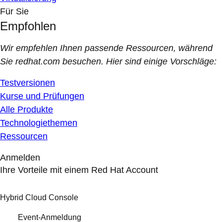
Für Sie
Empfohlen
Wir empfehlen Ihnen passende Ressourcen, während
Sie redhat.com besuchen. Hier sind einige Vorschläge:
Testversionen
Kurse und Prüfungen
Alle Produkte
Technologiethemen
Ressourcen
Anmelden
Ihre Vorteile mit einem Red Hat Account
Hybrid Cloud Console
Event-Anmeldung