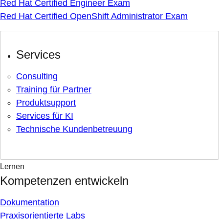
Red Hat Certified Engineer Exam
Red Hat Certified OpenShift Administrator Exam
Services
Consulting
Training für Partner
Produktsupport
Services für KI
Technische Kundenbetreuung
Lernen
Kompetenzen entwickeln
Dokumentation
Praxisorientierte Labs