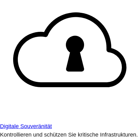
Digitale Souveränität
Kontrollieren und schützen Sie kritische Infrastrukturen.