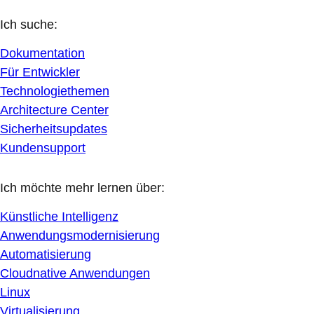
Ich suche:
Dokumentation
Für Entwickler
Technologiethemen
Architecture Center
Sicherheitsupdates
Kundensupport
Ich möchte mehr lernen über:
Künstliche Intelligenz
Anwendungsmodernisierung
Automatisierung
Cloudnative Anwendungen
Linux
Virtualisierung