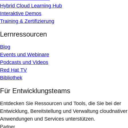
Hybrid Cloud Learning Hub
Interaktive Demos
Training & Zertifizierung
Lernressourcen
Blog
Events und Webinare
Podcasts und Videos
Red Hat TV
Bibliothek
Für Entwicklungsteams
Entdecken Sie Ressourcen und Tools, die Sie bei der
Entwicklung, Bereitstellung und Verwaltung cloudnativer
Anwendungen und Services unterstützen.
Partner