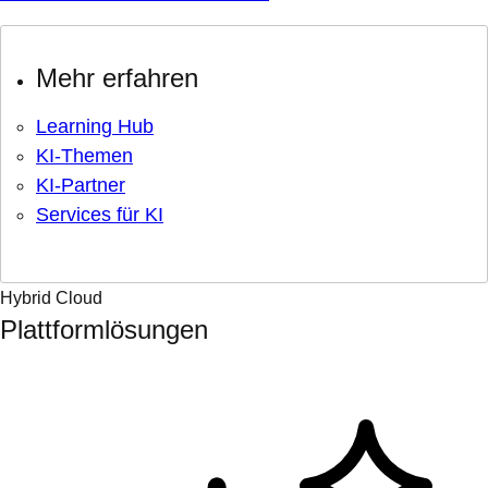
Mehr erfahren
Learning Hub
KI-Themen
KI-Partner
Services für KI
Hybrid Cloud
Plattformlösungen