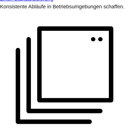
Konsistente Abläufe in Betriebsumgebungen schaffen.