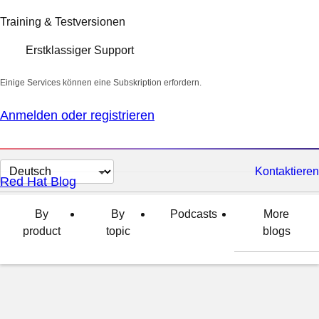
Training & Testversionen
Erstklassiger Support
Einige Services können eine Subskription erfordern.
Anmelden oder registrieren
Sprache
Kontaktieren
Red Hat Blog
auswählen
By
By
Podcasts
More
product
topic
blogs