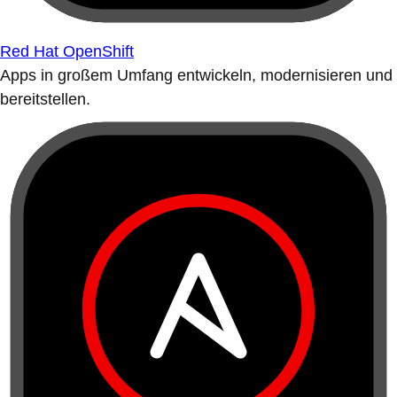
Red Hat OpenShift
Apps in großem Umfang entwickeln, modernisieren und
bereitstellen.