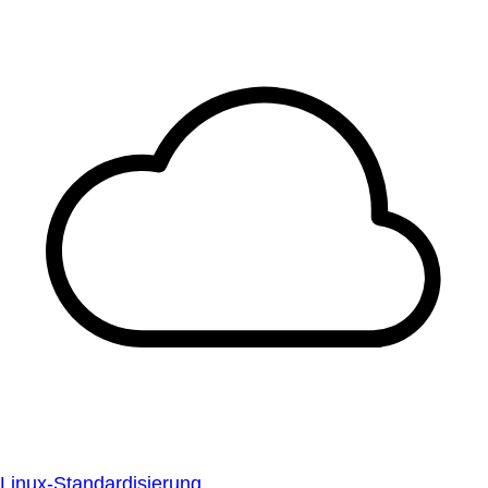
Linux-Standardisierung