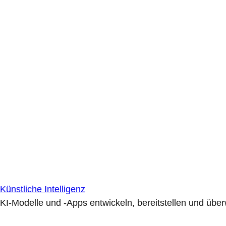
Künstliche Intelligenz
KI-Modelle und -Apps entwickeln, bereitstellen und übe