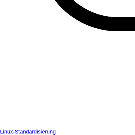
Linux-Standardisierung