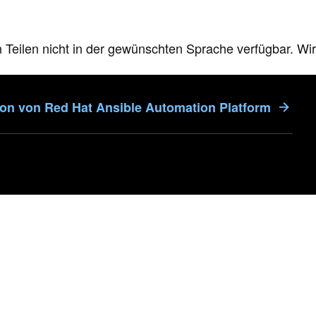
n Teilen nicht in der gewünschten Sprache verfügbar. Wir
ion von Red Hat Ansible Automation Platform