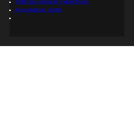
Todas las políticas y directrices
Accesibilidad digital