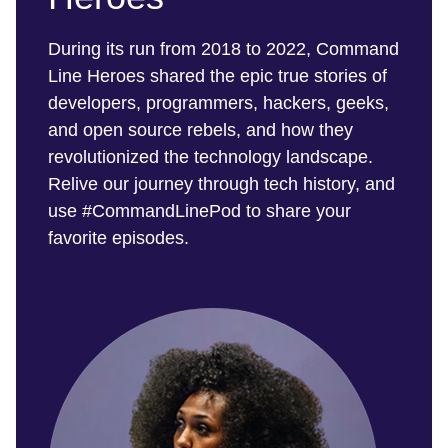
During its run from 2018 to 2022, Command
Line Heroes shared the epic true stories of
developers, programmers, hackers, geeks,
and open source rebels, and how they
revolutionized the technology landscape.
Relive our journey through tech history, and
use #CommandLinePod to share your
favorite episodes.