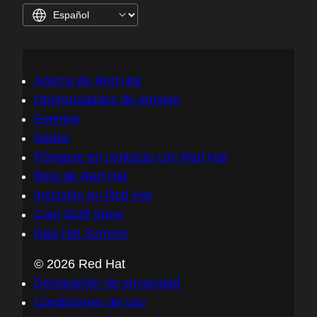
Acerca de Red Hat
Oportunidades de empleo
Eventos
Sedes
Póngase en contacto con Red Hat
Blog de Red Hat
Inclusión en Red Hat
Cool Stuff Store
Red Hat Summit
© 2026 Red Hat
Declaración de privacidad
Condiciones de uso