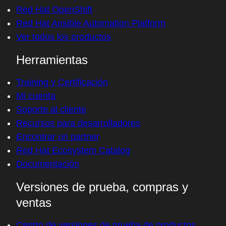
Red Hat OpenShift
Red Hat Ansible Automation Platform
Ver todos los productos
Herramientas
Training y Certificación
Mi cuenta
Soporte al cliente
Recursos para desarrolladores
Encontrar un partner
Red Hat Ecosystem Catalog
Documentación
Versiones de prueba, compras y
ventas
Centro de versiones de prueba de productos