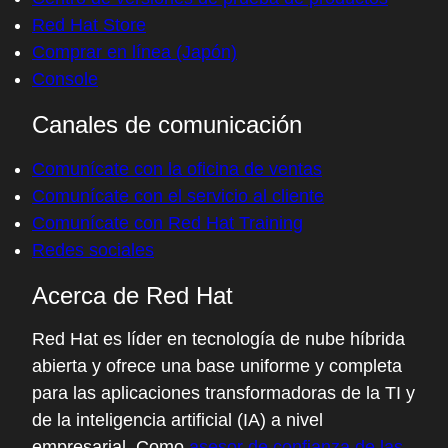
Red Hat Store
Comprar en línea (Japón)
Console
Canales de comunicación
Comunícate con la oficina de ventas
Comunícate con el servicio al cliente
Comunícate con Red Hat Training
Redes sociales
Acerca de Red Hat
Red Hat es líder en tecnología de nube híbrida
abierta y ofrece una base uniforme y completa
para las aplicaciones transformadoras de la TI y
de la inteligencia artificial (IA) a nivel
empresarial. Como
asesor de confianza de las