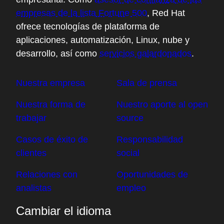
empresas de la lista Fortune 500
, Red Hat
ofrece tecnologías de plataforma de
aplicaciones, automatización, Linux, nube y
desarrollo, así como
servicios galardonados
.
Nuestra empresa
Sala de prensa
Nuestra forma de
Nuestro aporte al open
trabajar
source
Casos de éxito de
Responsabilidad
clientes
social
Relaciones con
Oportunidades de
analistas
empleo
Cambiar el idioma