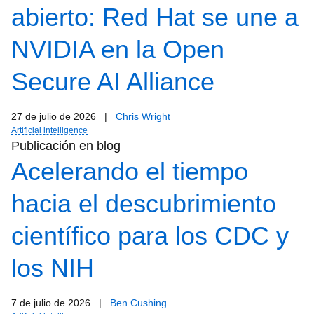
abierto: Red Hat se une a
NVIDIA en la Open
Secure AI Alliance
27 de julio de 2026
|
Chris Wright
Artificial intelligence
Publicación en blog
Acelerando el tiempo
hacia el descubrimiento
científico para los CDC y
los NIH
7 de julio de 2026
|
Ben Cushing