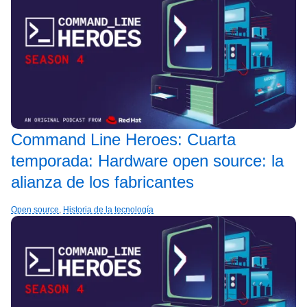
Command Line Heroes: Cuarta
temporada: Hardware open source: la
alianza de los fabricantes
Open source
,
Historia de la tecnología