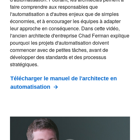
faire comprendre aux responsables que
l'automatisation a d'autres enjeux que de simples
économies, et à encourager les équipes à adapter
leur approche en conséquence. Dans cette vidéo,
l'ancien architecte d'entreprise Chad Ferman explique
pourquoi les projets d'automatisation doivent
commencer avec de petites tâches, avant de
développer des standards et des processus
stratégiques.
Télécharger le manuel de l'architecte en
automatisation