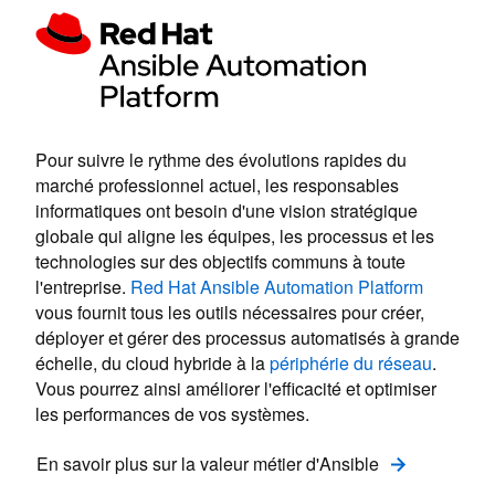
Pour suivre le rythme des évolutions rapides du
marché professionnel actuel, les responsables
informatiques ont besoin d'une vision stratégique
globale qui aligne les équipes, les processus et les
technologies sur des objectifs communs à toute
l'entreprise.
Red Hat Ansible Automation Platform
vous fournit tous les outils nécessaires pour créer,
déployer et gérer des processus automatisés à grande
échelle, du cloud hybride à la
périphérie du réseau
.
Vous pourrez ainsi améliorer l'efficacité et optimiser
les performances de vos systèmes.
En savoir plus sur la valeur métier d'Ansible