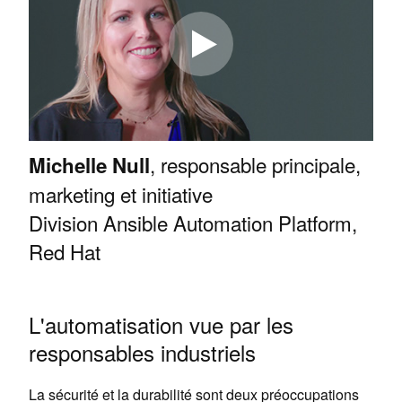
, responsable principale,
Michelle Null
marketing et initiative
Division Ansible Automation Platform,
Red Hat
L'automatisation vue par les
responsables industriels
La sécurité et la durabilité sont deux préoccupations