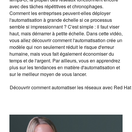
avec des tâches répétitives et chronophages.
Comment les entreprises peuvent-elles déployer
l'automatisation à grande échelle si ce processus
semble si impressionnant ? C'est simple : il faut viser
haut, mais démarrer à petite échelle. Dans cette vidéo,
vous allez découvrir comment l'automatisation crée un
modèle qui non seulement réduit le risque d'erreur
humaine, mais vous fait également économiser du
temps et de l'argent. Par ailleurs, vous en apprendrez
plus sur les tendances en matière d'automatisation et
sur le meilleur moyen de vous lancer.
Découvrir comment automatiser les réseaux avec Red Ha