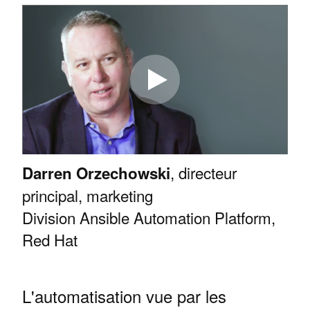
, directeur
Darren Orzechowski
principal, marketing
Division Ansible Automation Platform,
Red Hat
L'automatisation vue par les