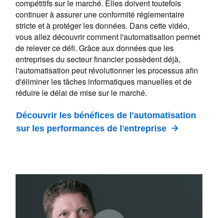
compétitifs sur le marché. Elles doivent toutefois
continuer à assurer une conformité réglementaire
stricte et à protéger les données. Dans cette vidéo,
vous allez découvrir comment l'automatisation permet
de relever ce défi. Grâce aux données que les
entreprises du secteur financier possèdent déjà,
l'automatisation peut révolutionner les processus afin
d'éliminer les tâches informatiques manuelles et de
réduire le délai de mise sur le marché.
Découvrir les bénéfices de l'automatisation
sur les performances de l'entreprise