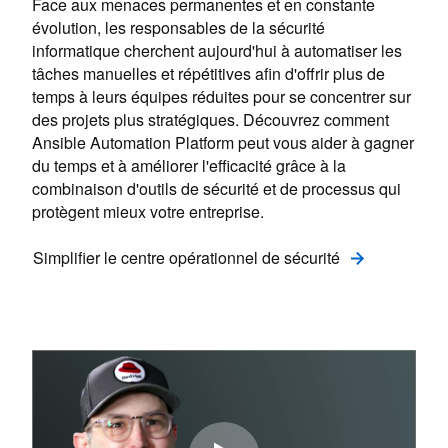
Face aux menaces permanentes et en constante
évolution, les responsables de la sécurité
informatique cherchent aujourd'hui à automatiser les
tâches manuelles et répétitives afin d'offrir plus de
temps à leurs équipes réduites pour se concentrer sur
des projets plus stratégiques. Découvrez comment
Ansible Automation Platform peut vous aider à gagner
du temps et à améliorer l'efficacité grâce à la
combinaison d'outils de sécurité et de processus qui
protègent mieux votre entreprise.
Simplifier le centre opérationnel de sécurité