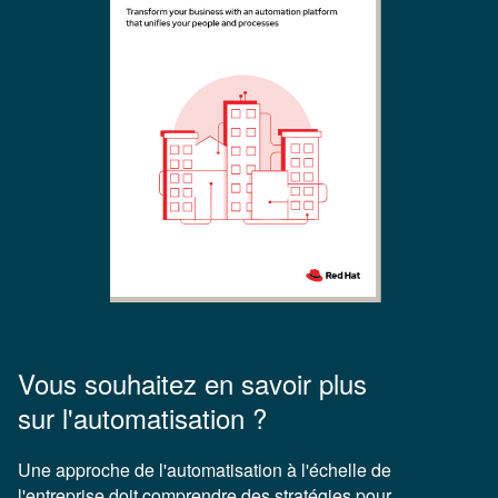
Vous souhaitez en savoir plus
sur l'automatisation ?
Une approche de l'automatisation à l'échelle de
l'entreprise doit comprendre des stratégies pour