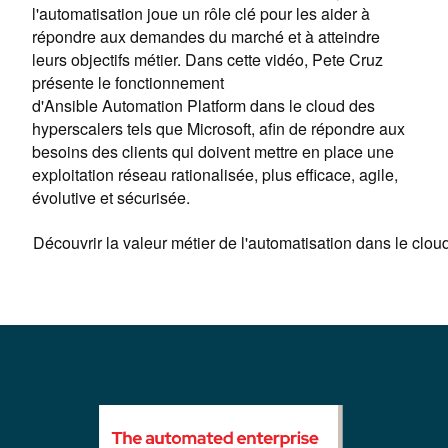
l'automatisation joue un rôle clé pour les aider à
répondre aux demandes du marché et à atteindre
leurs objectifs métier. Dans cette vidéo, Pete Cruz
présente le fonctionnement
d'Ansible Automation Platform dans le cloud des
hyperscalers tels que Microsoft, afin de répondre aux
besoins des clients qui doivent mettre en place une
exploitation réseau rationalisée, plus efficace, agile,
évolutive et sécurisée.
Découvrir la valeur métier de l'automatisation dans le clou