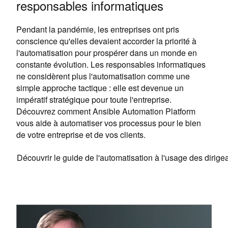
responsables informatiques
Pendant la pandémie, les entreprises ont pris
conscience qu'elles devaient accorder la priorité à
l'automatisation pour prospérer dans un monde en
constante évolution. Les responsables informatiques
ne considèrent plus l'automatisation comme une
simple approche tactique : elle est devenue un
impératif stratégique pour toute l'entreprise.
Découvrez comment Ansible Automation Platform
vous aide à automatiser vos processus pour le bien
de votre entreprise et de vos clients.
Découvrir le guide de l'automatisation à l'usage des dirig