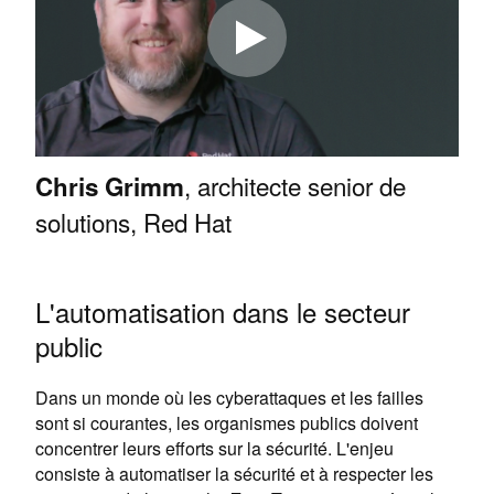
, architecte senior de
Chris Grimm
solutions, Red Hat
L'automatisation dans le secteur
public
Dans un monde où les cyberattaques et les failles
sont si courantes, les organismes publics doivent
concentrer leurs efforts sur la sécurité. L'enjeu
consiste à automatiser la sécurité et à respecter les