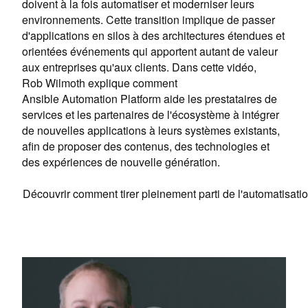
doivent à la fois automatiser et moderniser leurs
environnements. Cette transition implique de passer
d'applications en silos à des architectures étendues et
orientées événements qui apportent autant de valeur
aux entreprises qu'aux clients. Dans cette vidéo,
Rob Wilmoth explique comment
Ansible Automation Platform aide les prestataires de
services et les partenaires de l'écosystème à intégrer
de nouvelles applications à leurs systèmes existants,
afin de proposer des contenus, des technologies et
des expériences de nouvelle génération.
Découvrir comment tirer pleinement parti de l'automatisati