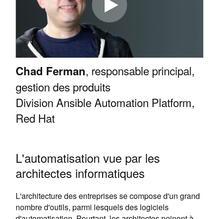
, responsable principal,
Chad Ferman
gestion des produits
Division Ansible Automation Platform,
Red Hat
L'automatisation vue par les
architectes informatiques
L'architecture des entreprises se compose d'un grand
nombre d'outils, parmi lesquels des logiciels
d'automatisation. Pourtant, les architectes peinent à