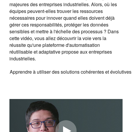
majeures des entreprises industrielles. Alors, où les
équipes peuvent-elles trouver les ressources
nécessaires pour innover quand elles doivent déjà
gérer ces responsabilités, protéger les données
sensibles et mettre à l'échelle des processus ? Dans
cette vidéo, vous allez découvrir la voie vers la
réussite qu'une plateforme d'automatisation
réutilisable et adaptative propose aux entreprises
industrielles.
Apprendre à utiliser des solutions cohérentes et évolutive