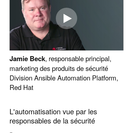
, responsable principal,
Jamie Beck
marketing des produits de sécurité
Division Ansible Automation Platform,
Red Hat
L'automatisation vue par les
responsables de la sécurité