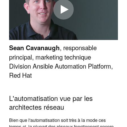
, responsable
Sean Cavanaugh
principal, marketing technique
Division Ansible Automation Platform,
Red Hat
L'automatisation vue par les
architectes réseau
Bien que l'automatisation soit très à la mode ces
temps-ci, la plupart des réseaux fonctionnent encore