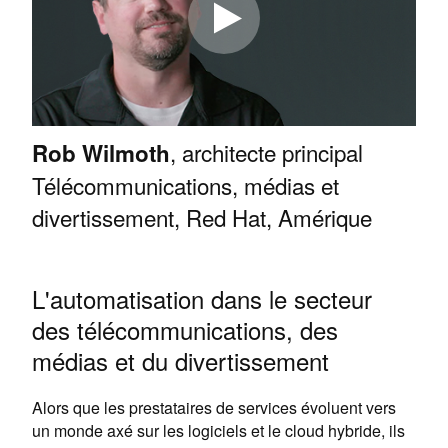
, architecte principal
Rob Wilmoth
Télécommunications, médias et
divertissement, Red Hat, Amérique
L'automatisation dans le secteur
des télécommunications, des
médias et du divertissement
Alors que les prestataires de services évoluent vers
un monde axé sur les logiciels et le cloud hybride, ils