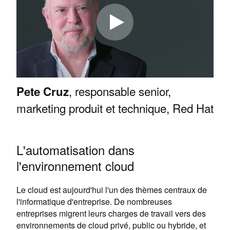
, responsable senior,
Pete Cruz
marketing produit et technique, Red Hat
L'automatisation dans
l'environnement cloud
Le cloud est aujourd'hui l'un des thèmes centraux de
l'informatique d'entreprise. De nombreuses
entreprises migrent leurs charges de travail vers des
environnements de cloud privé, public ou hybride, et