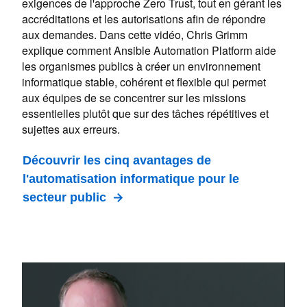
exigences de l'approche Zero Trust, tout en gérant les
accréditations et les autorisations afin de répondre
aux demandes. Dans cette vidéo, Chris Grimm
explique comment Ansible Automation Platform aide
les organismes publics à créer un environnement
informatique stable, cohérent et flexible qui permet
aux équipes de se concentrer sur les missions
essentielles plutôt que sur des tâches répétitives et
sujettes aux erreurs.
Découvrir les cinq avantages de
l'automatisation informatique pour le
secteur public