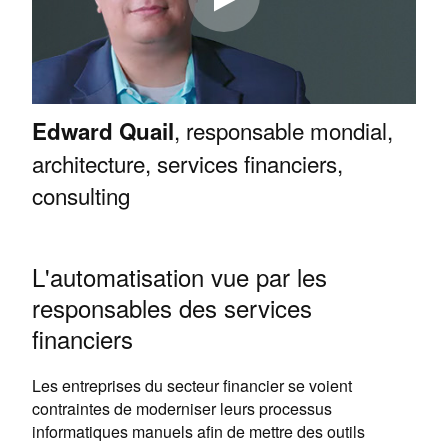
, responsable mondial,
Edward Quail
architecture, services financiers,
consulting
L'automatisation vue par les
responsables des services
financiers
Les entreprises du secteur financier se voient
contraintes de moderniser leurs processus
informatiques manuels afin de mettre des outils