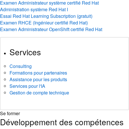
Examen Administrateur système certifié Red Hat
Administration système Red Hat I
Essai Red Hat Learning Subscription (gratuit)
Examen RHCE (Ingénieur certifié Red Hat)
Examen Administrateur OpenShift certifié Red Hat
Services
Consulting
Formations pour partenaires
Assistance pour les produits
Services pour l'IA
Gestion de compte technique
Se former
Développement des compétences