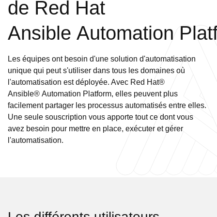
de Red Hat
Ansible Automation Plat
Les équipes ont besoin d'une solution d'automatisation
unique qui peut s'utiliser dans tous les domaines où
l'automatisation est déployée. Avec Red Hat®
Ansible® Automation Platform, elles peuvent plus
facilement partager les processus automatisés entre elles.
Une seule souscription vous apporte tout ce dont vous
avez besoin pour mettre en place, exécuter et gérer
l'automatisation.
Les différents utilisateurs