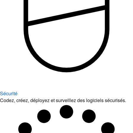
Sécurité
Codez, créez, déployez et surveillez des logiciels sécurisés.