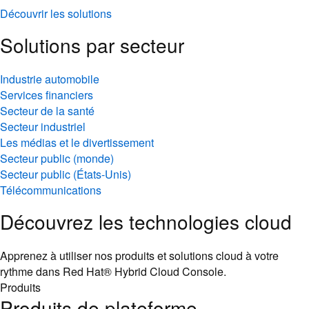
Découvrir les solutions
Solutions par secteur
Industrie automobile
Services financiers
Secteur de la santé
Secteur industriel
Les médias et le divertissement
Secteur public (monde)
Secteur public (États-Unis)
Télécommunications
Découvrez les technologies cloud
Apprenez à utiliser nos produits et solutions cloud à votre
rythme dans Red Hat® Hybrid Cloud Console.
Produits
Produits de plateforme