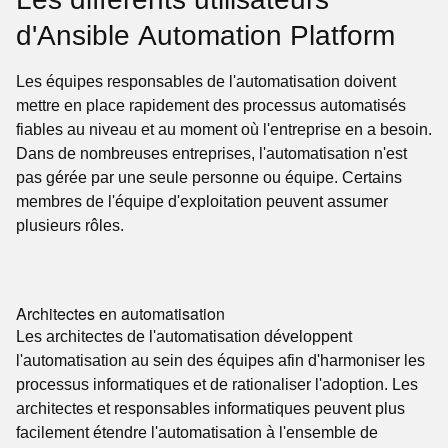
d'Ansible Automation Platform
Les équipes responsables de l'automatisation doivent
mettre en place rapidement des processus automatisés
fiables au niveau et au moment où l'entreprise en a besoin.
Dans de nombreuses entreprises, l'automatisation n'est
pas gérée par une seule personne ou équipe. Certains
membres de l'équipe d'exploitation peuvent assumer
plusieurs rôles.
Architectes en automatisation
Les architectes de l'automatisation développent
l'automatisation au sein des équipes afin d'harmoniser les
processus informatiques et de rationaliser l'adoption. Les
architectes et responsables informatiques peuvent plus
facilement étendre l'automatisation à l'ensemble de