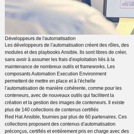
Développeurs de l'automatisation
Les développeurs de l'automatisation créent des rôles, des
modules et des playbooks Ansible. Ils sont libres de créer,
sans avoir à assumer les frais d'exploitation liés à la
maintenance de nombreux outils et frameworks. Les
composants Automation Execution Environment
permettent de mettre en place et à l'échelle
l'automatisation de manière cohérente, comme pour les
conteneurs, avec de nouveaux outils qui facilitent la
création et la gestion des images de conteneurs. Il existe
plus de 140 collections de contenus certifiés
Red Hat Ansible, fournies par plus de 60 partenaires. Ces
collections proposent des contenus d'automatisation
préconçus, certifiés et entièrement pris en charge avec des