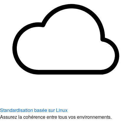
Standardisation basée sur Linux
Assurez la cohérence entre tous vos environnements.