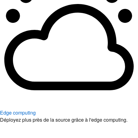
Edge computing
Déployez plus près de la source grâce à l'edge computing.