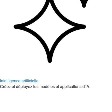
Intelligence artificielle
Créez et déployez les modèles et applications d'IA.