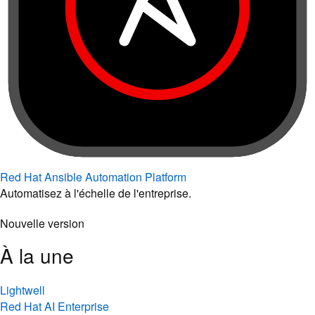
Red Hat Ansible Automation Platform
Automatisez à l'échelle de l'entreprise.
Nouvelle version
À la une
Lightwell
Red Hat AI Enterprise