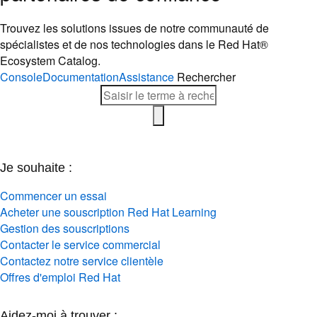
Trouvez les solutions issues de notre communauté de
spécialistes et de nos technologies dans le Red Hat®
Ecosystem Catalog.
Console
Documentation
Assistance
Rechercher
Je souhaite :
Commencer un essai
Acheter une souscription Red Hat Learning
Gestion des souscriptions
Contacter le service commercial
Contactez notre service clientèle
Offres d'emploi Red Hat
Aidez-moi à trouver :