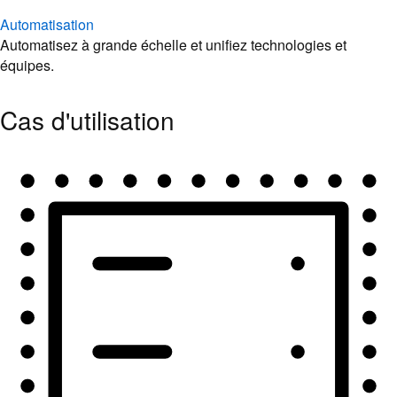
Automatisation
Automatisez à grande échelle et unifiez technologies et
équipes.
Cas d'utilisation