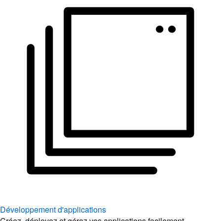
Développement d'applications
Créez, déployez et gérez vos applications facilement.