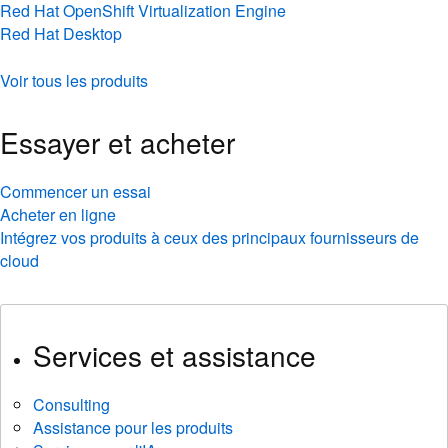
Red Hat OpenShift Virtualization Engine
Red Hat Desktop
Voir tous les produits
Essayer et acheter
Commencer un essai
Acheter en ligne
Intégrez vos produits à ceux des principaux fournisseurs de
cloud
Services et assistance
Consulting
Assistance pour les produits