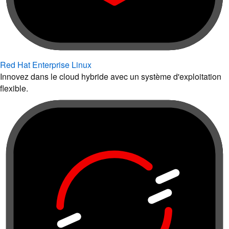
Red Hat Enterprise Linux
Innovez dans le cloud hybride avec un système d'exploitation
flexible.