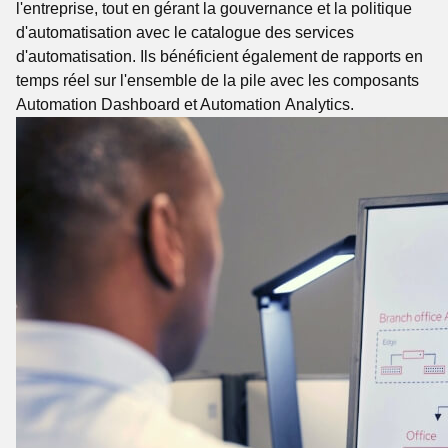
l'entreprise, tout en gérant la gouvernance et la politique
d'automatisation avec le catalogue des services
d'automatisation. Ils bénéficient également de rapports en
temps réel sur l'ensemble de la pile avec les composants
Automation Dashboard et Automation Analytics.