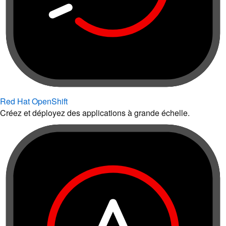
Red Hat OpenShift
Créez et déployez des applications à grande échelle.