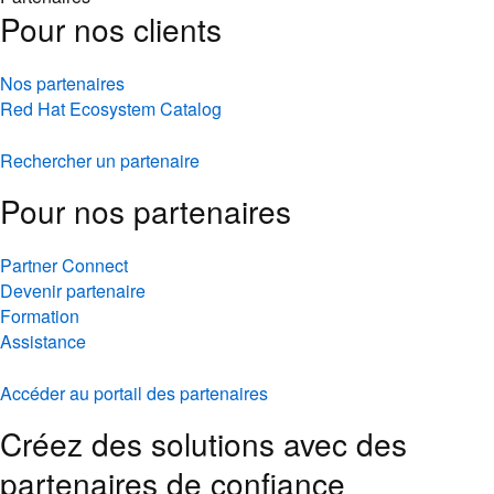
Pour nos clients
Nos partenaires
Red Hat Ecosystem Catalog
Rechercher un partenaire
Pour nos partenaires
Partner Connect
Devenir partenaire
Formation
Assistance
Accéder au portail des partenaires
Créez des solutions avec des
partenaires de confiance