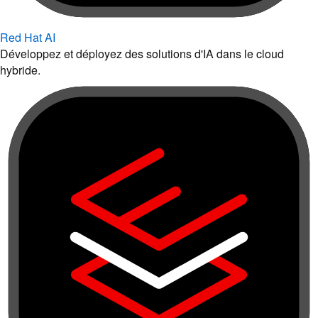
Red Hat AI
Développez et déployez des solutions d'IA dans le cloud
hybride.