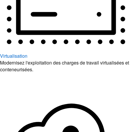
Virtualisation
Modernisez l'exploitation des charges de travail virtualisées et
conteneurisées.