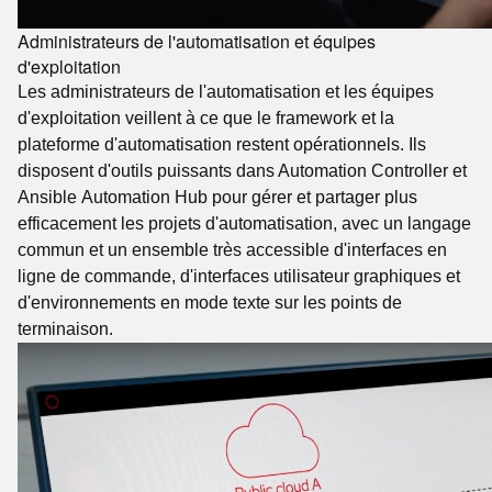
Administrateurs de l'automatisation et équipes
d'exploitation
Les administrateurs de l'automatisation et les équipes
d'exploitation veillent à ce que le framework et la
plateforme d'automatisation restent opérationnels. Ils
disposent d'outils puissants dans Automation Controller et
Ansible Automation Hub pour gérer et partager plus
efficacement les projets d'automatisation, avec un langage
commun et un ensemble très accessible d'interfaces en
ligne de commande, d'interfaces utilisateur graphiques et
d'environnements en mode texte sur les points de
terminaison.