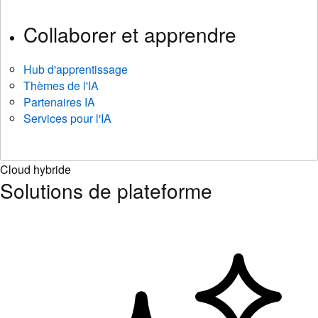
Collaborer et apprendre
Hub d'apprentissage
Thèmes de l'IA
Partenaires IA
Services pour l'IA
Cloud hybride
Solutions de plateforme