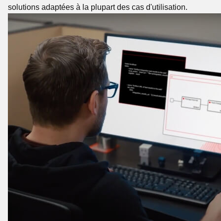
solutions adaptées à la plupart des cas d'utilisation.