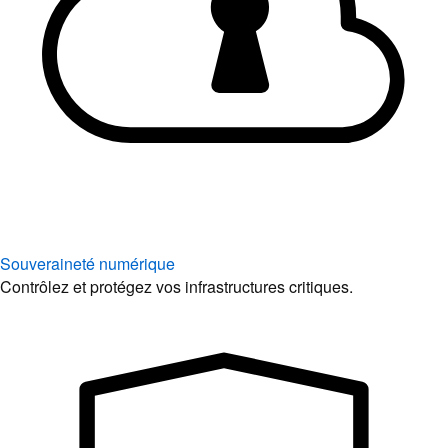
Souveraineté numérique
Contrôlez et protégez vos infrastructures critiques.