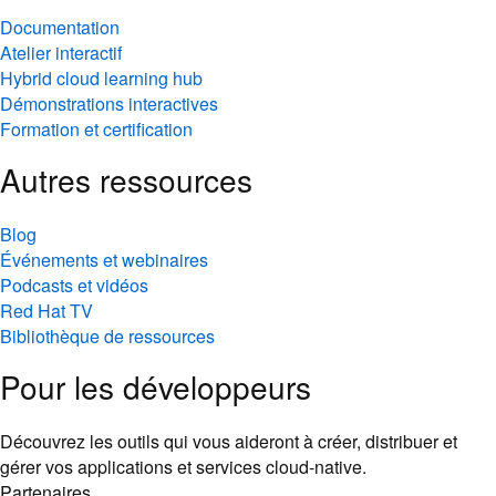
Documentation
Atelier interactif
Hybrid cloud learning hub
Démonstrations interactives
Formation et certification
Autres ressources
Blog
Événements et webinaires
Podcasts et vidéos
Red Hat TV
Bibliothèque de ressources
Pour les développeurs
Découvrez les outils qui vous aideront à créer, distribuer et
gérer vos applications et services cloud-native.
Partenaires