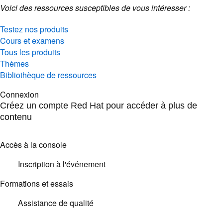
Voici des ressources susceptibles de vous intéresser :
Testez nos produits
Cours et examens
Tous les produits
Thèmes
Bibliothèque de ressources
Connexion
Créez un compte Red Hat pour accéder à plus de
contenu
Accès à la console
Inscription à l'événement
Formations et essais
Assistance de qualité