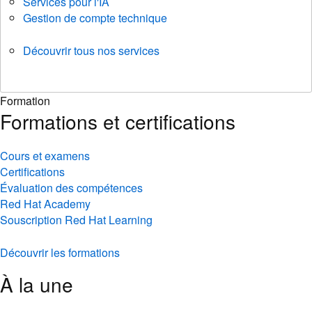
Services pour l'IA
Gestion de compte technique
Découvrir tous nos services
Formation
Formations et certifications
Cours et examens
Certifications
Évaluation des compétences
Red Hat Academy
Souscription Red Hat Learning
Découvrir les formations
À la une