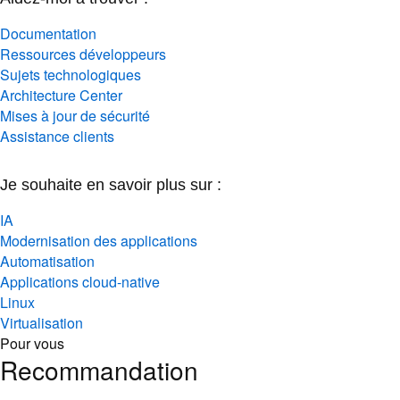
Documentation
Ressources développeurs
Sujets technologiques
Architecture Center
Mises à jour de sécurité
Assistance clients
Je souhaite en savoir plus sur :
IA
Modernisation des applications
Automatisation
Applications cloud-native
Linux
Virtualisation
Pour vous
Recommandation