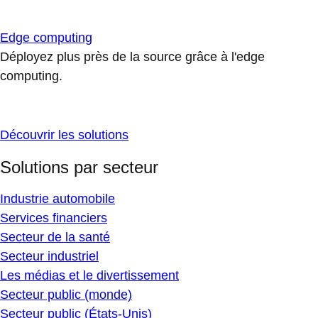
Edge computing
Déployez plus près de la source grâce à l'edge
computing.
Découvrir les solutions
Solutions par secteur
Industrie automobile
Services financiers
Secteur de la santé
Secteur industriel
Les médias et le divertissement
Secteur public (monde)
Secteur public (États-Unis)