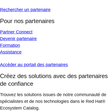
Rechercher un partenaire
Pour nos partenaires
Partner Connect
Devenir partenaire
Formation
Assistance
Accéder au portail des partenaires
Créez des solutions avec des partenaires
de confiance
Trouvez les solutions issues de notre communauté de
spécialistes et de nos technologies dans le Red Hat®
Ecosystem Catalog.