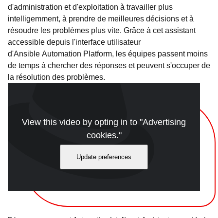
d'administration et d'exploitation à travailler plus
intelligemment, à prendre de meilleures décisions et à
résoudre les problèmes plus vite. Grâce à cet assistant
accessible depuis l'interface utilisateur
d'Ansible Automation Platform, les équipes passent moins
de temps à chercher des réponses et peuvent s'occuper de
la résolution des problèmes.
View this video by opting in to "Advertising
cookies."
Update preferences