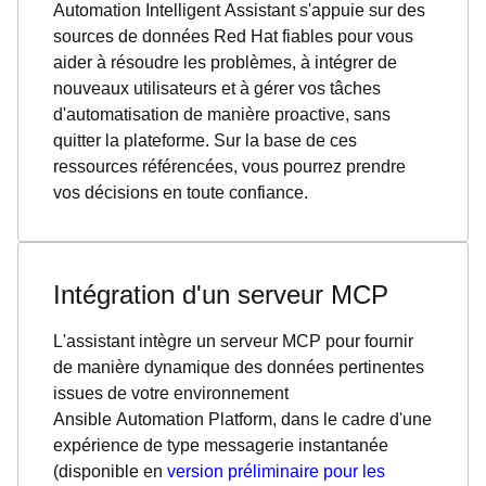
Automation Intelligent Assistant s'appuie sur des
sources de données Red Hat fiables pour vous
aider à résoudre les problèmes, à intégrer de
nouveaux utilisateurs et à gérer vos tâches
d'automatisation de manière proactive, sans
quitter la plateforme. Sur la base de ces
ressources référencées, vous pourrez prendre
vos décisions en toute confiance.
Intégration d'un serveur MCP
L'assistant intègre un serveur MCP pour fournir
de manière dynamique des données pertinentes
issues de votre environnement
Ansible Automation Platform, dans le cadre d'une
expérience de type messagerie instantanée
(disponible en
version préliminaire pour les