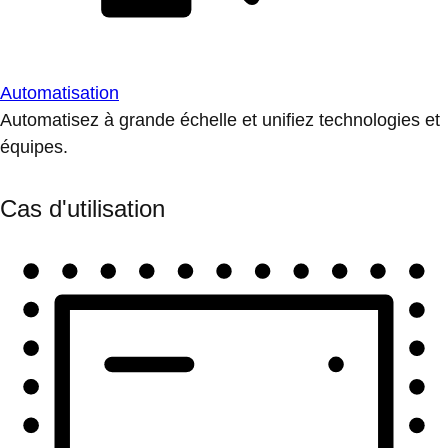
Automatisation
Automatisez à grande échelle et unifiez technologies et
équipes.
Cas d'utilisation