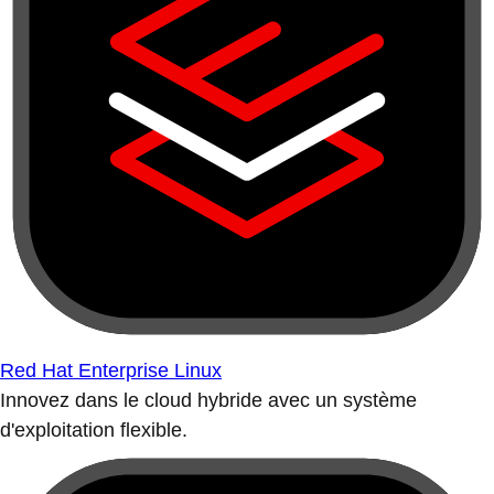
Red Hat Enterprise Linux
Innovez dans le cloud hybride avec un système
d'exploitation flexible.