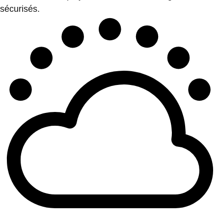
sécurisés.