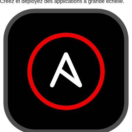
Créez et déployez des applications à grande échelle.