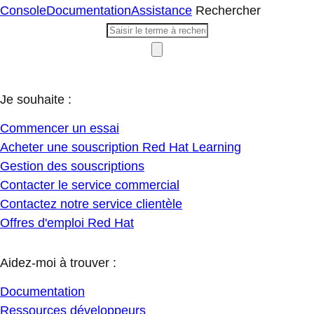
Console
Documentation
Assistance
Rechercher
Je souhaite :
Commencer un essai
Acheter une souscription Red Hat Learning
Gestion des souscriptions
Contacter le service commercial
Contactez notre service clientèle
Offres d'emploi Red Hat
Aidez-moi à trouver :
Documentation
Ressources développeurs