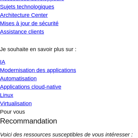
Sujets technologiques
Architecture Center
Mises à jour de sécurité
Assistance clients
Je souhaite en savoir plus sur :
IA
Modernisation des applications
Automatisation
Applications cloud-native
Linux
Virtualisation
Pour vous
Recommandation
Voici des ressources susceptibles de vous intéresser :