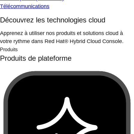
Télécommunications
Découvrez les technologies cloud
Apprenez à utiliser nos produits et solutions cloud à
votre rythme dans Red Hat® Hybrid Cloud Console.
Produits
Produits de plateforme