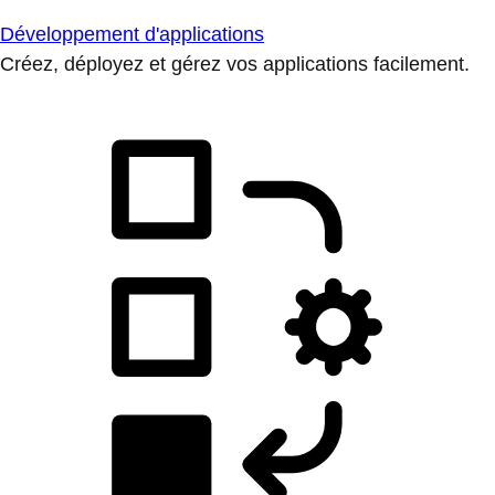
Développement d'applications
Créez, déployez et gérez vos applications facilement.