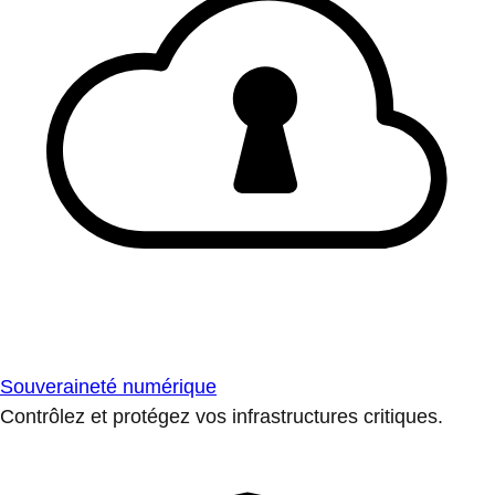
Souveraineté numérique
Contrôlez et protégez vos infrastructures critiques.