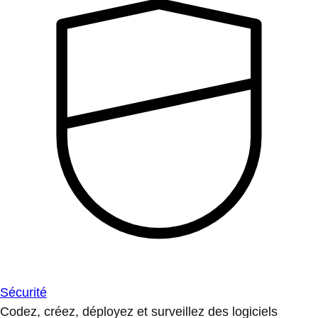
Sécurité
Codez, créez, déployez et surveillez des logiciels