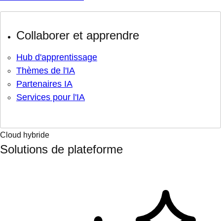
Collaborer et apprendre
Hub d'apprentissage
Thèmes de l'IA
Partenaires IA
Services pour l'IA
Cloud hybride
Solutions de plateforme