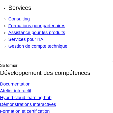
Services
Consulting
Formations pour partenaires
Assistance pour les produits
Services pour l'IA
Gestion de compte technique
Se former
Développement des compétences
Documentation
Atelier interactif
Hybrid cloud learning hub
Démonstrations interactives
Formation et certification