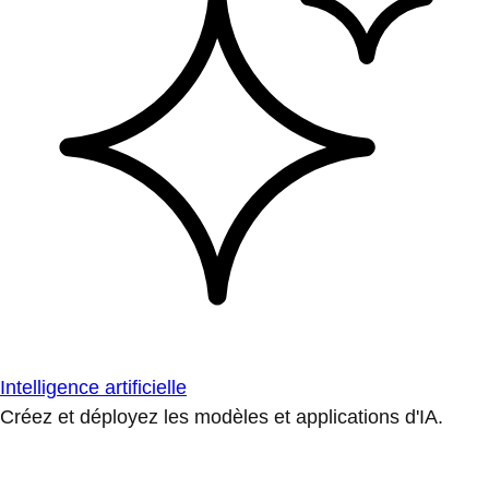
Intelligence artificielle
Créez et déployez les modèles et applications d'IA.