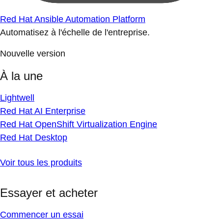
Red Hat Ansible Automation Platform
Automatisez à l'échelle de l'entreprise.
Nouvelle version
À la une
Lightwell
Red Hat AI Enterprise
Red Hat OpenShift Virtualization Engine
Red Hat Desktop
Voir tous les produits
Essayer et acheter
Commencer un essai