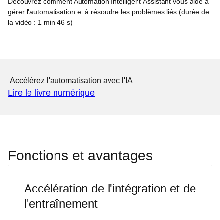
Découvrez comment Automation Intelligent Assistant vous aide à
gérer l'automatisation et à résoudre les problèmes liés (durée de
la vidéo : 1 min 46 s)
Accélérez l'automatisation avec l'IA
Lire le livre numérique
Fonctions et avantages
Accélération de l'intégration et de
l'entraînement