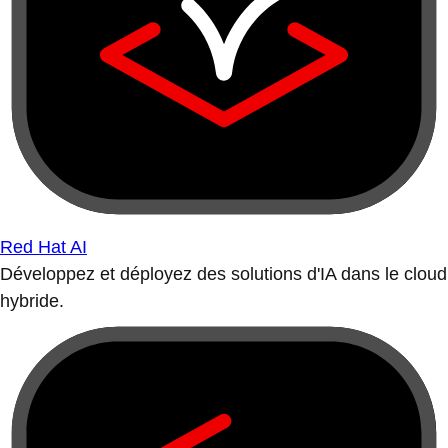
Red Hat AI
Développez et déployez des solutions d'IA dans le cloud
hybride.