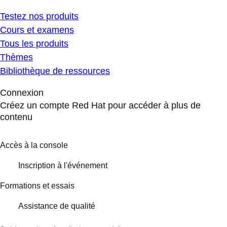
Testez nos produits
Cours et examens
Tous les produits
Thèmes
Bibliothèque de ressources
Connexion
Créez un compte Red Hat pour accéder à plus de
contenu
Accès à la console
Inscription à l'événement
Formations et essais
Assistance de qualité