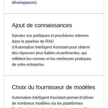
développeurs
).
Ajout de connaissances
Injectez vos politiques et procédures internes
dans le pipeline de RAG
d'Automation Intelligent Assistant pour obtenir
des réponses plus fiables et pertinentes, qui
reflètent les normes et les meilleures pratiques
de votre entreprise.
Choix du fournisseur de modèles
Automation Intelligent Assistant permet d'utiliser
de nombreux modèles via les plateformes