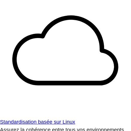
Standardisation basée sur Linux
Assurez la cohérence entre tous vos environnements.