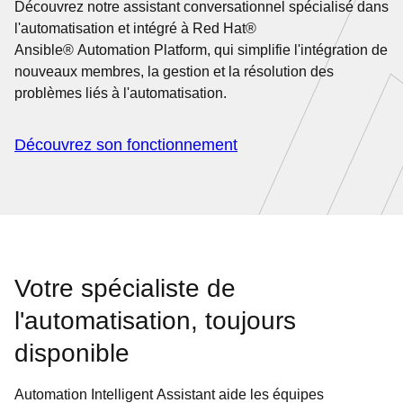
Découvrez notre assistant conversationnel spécialisé dans
l'automatisation et intégré à Red Hat®
Ansible® Automation Platform, qui simplifie l'intégration de
nouveaux membres, la gestion et la résolution des
problèmes liés à l'automatisation.
Découvrez son fonctionnement
Votre spécialiste de
l'automatisation, toujours
disponible
Automation Intelligent Assistant aide les équipes