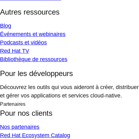
Autres ressources
Blog
Événements et webinaires
Podcasts et vidéos
Red Hat TV
Bibliothèque de ressources
Pour les développeurs
Découvrez les outils qui vous aideront à créer, distribuer
et gérer vos applications et services cloud-native.
Partenaires
Pour nos clients
Nos partenaires
Red Hat Ecosystem Catalog