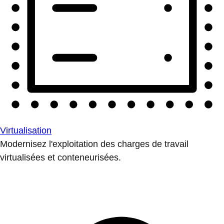
Virtualisation
Modernisez l'exploitation des charges de travail
virtualisées et conteneurisées.