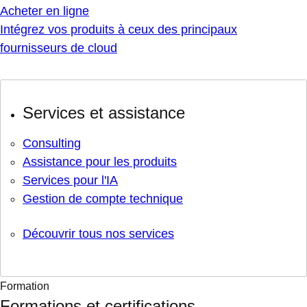
Acheter en ligne
Intégrez vos produits à ceux des principaux
fournisseurs de cloud
Services et assistance
Consulting
Assistance pour les produits
Services pour l'IA
Gestion de compte technique
Découvrir tous nos services
Formation
Formations et certifications