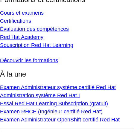
Cours et examens
Certifications
Évaluation des compétences
Red Hat Academy
Souscription Red Hat Learning
Découvrir les formations
À la une
Examen Administrateur système certifié Red Hat
Administration système Red Hat I
Essai Red Hat Learning Subscription (gratuit)
Examen RHCE (Ingénieur certifié Red Hat)
Examen Administrateur OpenShift certifié Red Hat