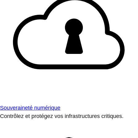
Souveraineté numérique
Contrôlez et protégez vos infrastructures critiques.