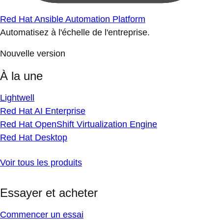
Red Hat Ansible Automation Platform
Automatisez à l'échelle de l'entreprise.
Nouvelle version
À la une
Lightwell
Red Hat AI Enterprise
Red Hat OpenShift Virtualization Engine
Red Hat Desktop
Voir tous les produits
Essayer et acheter
Commencer un essai