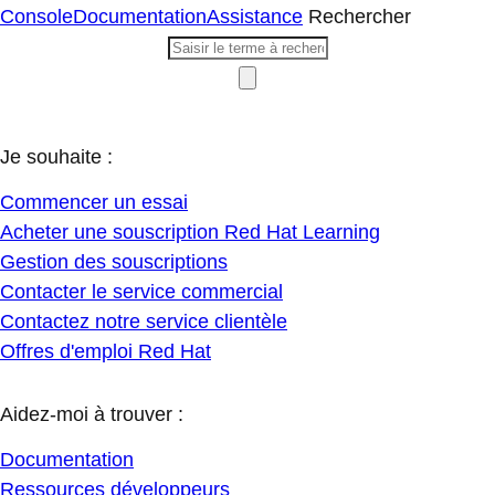
Console
Documentation
Assistance
Rechercher
Je souhaite :
Commencer un essai
Acheter une souscription Red Hat Learning
Gestion des souscriptions
Contacter le service commercial
Contactez notre service clientèle
Offres d'emploi Red Hat
Aidez-moi à trouver :
Documentation
Ressources développeurs