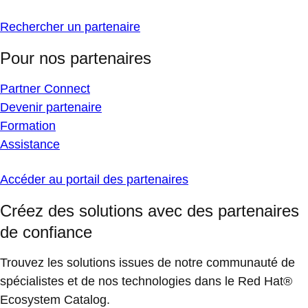
Rechercher un partenaire
Pour nos partenaires
Partner Connect
Devenir partenaire
Formation
Assistance
Accéder au portail des partenaires
Créez des solutions avec des partenaires
de confiance
Trouvez les solutions issues de notre communauté de
spécialistes et de nos technologies dans le Red Hat®
Ecosystem Catalog.