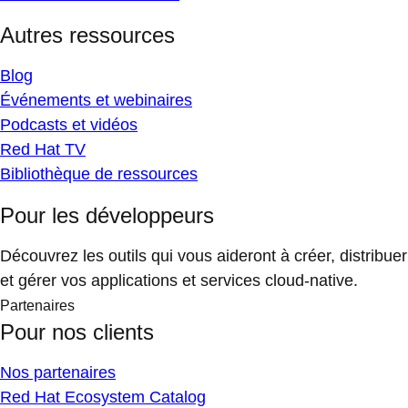
Autres ressources
Blog
Événements et webinaires
Podcasts et vidéos
Red Hat TV
Bibliothèque de ressources
Pour les développeurs
Découvrez les outils qui vous aideront à créer, distribuer
et gérer vos applications et services cloud-native.
Partenaires
Pour nos clients
Nos partenaires
Red Hat Ecosystem Catalog