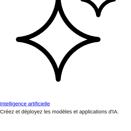
Intelligence artificielle
Créez et déployez les modèles et applications d'IA.