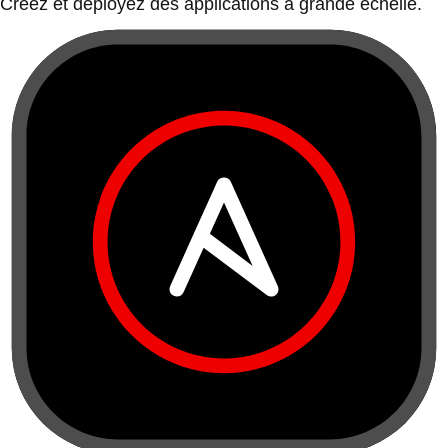
Créez et déployez des applications à grande échelle.