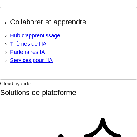
Collaborer et apprendre
Hub d'apprentissage
Thèmes de l'IA
Partenaires IA
Services pour l'IA
Cloud hybride
Solutions de plateforme