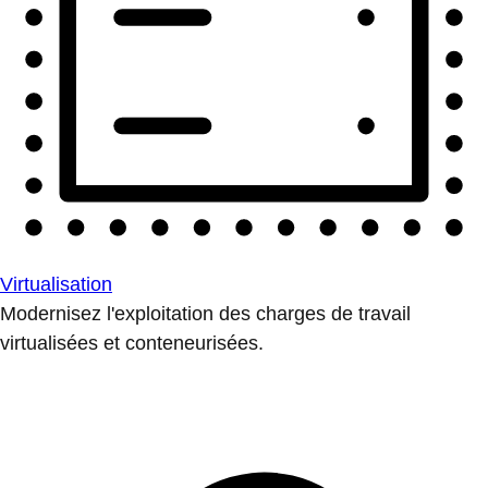
Virtualisation
Modernisez l'exploitation des charges de travail
virtualisées et conteneurisées.