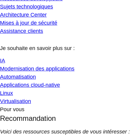
Sujets technologiques
Architecture Center
Mises à jour de sécurité
Assistance clients
Je souhaite en savoir plus sur :
IA
Modernisation des applications
Automatisation
Applications cloud-native
Linux
Virtualisation
Pour vous
Recommandation
Voici des ressources susceptibles de vous intéresser :