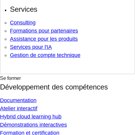
Services
Consulting
Formations pour partenaires
Assistance pour les produits
Services pour l'IA
Gestion de compte technique
Se former
Développement des compétences
Documentation
Atelier interactif
Hybrid cloud learning hub
Démonstrations interactives
Formation et certification