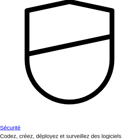
Sécurité
Codez, créez, déployez et surveillez des logiciels