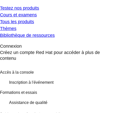
Testez nos produits
Cours et examens
Tous les produits
Thèmes
Bibliothèque de ressources
Connexion
Créez un compte Red Hat pour accéder à plus de
contenu
Accès à la console
Inscription à l'événement
Formations et essais
Assistance de qualité