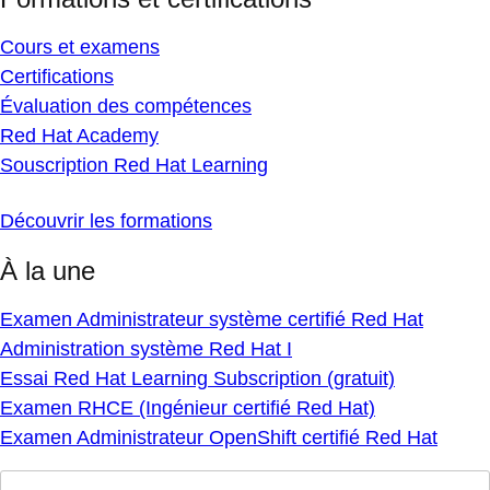
Cours et examens
Certifications
Évaluation des compétences
Red Hat Academy
Souscription Red Hat Learning
Découvrir les formations
À la une
Examen Administrateur système certifié Red Hat
Administration système Red Hat I
Essai Red Hat Learning Subscription (gratuit)
Examen RHCE (Ingénieur certifié Red Hat)
Examen Administrateur OpenShift certifié Red Hat