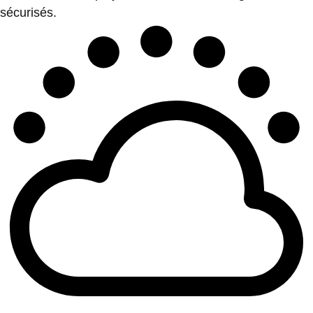
sécurisés.