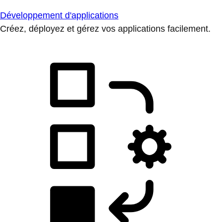
Développement d'applications
Créez, déployez et gérez vos applications facilement.