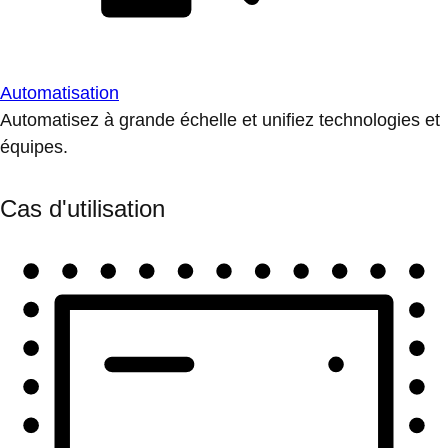
Automatisation
Automatisez à grande échelle et unifiez technologies et
équipes.
Cas d'utilisation