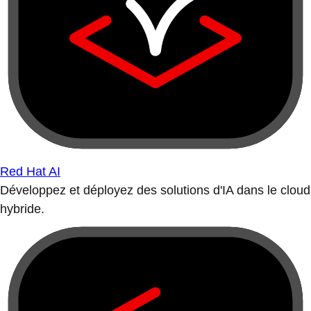
Red Hat AI
Développez et déployez des solutions d'IA dans le cloud
hybride.