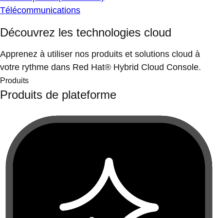
Télécommunications
Découvrez les technologies cloud
Apprenez à utiliser nos produits et solutions cloud à
votre rythme dans Red Hat® Hybrid Cloud Console.
Produits
Produits de plateforme