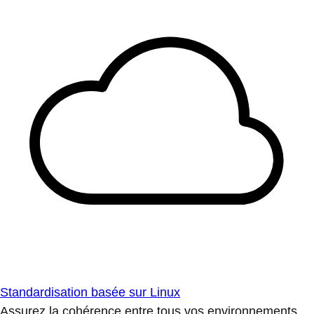
Standardisation basée sur Linux
Assurez la cohérence entre tous vos environnements.