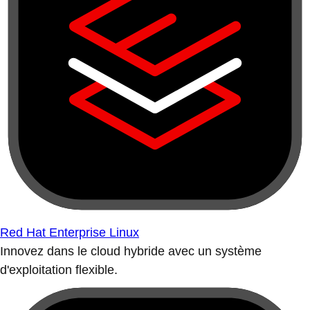
Red Hat Enterprise Linux
Innovez dans le cloud hybride avec un système
d'exploitation flexible.