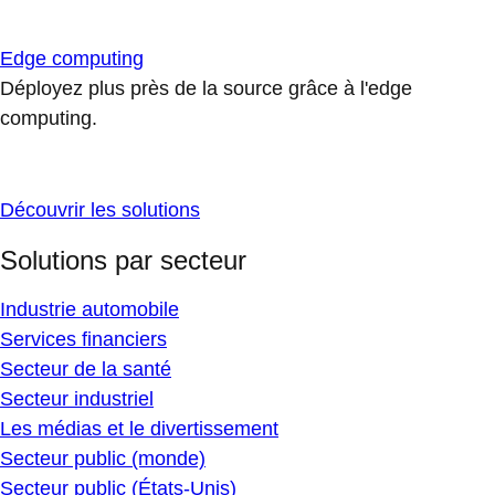
Edge computing
Déployez plus près de la source grâce à l'edge
computing.
Découvrir les solutions
Solutions par secteur
Industrie automobile
Services financiers
Secteur de la santé
Secteur industriel
Les médias et le divertissement
Secteur public (monde)
Secteur public (États-Unis)