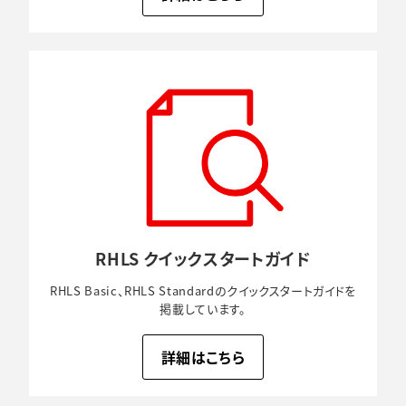
RHLS クイック
スタートガイド
RHLS Basic、RHLS Standardのクイックスタートガイドを
掲載しています。
詳細はこちら