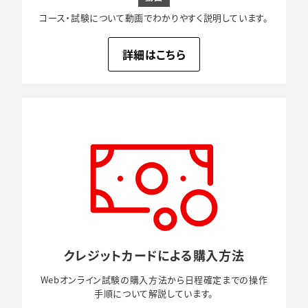
コース・試験について動画でわかりやすく説明しています。
詳細はこちら
クレジットカードによる
購入方法
Webオンライン試験の購入方法から日程確定までの操作
手順について解説しています。