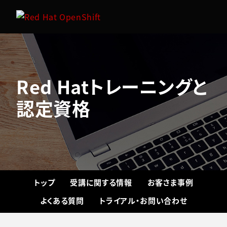
Red Hatトレーニングと
認定資格
トップ
受講に関する情報
お客さま事例
よくある質問
トライアル・お問い合わせ