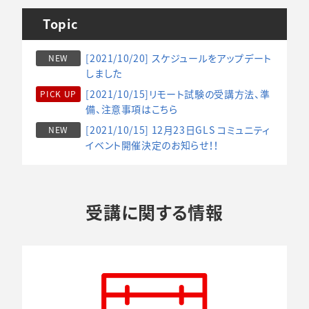
Topic
[2021/10/20] スケジュールをアップデート
NEW
しました
[2021/10/15]リモート試験の受講方法、準
PICK UP
備、注意事項はこちら
[2021/10/15] 12月23日GLS コミュニティ
NEW
イベント開催決定のお知らせ！！
受講に関する情報