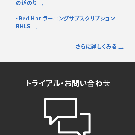
→
の道のり
・Red Hat ラーニング
サブスクリプション
→
RHLS
→
さらに詳しくみる
トライアル・お問い合わせ