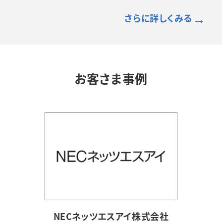
→
さらに詳しくみる
お客さま事例
NECネッツエスアイ
株式会社