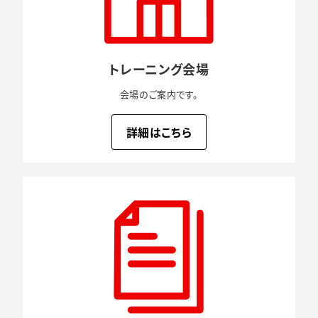
トレーニング会場
会場のご案内です。
詳細はこちら