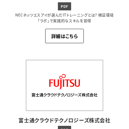
PDF
NECネッツエスアイが選んだITトレーニングとは? 検証環境
「ラボ」で実践的なスキルを習得
詳細はこちら
富士通クラウド
テクノロジーズ株式会社