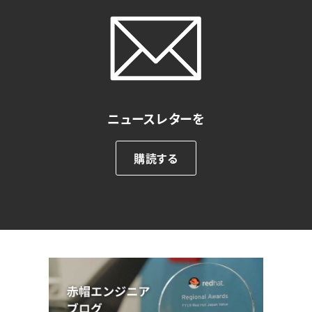
ニュースレターを
購読する