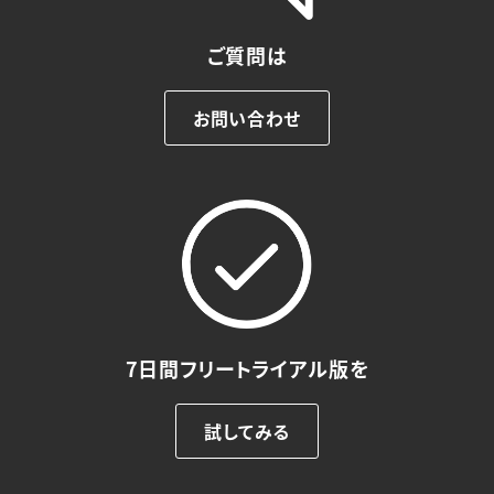
ご質問は
お問い合わせ
7日間フリートライアル版を
試してみる