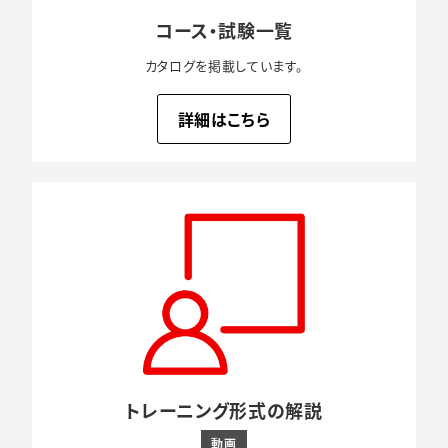
コース・試験一覧
カタログを掲載しています。
詳細はこちら
トレーニング形式の解説
動画