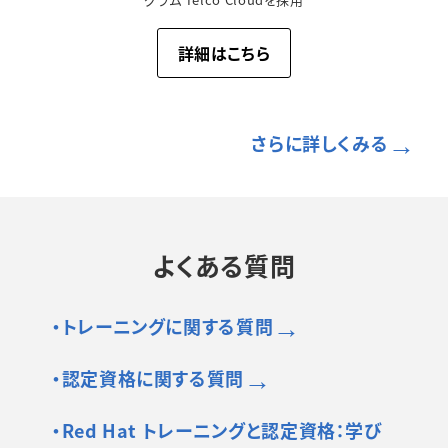
詳細はこちら
→
さらに詳しくみる
よくある質問
→
・トレーニングに関する質問
→
・認定資格に関する質問
・Red Hat トレーニングと認定資格：
学び