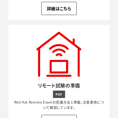
詳細はこちら
リモート試験の準備
PDF
Red Hat Remote Examの受講方法と準備、注意事項につ
いて解説しています。