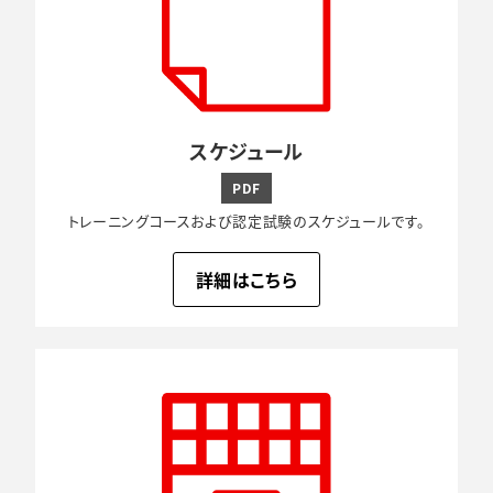
スケジュール
PDF
トレーニングコースおよび認定試験のスケジュールです。
詳細はこちら