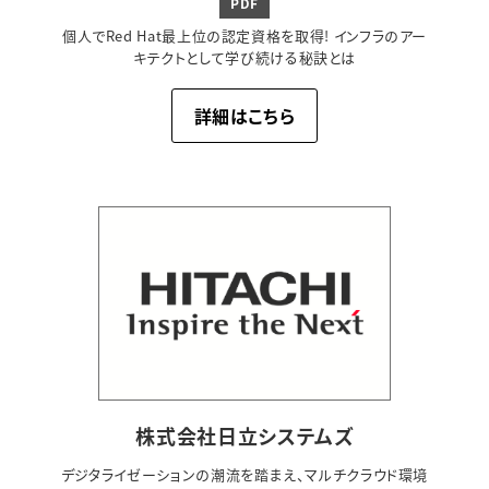
PDF
個人でRed Hat最上位の認定資格を取得! インフラのアー
キテクトとして学び続ける秘訣とは
詳細はこちら
株式会社日立システムズ
デジタライゼーションの潮流を踏まえ、マルチクラウド環境