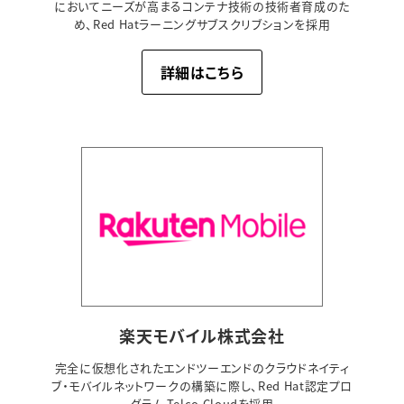
においてニーズが高まるコンテナ技術の技術者育成のた
め、Red Hatラーニングサブスクリブションを採用
詳細はこちら
楽天モバイル株式会社
完全に仮想化されたエンドツーエンドのクラウドネイティ
ブ・モバイルネットワークの構築に際し、Red Hat認定プロ
グラム Telco Cloudを採用