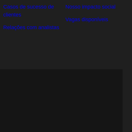
Casos de sucesso de
Nosso impacto social
clientes
Vagas disponíveis
Relações com analistas