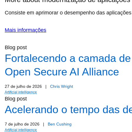
Consiste em aprimorar o desempenho das aplicações 
Mais informações
Blog post
Fortalecendo a camada de
Open Secure AI Alliance
27 de julho de 2026
|
Chris Wright
Artificial intelligence
Blog post
Acelerando o tempo das de
7 de julho de 2026
|
Ben Cushing
Artificial intelligence