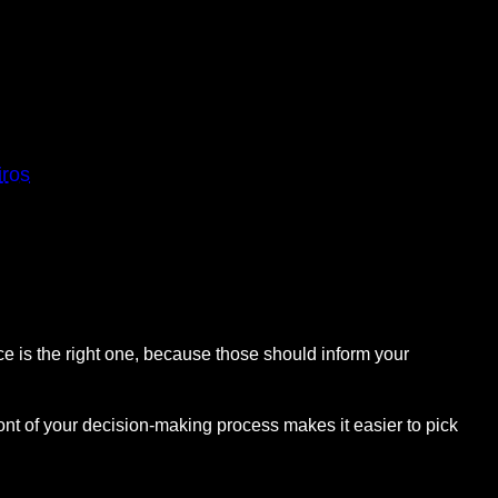
iros
ice is the right one, because those should inform your
nt of your decision-making process makes it easier to pick