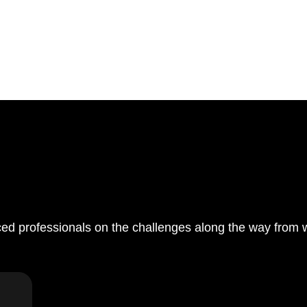
 professionals on the challenges along the way from 