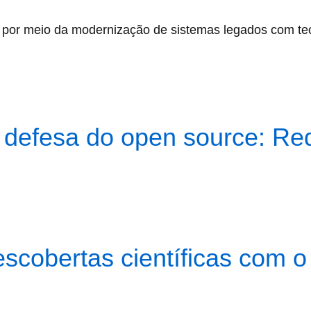
por meio da modernização de sistemas legados com tec
 defesa do open source: Re
scobertas científicas com 