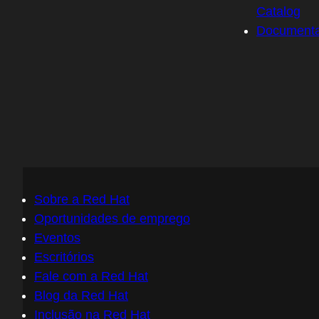
Catalog
Document
Sobre a Red Hat
Oportunidades de emprego
Eventos
Escritórios
Fale com a Red Hat
Blog da Red Hat
Inclusão na Red Hat