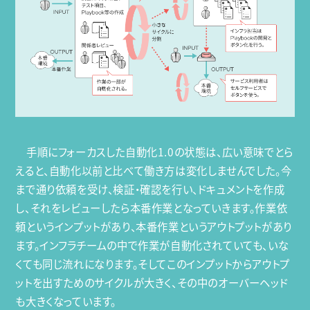
手順にフォーカスした自動化1.0の状態は、広い意味でとら
えると、自動化以前と比べて働き方は変化しませんでした。今
まで通り依頼を受け、検証・確認を行い、ドキュメントを作成
し、それをレビューしたら本番作業となっていきます。作業依
頼というインプットがあり、本番作業というアウトプットがあり
ます。インフラチームの中で作業が自動化されていても、いな
くても同じ流れになります。そしてこのインプットからアウトプ
ットを出すためのサイクルが大きく、その中のオーバーヘッド
も大きくなっています。