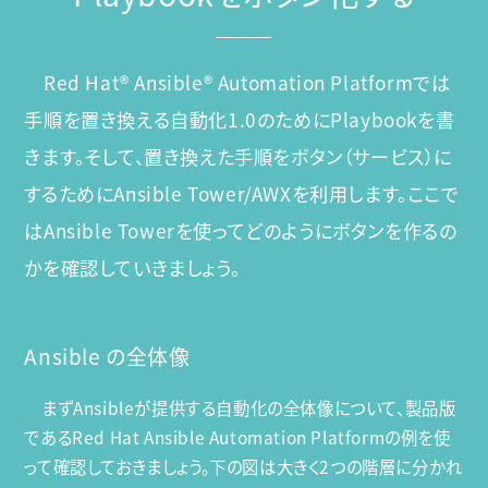
Red Hat® Ansible® Automation Platformでは
手順を置き換える自動化1.0のためにPlaybookを書
きます。そして、置き換えた手順をボタン（サービス）に
するためにAnsible Tower/AWXを利用します。ここで
はAnsible Towerを使ってどのようにボタンを作るの
かを確認していきましょう。
Ansible の全体像
まずAnsibleが提供する自動化の全体像について、製品版
であるRed Hat Ansible Automation Platformの例を使
って確認しておきましょう。下の図は大きく2つの階層に分かれ