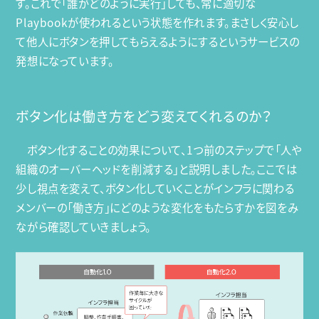
す。これで「誰がどのように実行」しても、常に適切な
Playbookが使われるという状態を作れます。まさしく安心し
て他人にボタンを押してもらえるようにするというサービスの
発想になっています。
ボタン化は働き方をどう変えてくれるのか？
ボタン化することの効果について、1つ前のステップで「人や
組織のオーバーヘッドを削減する」と説明しました。ここでは
少し視点を変えて、ボタン化していくことがインフラに関わる
メンバーの「働き方」にどのような変化をもたらすかを図をみ
ながら確認していきましょう。