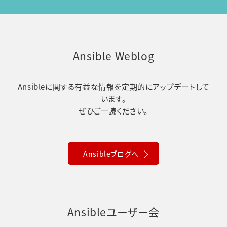
Ansible Weblog
Ansibleに関する有益な情報を定期的にアップデートして
います。
ぜひご一読ください。
Ansibleブログへ
Ansibleユーザー会