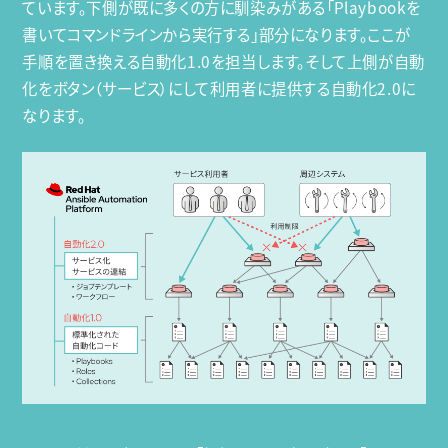
ています。下側が既に多くの方に馴染みがある「Playbookを
書いてコマンドラインから実行する」部分になります。ここが
手順を置き換える自動化1.0を担当します。そして上側が自動
化をボタン（サービス）にして利用者に提供する自動化2.0に
なります。