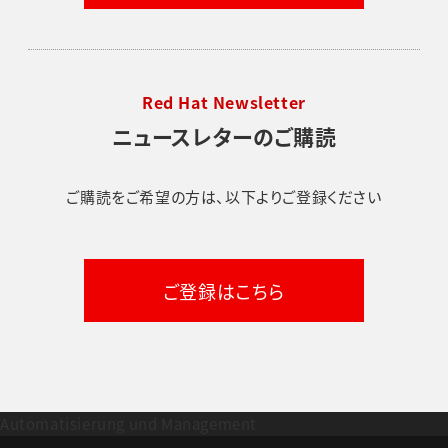
Red Hat Newsletter
ニュースレターのご購読
ご購読をご希望の方は、以下よりご登録ください
ご登録はこちら
Automatisierung und Management