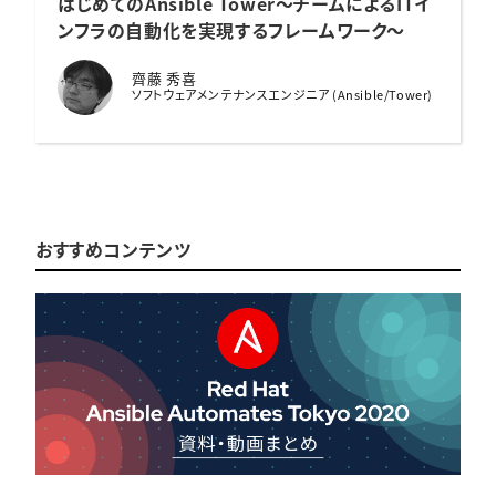
はじめてのAnsible Tower
〜チームによるITイ
ンフラの自動化を実現するフレームワーク〜
齊藤 秀喜
ソフトウェアメンテナンスエンジニア (Ansible/Tower)
おすすめコンテンツ