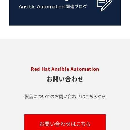
Red Hat Ansible Automation
お問い合わせ
製品についてのお問い合わせはこちらから
お問い合わせはこちら