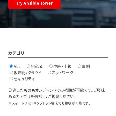
Try Ansible Tower
カテゴリ
ALL
初心者
中級・上級
事例
仮想化/クラウド
ネットワーク
セキュリティ
見逃したものもオンデマンドでの視聴が可能です。ご興味
あるカテゴリを選択し、ご視聴ください。
※スマートフォンやタブレット端末でも視聴が可能です。