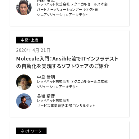
レッドハット株式会社 テクニカルセールス本部
パートナーソリューションアーキテクト部
シニアソリューションアーキテクト
中級・上級
2020年 4月 21日
Molecule入門：
Ansible流でITインフラテスト
の自動化を実現するソフトウェアのご紹介
中島 倫明
レッドハット株式会社 テクニカルセールス本部
ソリューションアーキテクト
長嶺 精彦
レッドハット株式会社
サービス事業統括本部 コンサルタント
ネットワーク