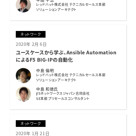
レッドハット株式会社 テクニカルセールス本部
ソリューションアーキテクト
ネットワーク
2020年 2月 6日
ユースケースから学ぶ、
Ansible Automation
によるF5 BIG-IPの自動化
中島 倫明
レッドハット株式会社 テクニカルセールス本部
ソリューションアーキテクト
中島 和徳氏
5ネットワークスジャパン合同会社
F
SE本部 プリセールスコンサルタント
ネットワーク
2020年 1月 21日