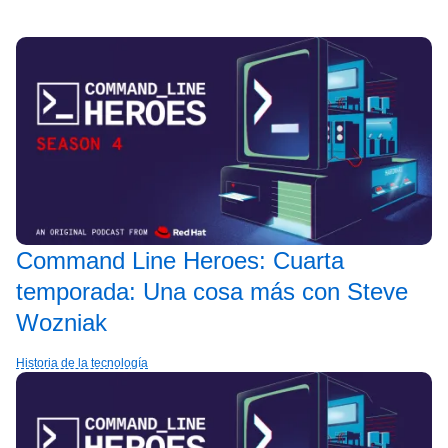
Command Line Heroes: Cuarta
temporada: Una cosa más con Steve
Wozniak
Historia de la tecnología