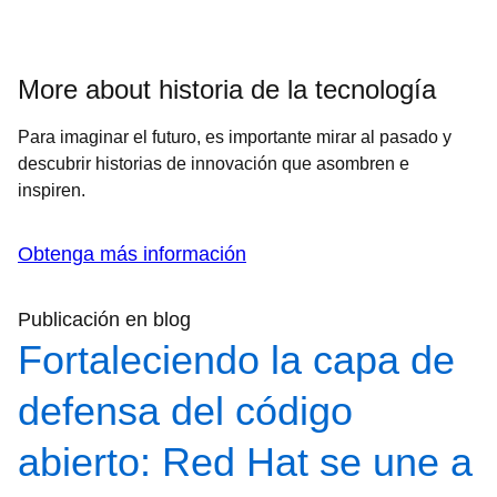
More about historia de la tecnología
Para imaginar el futuro, es importante mirar al pasado y
descubrir historias de innovación que asombren e
inspiren.
Obtenga más información
Publicación en blog
Fortaleciendo la capa de
defensa del código
abierto: Red Hat se une a