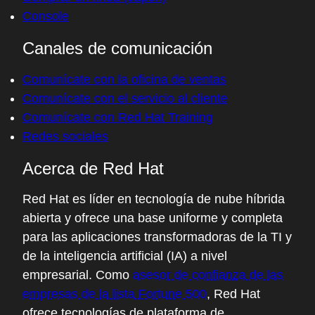
Console
Canales de comunicación
Comunícate con la oficina de ventas
Comunícate con el servicio al cliente
Comunícate con Red Hat Training
Redes sociales
Acerca de Red Hat
Red Hat es líder en tecnología de nube híbrida
abierta y ofrece una base uniforme y completa
para las aplicaciones transformadoras de la TI y
de la inteligencia artificial (IA) a nivel
empresarial. Como
asesor de confianza de las
empresas de la lista Fortune 500
, Red Hat
ofrece tecnologías de plataforma de