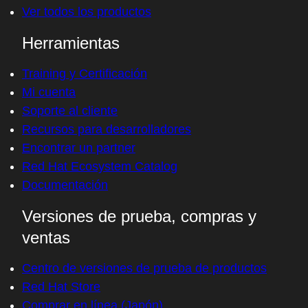
Ver todos los productos
Herramientas
Training y Certificación
Mi cuenta
Soporte al cliente
Recursos para desarrolladores
Encontrar un partner
Red Hat Ecosystem Catalog
Documentación
Versiones de prueba, compras y
ventas
Centro de versiones de prueba de productos
Red Hat Store
Comprar en línea (Japón)