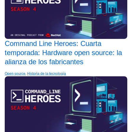
Command Line Heroes: Cuarta
temporada: Hardware open source: la
alianza de los fabricantes
Open source
,
Historia de la tecnología