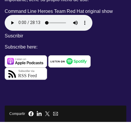
Command Line Heroes Team
Red Hat original show
Suscribir
Subscribe here:
Compartir