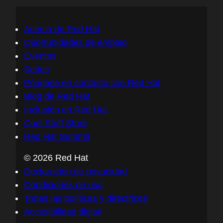
Acerca de Red Hat
Oportunidades de empleo
Eventos
Sedes
Póngase en contacto con Red Hat
Blog de Red Hat
Inclusión en Red Hat
Cool Stuff Store
Red Hat Summit
© 2026 Red Hat
Declaración de privacidad
Condiciones de uso
Todas las políticas y directrices
Accesibilidad digital