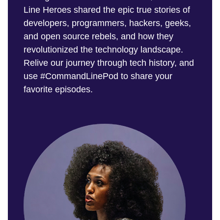
Line Heroes shared the epic true stories of
developers, programmers, hackers, geeks,
and open source rebels, and how they
revolutionized the technology landscape.
Relive our journey through tech history, and
use #CommandLinePod to share your
favorite episodes.