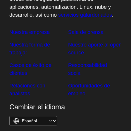
aplicaciones, automatización, Linux, nube y
desarrollo, así como
servicios galardonados
.
Nuestra empresa
Sala de prensa
Nuestra forma de
Nuestro aporte al open
trabajar
source
Casos de éxito de
Responsabilidad
clientes
social
Relaciones con
Oportunidades de
analistas
empleo
Cambiar el idioma