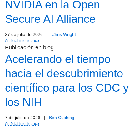
NVIDIA en la Open
Secure AI Alliance
27 de julio de 2026
|
Chris Wright
Artificial intelligence
Publicación en blog
Acelerando el tiempo
hacia el descubrimiento
científico para los CDC y
los NIH
7 de julio de 2026
|
Ben Cushing
Artificial intelligence