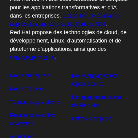
pour les applications transformatives et d'IA
dans les entreprises.
Conseiller de confiance
auprès des entreprises du Fortune 500
,
Red Hat propose des technologies de cloud, de
développement, Linux, d'automatisation et de
plateforme d'applications, ainsi que des
services reconnus
.
Notre entreprise
Notre engagement
Open Source
Notre modèle
L'engagement social
Témoignages clients
de Red Hat
Relations avec les
Offres d'emplois
analystes
Actualités