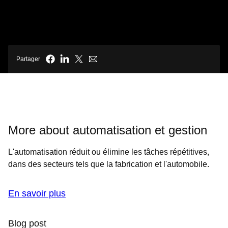
Partager
More about automatisation et gestion
L'automatisation réduit ou élimine les tâches répétitives,
dans des secteurs tels que la fabrication et l'automobile.
En savoir plus
Blog post