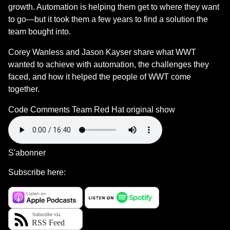
growth. Automation is helping them get to where they want
to go—but it took them a few years to find a solution the
team bought into.
Corey Wanless and Jason Kayser share what WWT
wanted to achieve with automation, the challenges they
faced, and how it helped the people of WWT come
together.
Code Comments Team
Red Hat original show
S'abonner
Subscribe here: