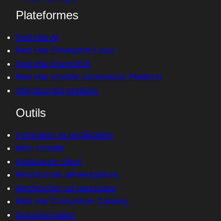
Plateformes
Red Hat AI
Red Hat Enterprise Linux
Red Hat OpenShift
Red Hat Ansible Automation Platform
Voir tous les produits
Outils
Formation et certification
Mon compte
Assistance client
Ressources développeurs
Rechercher un partenaire
Red Hat Ecosystem Catalog
Documentation