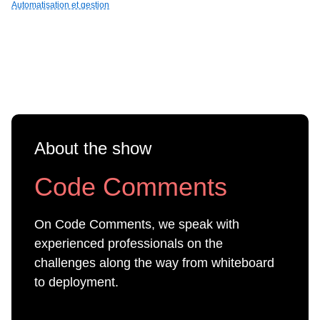
Automatisation et gestion
About the show
Code Comments
On Code Comments, we speak with
experienced professionals on the
challenges along the way from whiteboard
to deployment.