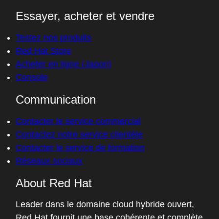
Essayer, acheter et vendre
Testez nos produits
Red Hat Store
Acheter en ligne (Japon)
Console
Communication
Contacter le service commercial
Contactez notre service clientèle
Contacter le service de formation
Réseaux sociaux
About Red Hat
Leader dans le domaine cloud hybride ouvert,
Red Hat fournit une base cohérente et complète