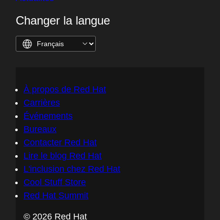
Changer la langue
À propos de Red Hat
Carrières
Événements
Bureaux
Contacter Red Hat
Lire le blog Red Hat
L'inclusion chez Red Hat
Cool Stuff Store
Red Hat Summit
© 2026 Red Hat