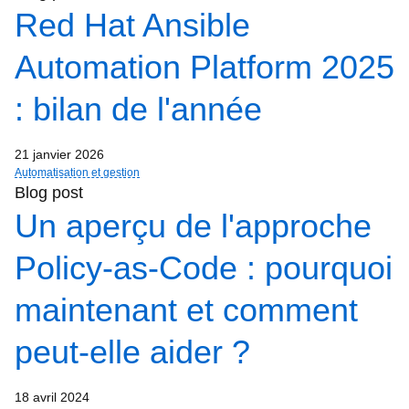
Red Hat Ansible
Automation Platform 2025
: bilan de l'année
21 janvier 2026
Automatisation et gestion
Blog post
Un aperçu de l'approche
Policy-as-Code : pourquoi
maintenant et comment
peut-elle aider ?
18 avril 2024