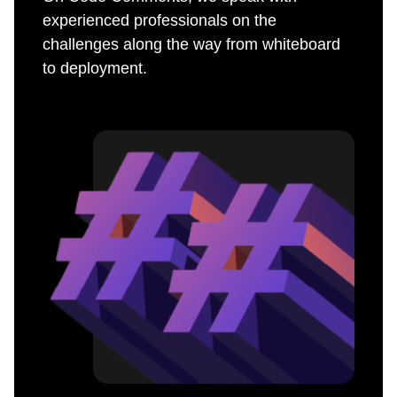
experienced professionals on the
challenges along the way from whiteboard
to deployment.