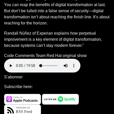
You can reap the benefits of digital transformation at last.
But don’t be lulled into a false sense of security—digital
transformation isn’t about reaching the finish line. It’s about
reaching for the horizon.
Randall Núñez of Experian explains how perpetual
improvement is a key element of digital transformation,
because systems can’t stay modern forever."
Code Comments Team
Red Hat original show
S'abonner
Subscribe here: