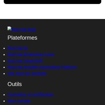
Plateformes
Red Hat AI
Red Hat Enterprise Linux
Red Hat OpenShift
Red Hat Ansible Automation Platform
Voir tous les produits
Outils
Formation et certification
Mon compte