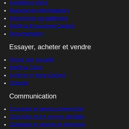
Assistance client
Ressources développeurs
Rechercher un partenaire
Red Hat Ecosystem Catalog
Documentation
Essayer, acheter et vendre
Testez nos produits
Red Hat Store
Acheter en ligne (Japon)
Console
Communication
Contacter le service commercial
Contactez notre service clientèle
Contacter le service de formation