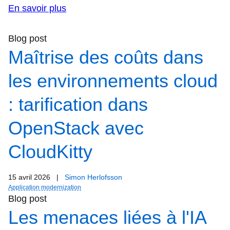
En savoir plus
Blog post
Maîtrise des coûts dans
les environnements cloud
: tarification dans
OpenStack avec
CloudKitty
15 avril 2026
|
Simon Herlofsson
Application modernization
Blog post
Les menaces liées à l'IA