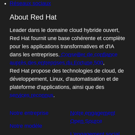
Réseaux sociaux
About Red Hat
Leader dans le domaine cloud hybride ouvert,
Red Hat fournit une base cohérente et complète
pour les applications transformatives et d'IA
dans les entreprises.
Conseiller de confiance
auprès des entreprises du Fortune 500
,
Red Hat propose des technologies de cloud, de
développement, Linux, d'automatisation et de
plateforme d'applications, ainsi que des
services reconnus
.
Notre entreprise
Notre engagement
Open Source
Notre modèle
L'engagement social