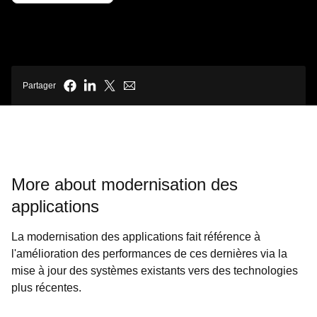
Partager
More about modernisation des
applications
La modernisation des applications fait référence à
l'amélioration des performances de ces dernières via la
mise à jour des systèmes existants vers des technologies
plus récentes.