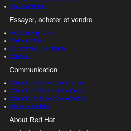
Documentation
Essayer, acheter et vendre
Testez nos produits
Red Hat Store
Acheter en ligne (Japon)
Console
Communication
Contacter le service commercial
Contactez notre service clientèle
Contacter le service de formation
Réseaux sociaux
About Red Hat