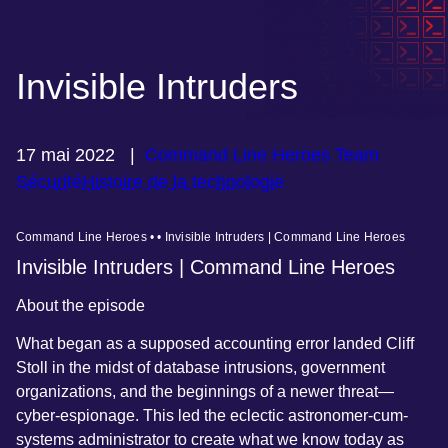
Invisible Intruders
17 mai 2022
|
Command Line Heroes Team
Sécurité
Histoire de la technologie
Command Line Heroes • • Invisible Intruders | Command Line Heroes
Invisible Intruders | Command Line Heroes
About the episode
What began as a supposed accounting error landed Cliff
Stoll in the midst of database intrusions, government
organizations, and the beginnings of a newer threat—
cyber-espionage. This led the eclectic astronomer-cum-
systems administrator to create what we know today as