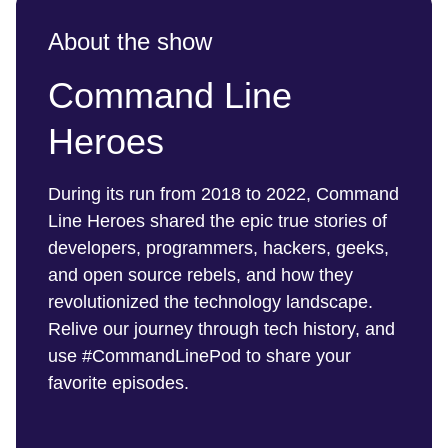
About the show
Command Line
Heroes
During its run from 2018 to 2022, Command
Line Heroes shared the epic true stories of
developers, programmers, hackers, geeks,
and open source rebels, and how they
revolutionized the technology landscape.
Relive our journey through tech history, and
use #CommandLinePod to share your
favorite episodes.