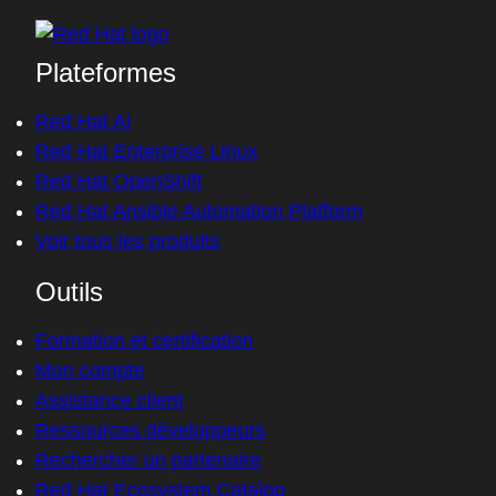
Plateformes
Red Hat AI
Red Hat Enterprise Linux
Red Hat OpenShift
Red Hat Ansible Automation Platform
Voir tous les produits
Outils
Formation et certification
Mon compte
Assistance client
Ressources développeurs
Rechercher un partenaire
Red Hat Ecosystem Catalog