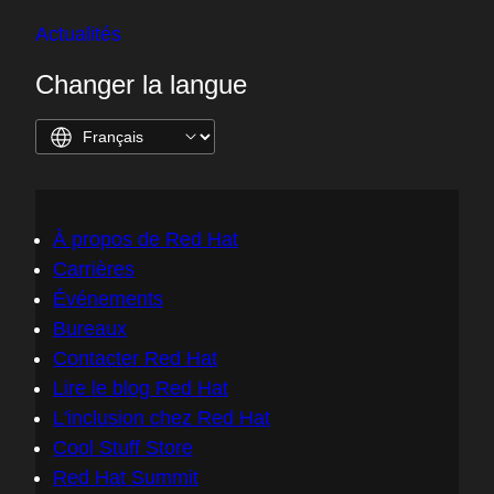
Actualités
Changer la langue
À propos de Red Hat
Carrières
Événements
Bureaux
Contacter Red Hat
Lire le blog Red Hat
L'inclusion chez Red Hat
Cool Stuff Store
Red Hat Summit