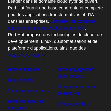
Leader dans le domaine cloud hybride ouvert,
Red Hat fournit une base cohérente et complète
pour les applications transformatives et d'IA
dans les entreprises.
Conseiller de confiance
auprès des entreprises du Fortune 500
,
Red Hat propose des technologies de cloud, de
développement, Linux, d'automatisation et de
plateforme d'applications, ainsi que des
services reconnus
.
Notre entreprise
Notre engagement
Open Source
Notre modèle
L'engagement social
Témoignages clients
de Red Hat
Relations avec les
Offres d'emplois
analystes