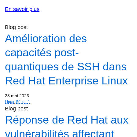
En savoir plus
Blog post
Amélioration des
capacités post-
quantiques de SSH dans
Red Hat Enterprise Linux
28 mai 2026
Linux
,
Sécurité
Blog post
Réponse de Red Hat aux
vulnérabilités affectant