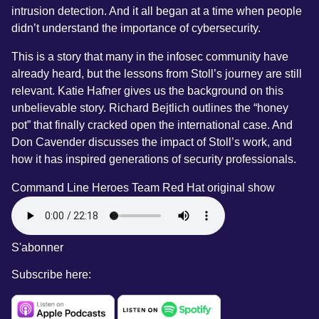
intrusion detection. And it all began at a time when people
didn’t understand the importance of cybersecurity.
This is a story that many in the infosec community have
already heard, but the lessons from Stoll’s journey are still
relevant. Katie Hafner gives us the background on this
unbelievable story. Richard Bejtlich outlines the “honey
pot” that finally cracked open the international case. And
Don Cavender discusses the impact of Stoll’s work, and
how it has inspired generations of security professionals.
Command Line Heroes Team
Red Hat original show
S'abonner
Subscribe here: