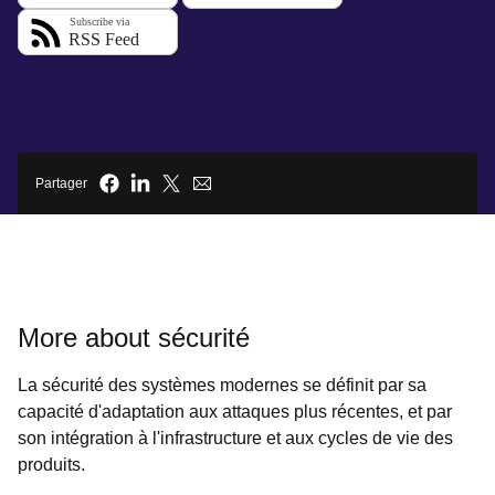
Partager
More about sécurité
La sécurité des systèmes modernes se définit par sa
capacité d'adaptation aux attaques plus récentes, et par
son intégration à l'infrastructure et aux cycles de vie des
produits.