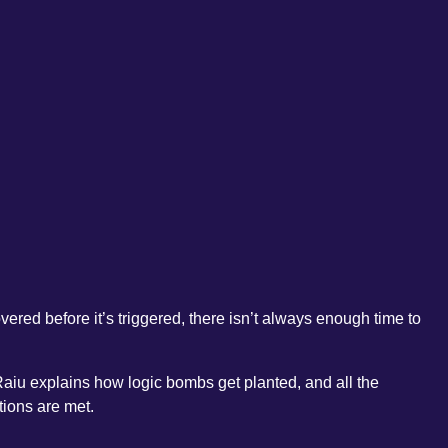
ed before it’s triggered, there isn’t always enough time to
aiu explains how logic bombs get planted, and all the
tions are met.