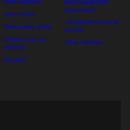
Notre entreprise
Notre engagement
Open Source
Notre modèle
L'engagement social de
Témoignages clients
Red Hat
Relations avec les
Offres d'emplois
analystes
Actualités