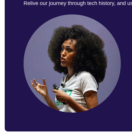
Relive our journey through tech history, and