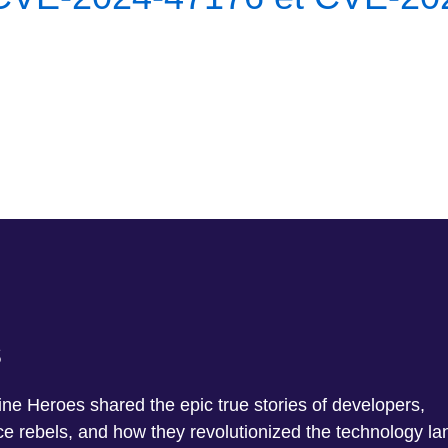
s
e Heroes shared the epic true stories of developers,
 rebels, and how they revolutionized the technology l