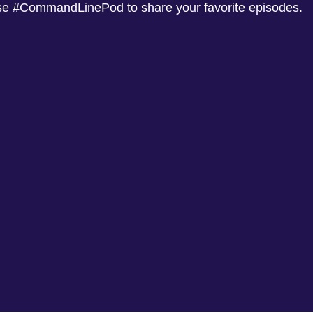
 use #CommandLinePod to share your favorite episodes.