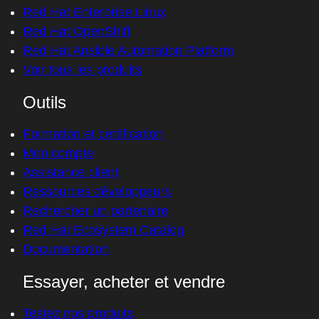
Red Hat Enterprise Linux
Red Hat OpenShift
Red Hat Ansible Automation Platform
Voir tous les produits
Outils
Formation et certification
Mon compte
Assistance client
Ressources développeurs
Rechercher un partenaire
Red Hat Ecosystem Catalog
Documentation
Essayer, acheter et vendre
Testez nos produits