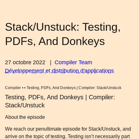
Stack/Unstuck: Testing,
PDFs, And Donkeys
27 octobre 2022
|
Compiler Team
Développement et distribution d'applications
Compiler • • Testing, PDFs, And Donkeys | Compiler: Stack/Unstuck
Testing, PDFs, And Donkeys | Compiler:
Stack/Unstuck
About the episode
We reach our penultimate episode for Stack/Unstuck, and
arrive on the topic of testing. Testing isn’t necessarily part