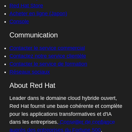
Red Hat Store
Acheter en ligne (Japon)
Console
Communication
Contacter le service commercial
Contactez notre service clientèle
Contacter le service de formation
Réseaux sociaux
About Red Hat
Leader dans le domaine cloud hybride ouvert,
Red Hat fournit une base cohérente et complète
pour les applications transformatives et d'IA
dans les entreprises.
Conseiller de confiance
auprès des entreprises du Fortune 500
,