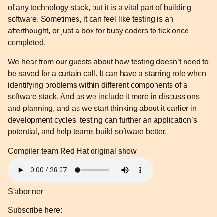
of any technology stack, but it is a vital part of building
software. Sometimes, it can feel like testing is an
afterthought, or just a box for busy coders to tick once
completed.
We hear from our guests about how testing doesn’t need to
be saved for a curtain call. It can have a starring role when
identifying problems within different components of a
software stack. And as we include it more in discussions
and planning, and as we start thinking about it earlier in
development cycles, testing can further an application’s
potential, and help teams build software better.
Compiler team
Red Hat original show
S'abonner
Subscribe here: