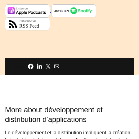
Partager
More about développement et
distribution d'applications
Le développement et la distribution impliquent la création,