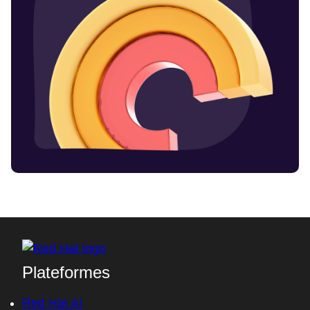
Plateformes
Red Hat AI