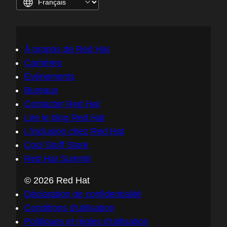
À propos de Red Hat
Carrières
Événements
Bureaux
Contacter Red Hat
Lire le blog Red Hat
L'inclusion chez Red Hat
Cool Stuff Store
Red Hat Summit
© 2026 Red Hat
Déclaration de confidentialité
Conditions d'utilisation
Politiques et règles d'utilisation