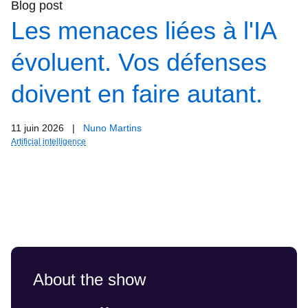
Blog post
Les menaces liées à l'IA
évoluent. Vos défenses
doivent en faire autant.
11 juin 2026
|
Nuno Martins
Artificial intelligence
About the show