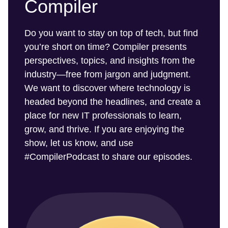
Compiler
Do you want to stay on top of tech, but find
you’re short on time? Compiler presents
perspectives, topics, and insights from the
industry—free from jargon and judgment.
We want to discover where technology is
headed beyond the headlines, and create a
place for new IT professionals to learn,
grow, and thrive. If you are enjoying the
show, let us know, and use
#CompilerPodcast to share our episodes.