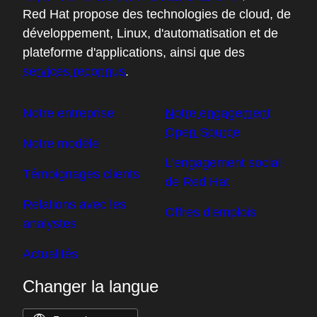
Red Hat propose des technologies de cloud, de
développement, Linux, d'automatisation et de
plateforme d'applications, ainsi que des
services reconnus
.
Notre entreprise
Notre engagement
Open Source
Notre modèle
L'engagement social
Témoignages clients
de Red Hat
Relations avec les
Offres d'emplois
analystes
Actualités
Changer la langue