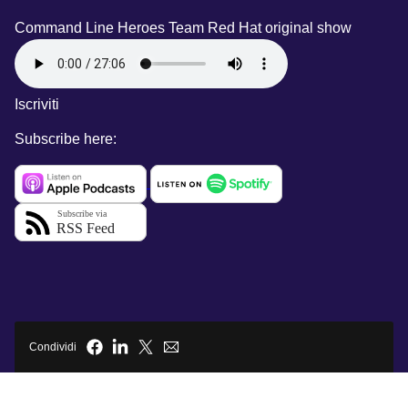
Command Line Heroes Team
Red Hat original show
Iscriviti
Subscribe here:
Condividi