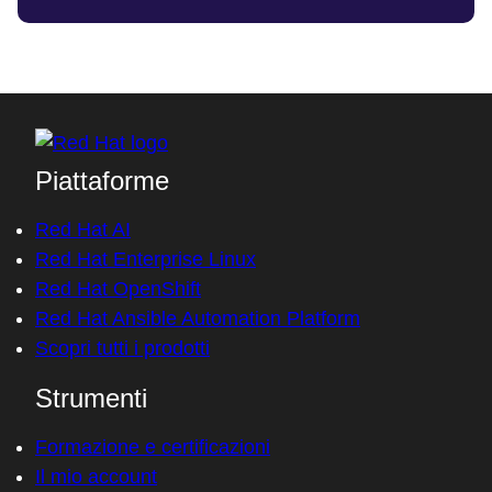
Piattaforme
Red Hat AI
Red Hat Enterprise Linux
Red Hat OpenShift
Red Hat Ansible Automation Platform
Scopri tutti i prodotti
Strumenti
Formazione e certificazioni
Il mio account