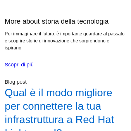
More about storia della tecnologia
Per immaginare il futuro, è importante guardare al passato
e scoprire storie di innovazione che sorprendono e
ispirano.
Scopri di più
Blog post
Qual è il modo migliore
per connettere la tua
infrastruttura a Red Hat