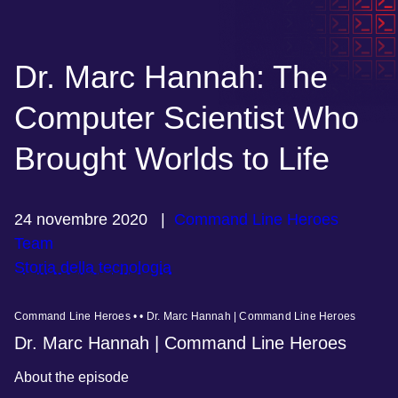
Dr. Marc Hannah: The
Computer Scientist Who
Brought Worlds to Life
24 novembre 2020
|
Command Line Heroes
Team
Storia della tecnologia
Command Line Heroes • • Dr. Marc Hannah | Command Line Heroes
Dr. Marc Hannah | Command Line Heroes
About the episode