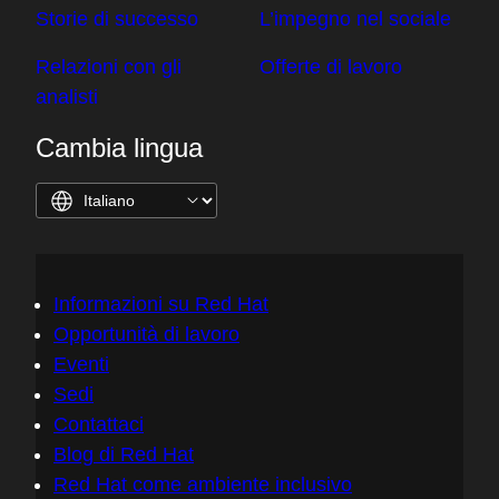
Storie di successo
L’impegno nel sociale
Relazioni con gli
Offerte di lavoro
analisti
Cambia lingua
Informazioni su Red Hat
Opportunità di lavoro
Eventi
Sedi
Contattaci
Blog di Red Hat
Red Hat come ambiente inclusivo