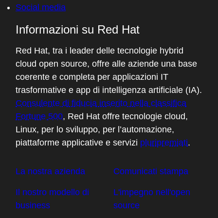
Social media
Informazioni su Red Hat
Red Hat, tra i leader delle tecnologie hybrid
cloud open source, offre alle aziende una base
coerente e completa per applicazioni IT
trasformative e app di intelligenza artificiale (IA).
Consulente di fiducia inserito nella classifica
Fortune 500
, Red Hat offre tecnologie cloud,
Linux, per lo sviluppo, per l’automazione,
piattaforme applicative e servizi
pluripremiati
.
La nostra azienda
Comunicati stampa
Il nostro modello di
L'impegno nell'open
business
source