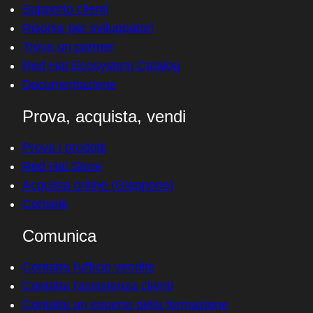
Supporto clienti
Risorse per sviluppatori
Trova un partner
Red Hat Ecosystem Catalog
Documentazione
Prova, acquista, vendi
Prova i prodotti
Red Hat Store
Acquista online (Giappone)
Console
Comunica
Contatta l'ufficio vendite
Contatta l'assistenza clienti
Contatta un esperto della formazione