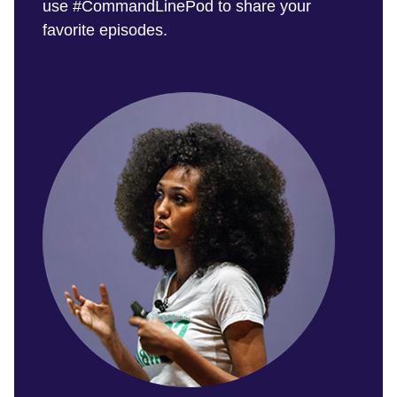
use #CommandLinePod to share your
favorite episodes.