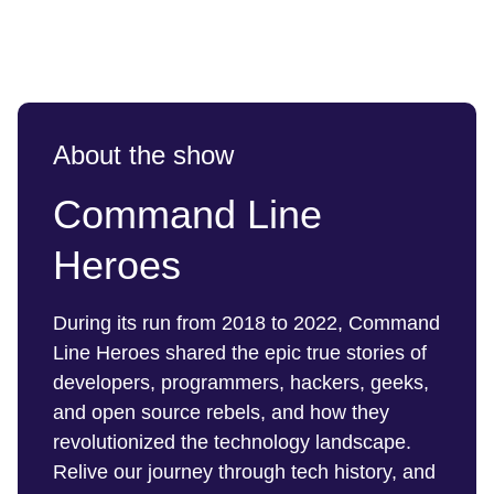
About the show
Command Line
Heroes
During its run from 2018 to 2022, Command
Line Heroes shared the epic true stories of
developers, programmers, hackers, geeks,
and open source rebels, and how they
revolutionized the technology landscape.
Relive our journey through tech history, and