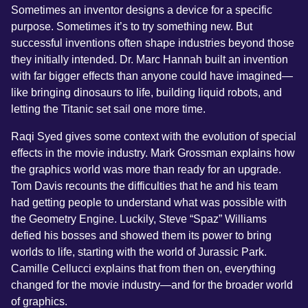
Sometimes an inventor designs a device for a specific
purpose. Sometimes it’s to try something new. But
successful inventions often shape industries beyond those
they initially intended. Dr. Marc Hannah built an invention
with far bigger effects than anyone could have imagined—
like bringing dinosaurs to life, building liquid robots, and
letting the Titanic set sail one more time.
Raqi Syed gives some context with the evolution of special
effects in the movie industry. Mark Grossman explains how
the graphics world was more than ready for an upgrade.
Tom Davis recounts the difficulties that he and his team
had getting people to understand what was possible with
the Geometry Engine. Luckily, Steve “Spaz” Williams
defied his bosses and showed them its power to bring
worlds to life, starting with the world of Jurassic Park.
Camille Cellucci explains that from then on, everything
changed for the movie industry—and for the broader world
of graphics.