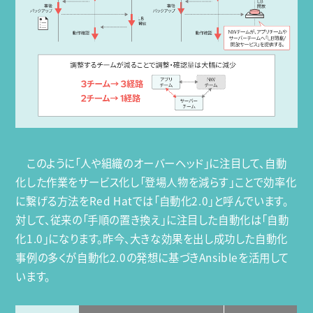
このように「人や組織のオーバーヘッド」に注目して、自動
化した作業をサービス化し「登場人物を減らす」ことで効率化
に繋げる方法をRed Hatでは「自動化2.0」と呼んでいます。
対して、従来の「手順の置き換え」に注目した自動化は「自動
化1.0」になります。昨今、大きな効果を出し成功した自動化
事例の多くが自動化2.0の発想に基づきAnsibleを活用して
います。