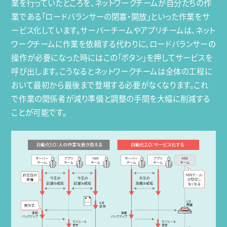
業を行っていたところを、ネットワークチームが自分たちの作
業である「ロードバランサーの閉塞・開放」といった作業をサ
ービス化しています。サーバーチームやアプリチームは、ネット
ワークチームに作業を依頼する代わりに、ロードバランサーの
操作が必要になった時にはこの「ボタン」を押してサービスを
呼び出します。こうなるとネットワークチームは全体の工程に
おいて最初から最後まで登場する必要がなくなります。これ
で作業の関係者が減り準備と調整の手間を大幅に削減する
ことが可能です。