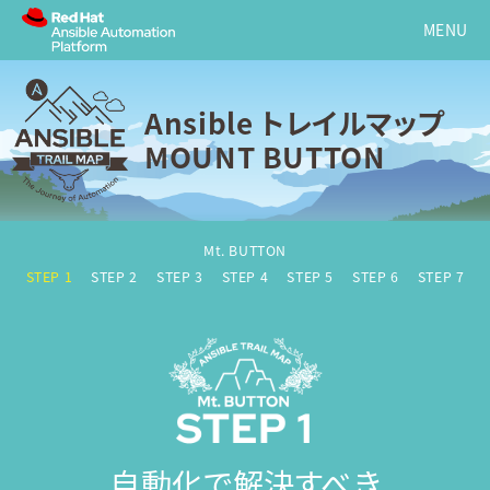
Ansible トレイルマップ
MOUNT BUTTON
Mt. BUTTON
STEP 1
STEP 2
STEP 3
STEP 4
STEP 5
STEP 6
STEP 7
自動化で解決すべき