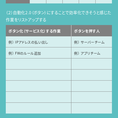
（２）自動化2.0（ボタン）にすることで効率化できそうと感じた
作業をリストアップする
ボタン化（サービス化）する作業
ボタンを押す人
例） IPアドレスの払い出し
例） サーバーチーム
例） FWのルール追加
例） アプリチーム