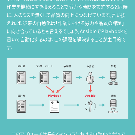
作業を機械に置き換えることで労力や時間を節約すると同時
に、人のミスを無くして品質の向上につなげています。言い換
えれば、従来の自動化は「作業における労力や品質の課題」
に向き合っているとも言えるでしょう。AnsibleでPlaybookを
書いて自動化するのは、この課題を解決することが主目的で
す。
このアプローチは長らくインフラにおける自動化の主流で