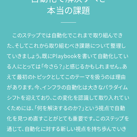
本当の課題
このステップでは自動化でこれまで取り組んでき
た、そしてこれから取り組むべき課題について整理し
ていきましょう。既にPlaybookを書いて自動化してい
る人にとっては「今さら？」と感じるかもしれません。あ
えて最初のトピックとしてこのテーマを扱うのは理由
があります。今、インフラの自動化は大きなパラダイム
シフトを迎えており、この変化を認識して取り入れてい
くためには、「何を解決するのか？」という視点で自動
化を見つめ直すことがとても重要です。このステップを
通じて、自動化に対する新しい視点を持ち歩んでいき