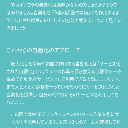
ではインフラの自動化は意味がないのでしょうか？そうで
はありません。自動化を「作業の調整や準備」にも作用するよ
うにしてやれば良いのです。その方法と考え方について見てい
きましょう。
これからの自動化のアプローチ
肥大化した準備や調整に作用する自動化とは「サービス化
された自動化」です。今までの作業を置き換える自動化を一歩
進めて自動化をサービスとして利用できるようにします。これ
まで人と人とが調整を行っていた代わりにサービス化された
自動化を提供し、自分の代わりにそのサービスを利用しても
らいます。
この図ではWEBアプリケーションのリリース作業を例にサ
ービス化を説明しています。従来は3つのチームが連携して作