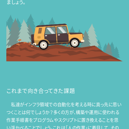
ましょう。
これまで向き合ってきた課題
私達がインフラ領域での自動化を考える時に真っ先に思い
つくことは何でしょうか？多くの方が、構築や運用に使われる
作業手順書をプログラムやスクリプトに置き換えることを思
い浮かべることでしょう。これは「人の作業」に着目して、その