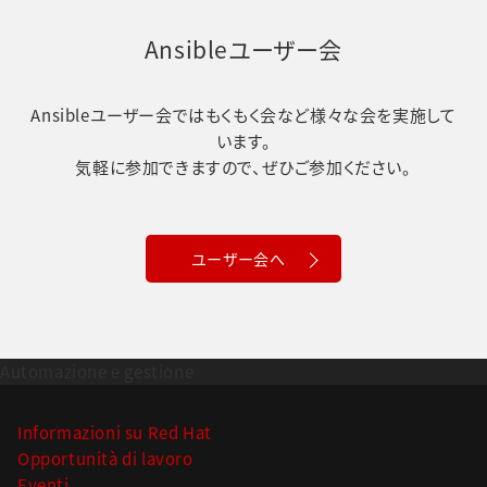
Ansibleユーザー会
Ansibleユーザー会ではもくもく会など様々な会を実施して
います。
気軽に参加できますので、ぜひご参加ください。
ユーザー会へ
Automazione e gestione
Informazioni su Red Hat
Opportunità di lavoro
Eventi