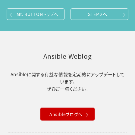
Mt. BUTTONトップへ
STEP 2へ
Ansible Weblog
Ansibleに関する有益な情報を定期的にアップデートして
います。
ぜひご一読ください。
Ansibleブログへ