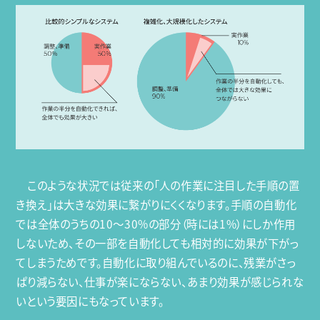
このような状況では従来の「人の作業に注目した手順の置
き換え」は大きな効果に繋がりにくくなります。手順の自動化
では全体のうちの10〜30%の部分（時には1%）にしか作用
しないため、その一部を自動化しても相対的に効果が下がっ
てしまうためです。自動化に取り組んでいるのに、残業がさっ
ぱり減らない、仕事が楽にならない、あまり効果が感じられな
いという要因にもなっています。