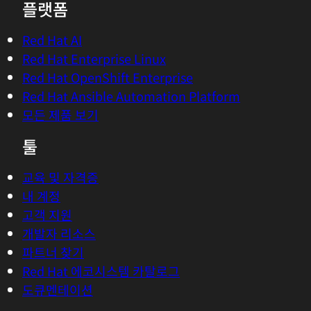
플랫폼
Red Hat AI
Red Hat Enterprise Linux
Red Hat OpenShift Enterprise
Red Hat Ansible Automation Platform
모든 제품 보기
툴
교육 및 자격증
내 계정
고객 지원
개발자 리소스
파트너 찾기
Red Hat 에코시스템 카탈로그
도큐멘테이션