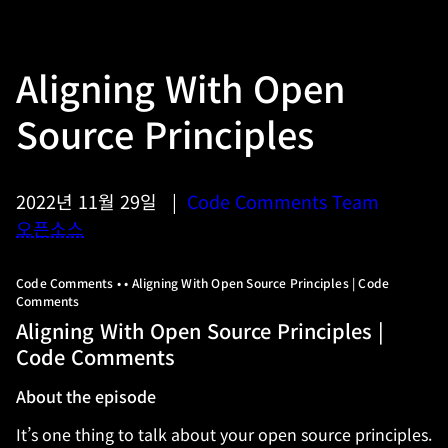
Aligning With Open
Source Principles
2022년 11월 29일
|
Code Comments Team
오픈소스
Code Comments • • Aligning With Open Source Principles | Code
Comments
Aligning With Open Source Principles |
Code Comments
About the episode
It’s one thing to talk about your open source principles.