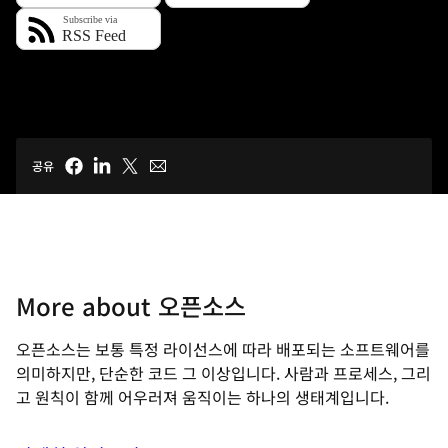
공유
More about 오픈소스
오픈소스는 보통 특정 라이선스에 따라 배포되는 소프트웨어를
의미하지만, 단순한 코드 그 이상입니다. 사람과 프로세스, 그리
고 원칙이 함께 어우러져 움직이는 하나의 생태계입니다.