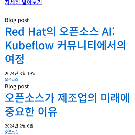
자세히 알아보기
Blog post
Red Hat의 오픈소스 AI:
Kubeflow 커뮤니티에서의
여정
2024년 3월 19일
오픈소스
Blog post
오픈소스가 제조업의 미래에
중요한 이유
2024년 2월 6일
오픈소스