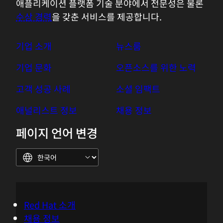
애플리케이션 플랫폼 기술 분야에서 전문성은 물론
수상 경력
을 갖춘 서비스를 제공합니다.
기업 소개
뉴스룸
기업 문화
오픈소스를 위한 노력
고객 성공 사례
소셜 임팩트
애널리스트 정보
채용 정보
페이지 언어 변경
Red Hat 소개
채용 정보