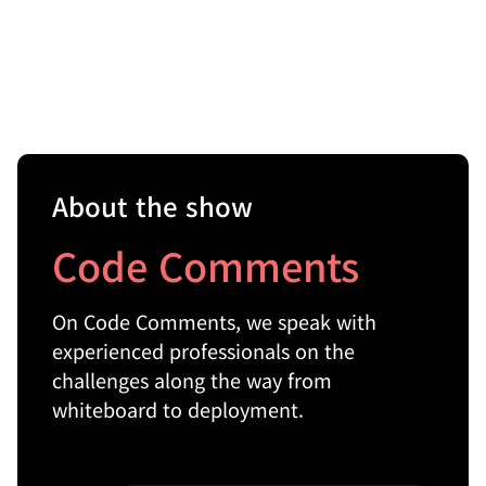
About the show
Code Comments
On Code Comments, we speak with
experienced professionals on the
challenges along the way from
whiteboard to deployment.