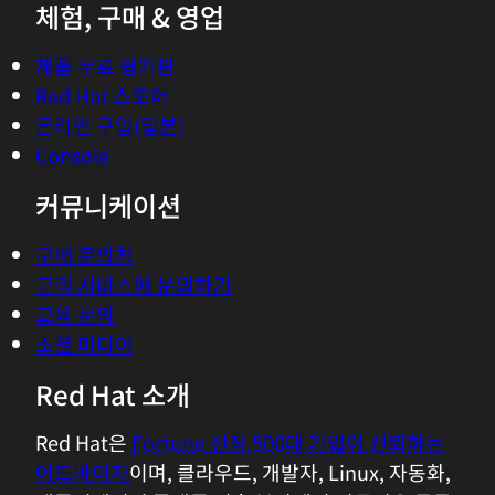
체험, 구매 & 영업
제품 무료 평가판
Red Hat 스토어
온라인 구입(일본)
Console
커뮤니케이션
구매 문의처
고객 서비스에 문의하기
교육 문의
소셜 미디어
Red Hat 소개
Red Hat은
Fortune 선정 500대 기업이 신뢰하는
어드바이저
이며, 클라우드, 개발자, Linux, 자동화,