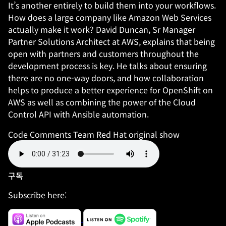
It’s another entirely to build them into your workflows.
How does a large company like Amazon Web Services
actually make it work? David Duncan, Sr Manager
Partner Solutions Architect at AWS, explains that being
open with partners and customers throughout the
development process is key. He talks about ensuring
there are no one-way doors, and how collaboration
helps to produce a better experience for OpenShift on
AWS as well as combining the power of the Cloud
Control API with Ansible automation.
Code Comments Team
Red Hat original show
구독
Subscribe here: