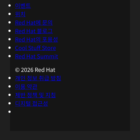
이벤트
위치
Red Hat에 문의
Red Hat 블로그
Red Hat의 포용성
Cool Stuff Store
Red Hat Summit
© 2026 Red Hat
개인 정보 취급 방침
이용 약관
제반 정책 및 지침
디지털 접근성