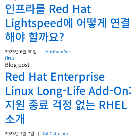
인프라를 Red Hat
Lightspeed에 어떻게 연결
해야 할까요?
2026년 6월 30일
|
Matthew Yee
Linux
Blog post
Red Hat Enterprise
Linux Long-Life Add-On:
지원 종료 걱정 없는 RHEL
소개
2026년 7월 7일
|
Gil Cattelain