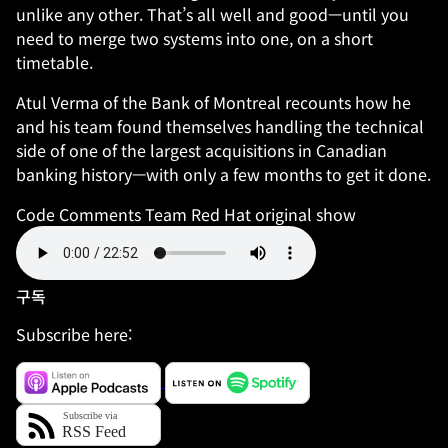
unlike any other. That’s all well and good—until you
need to merge two systems into one, on a short
timetable.
Atul Verma of the Bank of Montreal recounts how he
and his team found themselves handling the technical
side of one of the largest acquisitions in Canadian
banking history—with only a few months to get it done.
Code Comments Team
Red Hat original show
구독
Subscribe here: