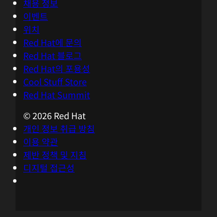
채용 정보
이벤트
위치
Red Hat에 문의
Red Hat 블로그
Red Hat의 포용성
Cool Stuff Store
Red Hat Summit
© 2026 Red Hat
개인 정보 취급 방침
이용 약관
제반 정책 및 지침
디지털 접근성