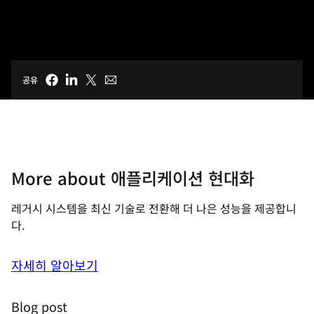
공유
More about 애플리케이션 현대화
레거시 시스템을 최신 기술로 전환해 더 나은 성능을 제공합니
다.
자세히 알아보기
Blog post