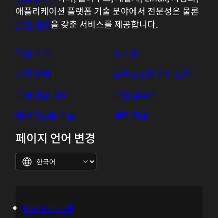
애플리케이션 플랫폼 기술 분야에서 전문성은 물론
수상 경력
을 갖춘 서비스를 제공합니다.
기업 소개
뉴스룸
기업 문화
오픈소스를 위한 노력
고객 성공 사례
소셜 임팩트
애널리스트 정보
채용 정보
페이지 언어 변경
Red Hat 소개