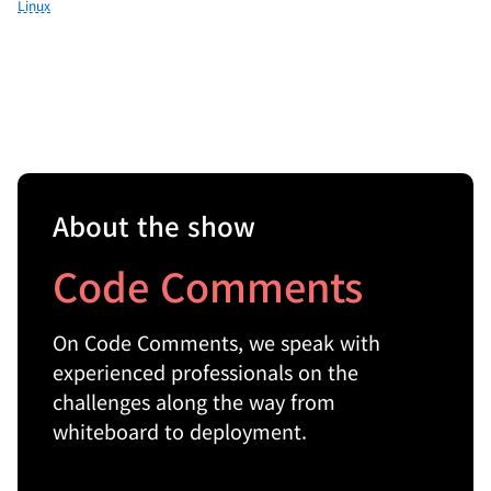
Linux
About the show
Code Comments
On Code Comments, we speak with
experienced professionals on the
challenges along the way from
whiteboard to deployment.