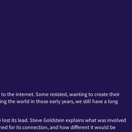
o the internet. Some resisted, wanting to create their
ng the world in those early years, we still have a long
 lost its lead. Steve Goldstein explains what was involved
ed for its connection, and how different it would be