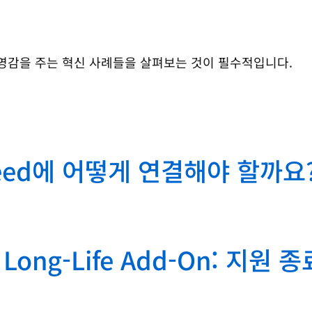
영감을 주는 혁신 사례들을 살펴보는 것이 필수적입니다.
speed에 어떻게 연결해야 할까요
nux Long-Life Add-On: 지