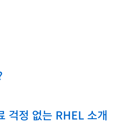
?
원 종료 걱정 없는 RHEL 소개