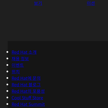
보기
이션
Red Hat 소개
채용 정보
이벤트
위치
Red Hat에 문의
Red Hat 블로그
Red Hat의 포용성
Cool Stuff Store
Red Hat Summit