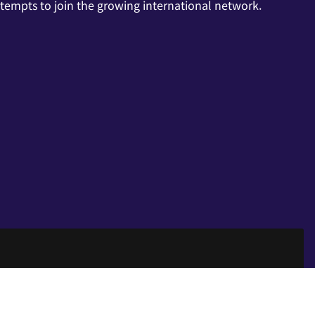
ttempts to join the growing international network.