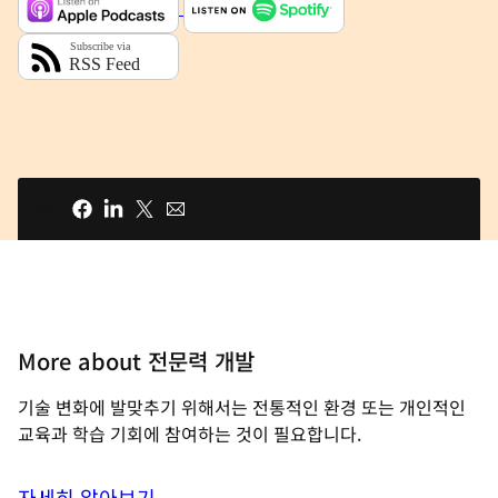
공유
More about 전문력 개발
기술 변화에 발맞추기 위해서는 전통적인 환경 또는 개인적인
교육과 학습 기회에 참여하는 것이 필요합니다.
자세히 알아보기