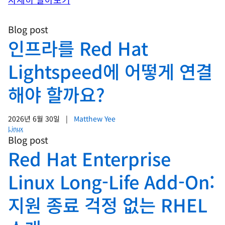
Blog post
인프라를 Red Hat
Lightspeed에 어떻게 연결
해야 할까요?
2026년 6월 30일
|
Matthew Yee
Linux
Blog post
Red Hat Enterprise
Linux Long-Life Add-On:
지원 종료 걱정 없는 RHEL