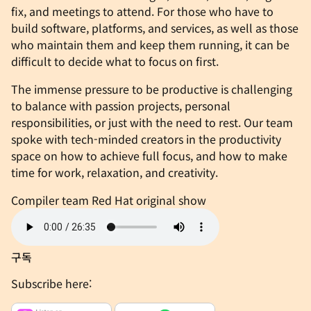
fix, and meetings to attend. For those who have to
build software, platforms, and services, as well as those
who maintain them and keep them running, it can be
difficult to decide what to focus on first.
The immense pressure to be productive is challenging
to balance with passion projects, personal
responsibilities, or just with the need to rest. Our team
spoke with tech-minded creators in the productivity
space on how to achieve full focus, and how to make
time for work, relaxation, and creativity.
Compiler team
Red Hat original show
구독
Subscribe here: