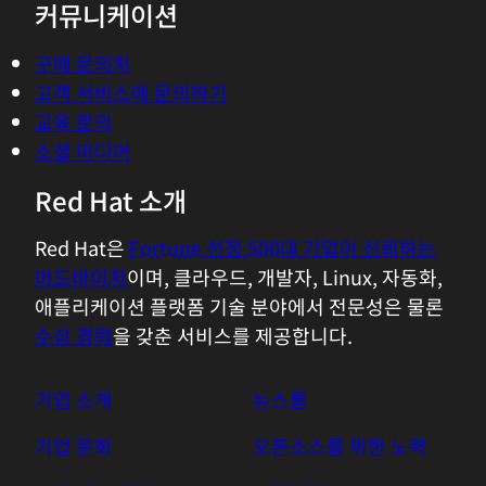
커뮤니케이션
구매 문의처
고객 서비스에 문의하기
교육 문의
소셜 미디어
Red Hat 소개
Red Hat은
Fortune 선정 500대 기업이 신뢰하는
어드바이저
이며, 클라우드, 개발자, Linux, 자동화,
애플리케이션 플랫폼 기술 분야에서 전문성은 물론
수상 경력
을 갖춘 서비스를 제공합니다.
기업 소개
뉴스룸
기업 문화
오픈소스를 위한 노력