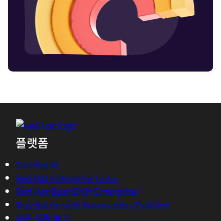
플랫폼
Red Hat AI
Red Hat Enterprise Linux
Red Hat OpenShift Enterprise
Red Hat Ansible Automation Platform
모든 제품 보기