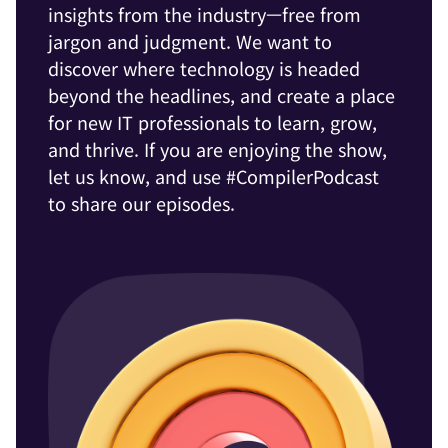
insights from the industry—free from
jargon and judgment. We want to
discover where technology is headed
beyond the headlines, and create a place
for new IT professionals to learn, grow,
and thrive. If you are enjoying the show,
let us know, and use #CompilerPodcast
to share our episodes.