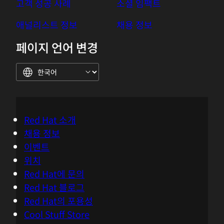
고객 성공 사례
소셜 임팩트
애널리스트 정보
채용 정보
페이지 언어 변경
Red Hat 소개
채용 정보
이벤트
위치
Red Hat에 문의
Red Hat 블로그
Red Hat의 포용성
Cool Stuff Store