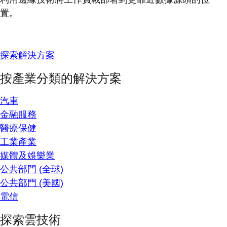
置。
探索解決方案
按產業分類的解決方案
汽車
金融服務
醫療保健
工業產業
媒體及娛樂業
公共部門 (全球)
公共部門 (美國)
電信
探索雲技術