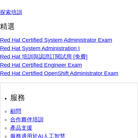
探索培訓
精選
Red Hat Certified System Administrator Exam
Red Hat System Administration I
Red Hat 培訓與認證訂閱試用 [免費]
Red Hat Certified Engineer Exam
Red Hat Certified OpenShift Administrator Exam
服務
顧問
合作夥伴培訓
產品支援
服務適用於AI人工智慧