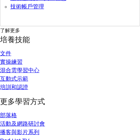
技術帳戶管理
了解更多
培養技能
文件
實操練習
混合雲學習中心
互動式示範
培訓和認證
更多學習方式
部落格
活動及網路研討會
播客與影片系列