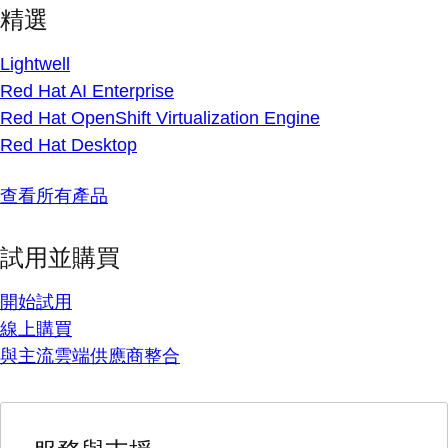
精選
Lightwell
Red Hat AI Enterprise
Red Hat OpenShift Virtualization Engine
Red Hat Desktop
查看所有產品
試用並購買
開始試用
線上購買
與主流雲端供應商整合