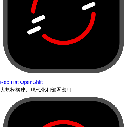
Red Hat OpenShift
大規模構建、現代化和部署應用。