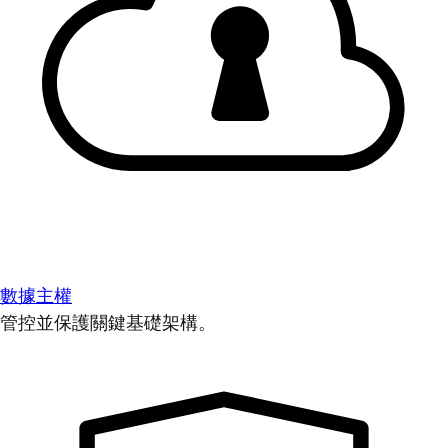
數據主權
管控並保護關鍵基礎架構。