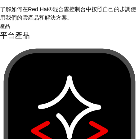
了解如何在Red Hat®混合雲控制台中按照自己的步調使
用我們的雲產品和解決方案。
產品
平台產品