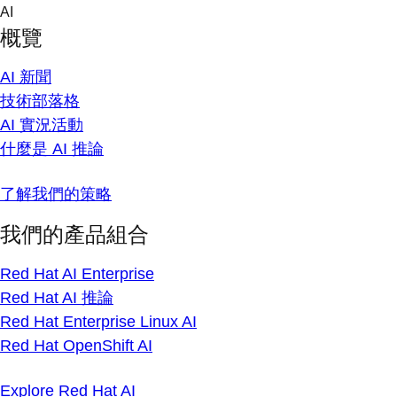
Skip
AI
to
概覽
content
AI 新聞
技術部落格
AI 實況活動
什麼是 AI 推論
了解我們的策略
我們的產品組合
Red Hat AI Enterprise
Red Hat AI 推論
Red Hat Enterprise Linux AI
Red Hat OpenShift AI
Explore Red Hat AI