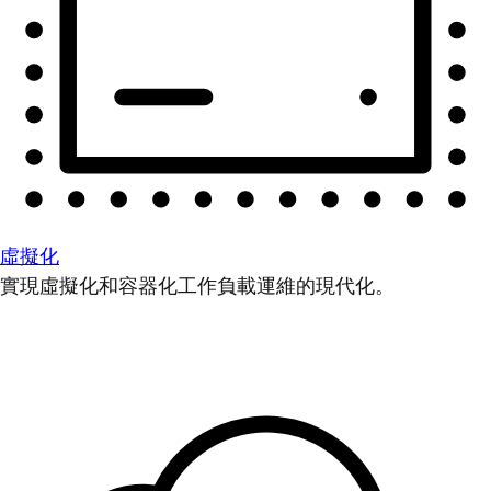
虛擬化
實現虛擬化和容器化工作負載運維的現代化。