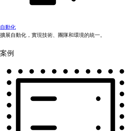
自動化
擴展自動化，實現技術、團隊和環境的統一。
案例