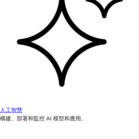
人工智慧
構建、部署和監控 AI 模型和應用。