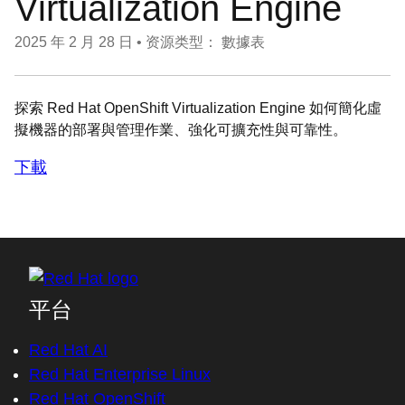
Virtualization Engine
2025 年 2 月 28 日
•
资源类型： 數據表
探索 Red Hat OpenShift Virtualization Engine 如何簡化虛
擬機器的部署與管理作業、強化可擴充性與可靠性。
下載
平台
Red Hat AI
Red Hat Enterprise Linux
Red Hat OpenShift