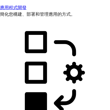
應用程式開發
簡化您構建、部署和管理應用的方式。