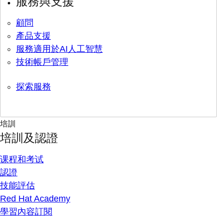
服務與支援
顧問
產品支援
服務適用於AI人工智慧
技術帳戶管理
探索服務
培訓
培訓及認證
课程和考试
認證
技能評估
Red Hat Academy
學習內容訂閱