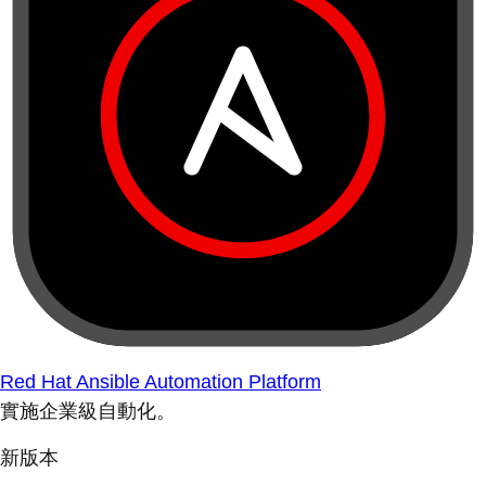
Red Hat Ansible Automation Platform
實施企業級自動化。
新版本