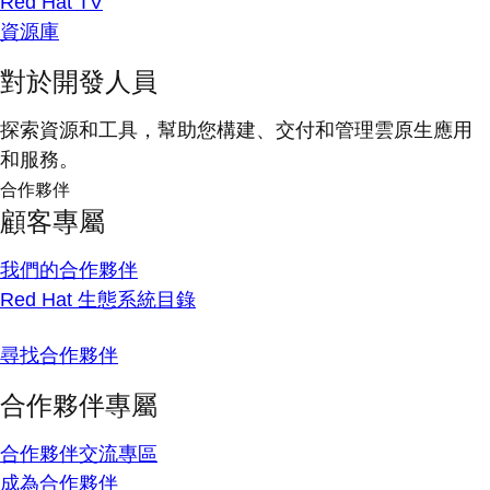
Red Hat TV
資源庫
對於開發人員
探索資源和工具，幫助您構建、交付和管理雲原生應用
和服務。
合作夥伴
顧客專屬
我們的合作夥伴
Red Hat 生態系統目錄
尋找合作夥伴
合作夥伴專屬
合作夥伴交流專區
成為合作夥伴