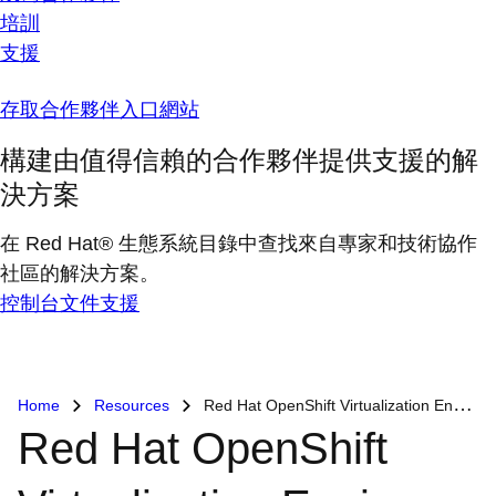
培訓
支援
存取合作夥伴入口網站
構建由值得信賴的合作夥伴提供支援的解
決方案
在 Red Hat® 生態系統目錄中查找來自專家和技術協作
社區的解決方案。
控制台
文件
支援
Home
Resources
Red Hat OpenShift Virtualization Engine
Red Hat OpenShift