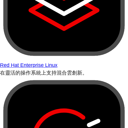
Red Hat Enterprise Linux
在靈活的操作系統上支持混合雲創新。