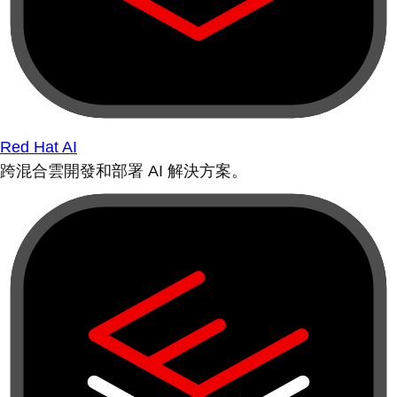
Red Hat AI
跨混合雲開發和部署 AI 解決方案。