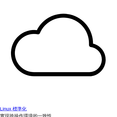
Linux 標準化
實現跨操作環境的一致性。