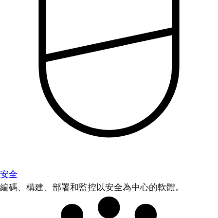
安全
編碼、構建、部署和監控以安全為中心的軟體。