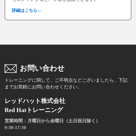
詳細はこちら
→
お問い合わせ
トレーニングに関して、ご不明点などございましたら、下記
までお気軽にお問い合わせください。
レッドハット株式会社
Red Hatトレーニング
営業時間：月曜日から金曜日（土日祝日除く）
9:30-17:30