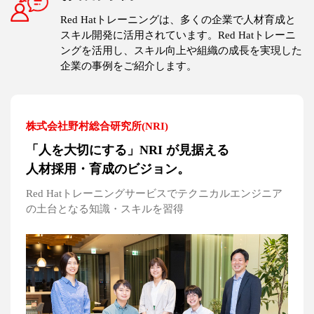
Red Hatトレーニングは、多くの企業で人材育成と
スキル開発に活用されています。Red Hatトレーニ
ングを活用し、スキル向上や組織の成長を実現した
企業の事例をご紹介します。
株式会社野村総合研究所(NRI)
「人を大切にする」NRI が見据える
人材採用・育成のビジョン。
Red Hatトレーニングサービスでテクニカルエンジニア
の土台となる知識・スキルを習得