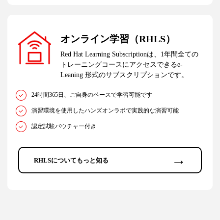
オンライン学習（RHLS）
Red Hat Learning Subscriptionは、1年間全ての
トレーニングコースにアクセスできるe-
Leaning 形式のサブスクリプションです。
24時間365日、ご自身のペースで学習可能です
演習環境を使用したハンズオンラボで実践的な演習可能
認定試験バウチャー付き
→
RHLSについてもっと知る