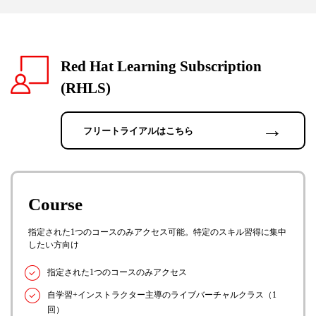
Red Hat Learning Subscription
(RHLS)
→
フリートライアルはこちら
Course
指定された1つのコースのみアクセス可能。特定のスキル習得に集中
したい方向け
指定された1つのコースのみアクセス
自学習+インストラクター主導のライブバーチャルクラス（1
回）