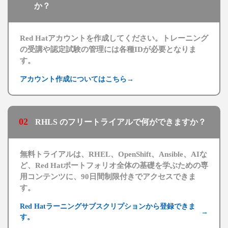
か？
Red Hatアカウントを作成してください。トレーニング
の受講や認定試験の管理には各種IDが必要となりま
す。
アカウント作成についてはこちら
→
02
RHLS のフリートライアルで何ができますか？
無料トライアルは、RHEL、OpenShift、Ansible、AIな
ど、Red Hatポートフォリオ全体の基礎を学ぶための専
用コンテンツに、90日間制限付きでアクセスできま
す。
Red Hatラーニングサブスクリプションから登録できま
→
す。