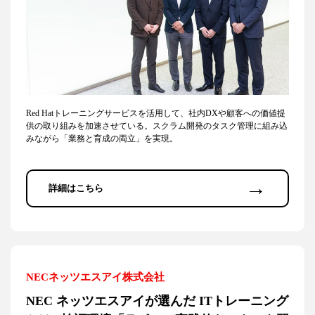
Red Hatトレーニングサービスを活用して、社内DXや顧客への価値提
供の取り組みを加速させている。スクラム開発のタスク管理に組み込
みながら「業務と育成の両立」を実現。
→
詳細はこちら
NECネッツエスアイ株式会社
NEC ネッツエスアイが選んだ ITトレーニング