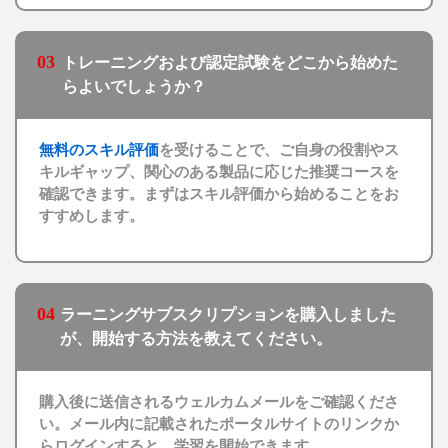
03
トレーニングおよび認定試験をどこから始めた
らよいでしょうか？
無料のスキル評価
を受けることで、ご自身の役割やス
キルギャップ、関心のある製品に応じた推奨コースを
確認できます。まずはスキル評価から始めることをお
すすめします。
04
ラーニングサブスクリプションを購入しました
が、開始する方法を教えてください。
購入後に送信されるウェルカムメールをご確認くださ
い。メール内に記載されたポータルサイトのリンクか
らログインすると、学習を開始できます。