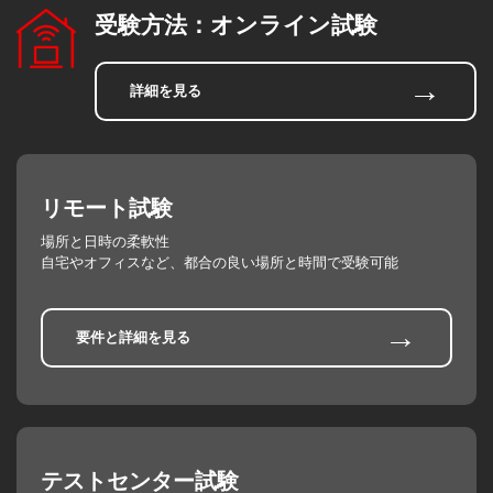
受験方法：オンライン試験
→
詳細を見る
リモート試験
場所と日時の柔軟性
自宅やオフィスなど、都合の良い場所と時間で受験可能
→
要件と詳細を見る
テストセンター試験