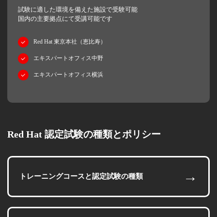
試験に適した環境を備えた施設で受験可能
国内の主要拠点にて受講可能です
Red Hat 東京本社（恵比寿）
エキスパートオフィス中野
エキスパートオフィス横浜
Red Hat 認定試験の種類とポリシー
→
トレーニングコースと認定試験の種類