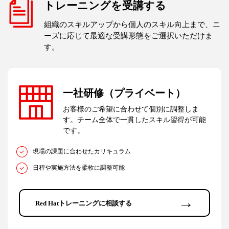
トレーニングを受講する
組織のスキルアップから個人のスキル向上まで、ニ
ーズに応じて最適な受講形態をご選択いただけま
す。
一社研修（プライベート）
お客様のご希望に合わせて個別に調整しま
す。チーム全体で一貫したスキル習得が可能
です。
現場の課題に合わせたカリキュラム
日程や実施方法を柔軟に調整可能
→
Red Hatトレーニングに相談する