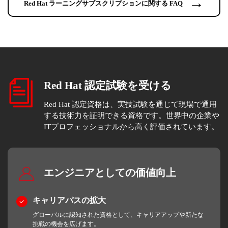
→
Red Hat ラーニングサブスクリプションに関する FAQ
Red Hat 認定試験を受ける
Red Hat 認定資格は、実技試験を通じて現場で通用
する技術力を証明できる資格です。世界中の企業や
ITプロフェッショナルから高く評価されています。
エンジニアとしての価値向上
キャリアパスの拡大
グローバルに認知された資格として、キャリアアップや新たな
挑戦の機会を広げます。