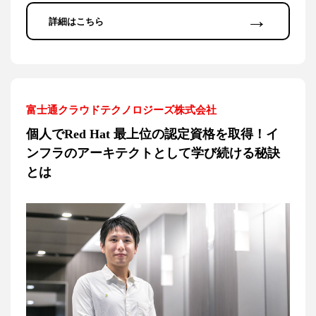
→
詳細はこちら
富士通クラウドテクノロジーズ株式会社
個人でRed Hat 最上位の認定資格を取得！イ
ンフラのアーキテクトとして学び続ける秘訣
とは