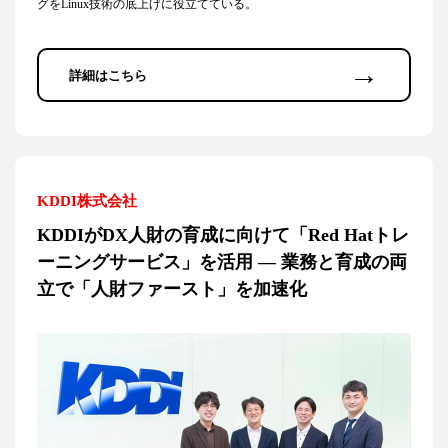
グをLinux技術の底上げに役立てている。
→
詳細はこちら
KDDI株式会社
KDDIがDX人財の育成に向けて「Red Hatトレ
ーニングサービス」を活用 ― 業務と育成の両
立で「人財ファースト」を加速化