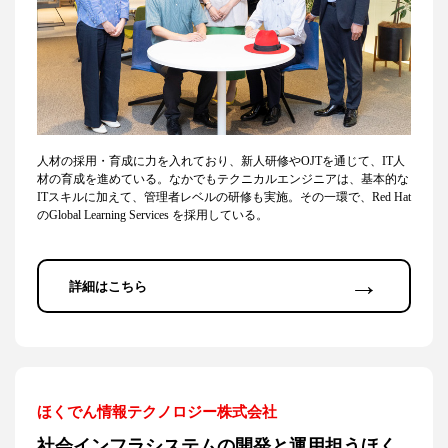
人材の採用・育成に力を入れており、新人研修やOJTを通じて、IT人
材の育成を進めている。なかでもテクニカルエンジニアは、基本的な
ITスキルに加えて、管理者レベルの研修も実施。その一環で、Red Hat
のGlobal Learning Services を採用している。
→
詳細はこちら
ほくでん情報テクノロジー株式会社
社会インフラシステムの開発と運用担うほく