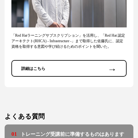
「Red Hatラーニングサブスクリプション」を活用し、「Red Hat 認定
アーキテクト(RHCA) - Infrastructure -」まで取得した佐藤氏に、認定
資格を取得する意図や学び続けるためのポイントを聞いた。
→
詳細はこちら
よくある質問
01
トレーニング受講前に準備するものはあります