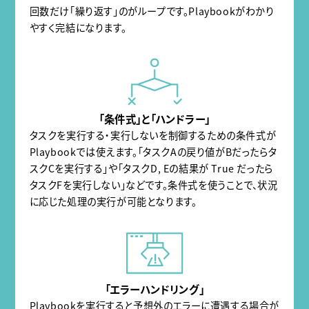
回数だけ「繰り返す」のがループです。Playbookがわかり
やすく完結になります。
「条件式」と「ハンドラー」
タスクを実行する・実行しないを制御するための条件式が
Playbookでは使えます。「タスクAの戻り値がBだったらタ
スクCを実行する」や「タスクD, Eの結果が True だったら
タスクFを実行しない」などです。条件式を使うことで、状況
に応じた処理の実行が可能となります。
「エラーハンドリング」
Playbookを実行すると予想外のエラーに遭遇する場合が