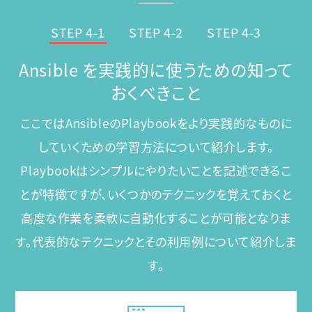
STEP 4-1
STEP 4-2
STEP 4-3
Ansible を実践的に使うための知って
おくべきこと
ここではAnsibleのPlaybookをより実践的なものに
していくための学習方法について紹介します。
Playbookはシンプルにやりたいことを記述できるこ
とが特徴ですが、
いくつかのテクニックを覚えておくと
高度な作業を柔軟に自動化することが可能となりま
す。
代表的なテクニックとその利用例について紹介しま
す。