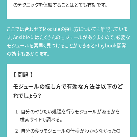
のテクニックを体験することはとても有効です。
ここでは合わせてModuleの探し方についても解説していま
す。Ansibleにはたくさんのモジュールがありますので、必要な
モジュールを素早く見つけることができるとPlaybook開発
の効率もあがります。
【 問題 】
モジュールの探し方で有効な方法は以下のど
れでしょう？
1. 自分のやりたい処理を行うモジュールがあるかを
検索サイトで調べる。
2. 自分の使うモジュールの仕様がわからなかったの