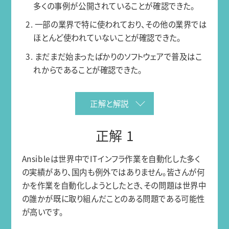
多くの事例が公開されていることが確認できた。
2. 一部の業界で特に使われており、その他の業界では
ほとんど使われていないことが確認できた。
3. まだまだ始まったばかりのソフトウェアで普及はこ
れからであることが確認できた。
正解と解説
正解 1
Ansibleは世界中でITインフラ作業を自動化した多く
の実績があり、国内も例外ではありません。皆さんが何
かを作業を自動化しようとしたとき、その問題は世界中
の誰かが既に取り組んだことのある問題である可能性
が高いです。