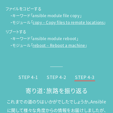
ファイルをコピーする
・キーワード「ansible module file copy」
・モジュール「
copy – Copy files to remote locations
」
リブートする
・キーワード「ansible module reboot」
・モジュール「
reboot – Reboot a machine
」
STEP 4-1
STEP 4-2
STEP 4-3
寄り道：旅路を振り返る
これまでの道のりはいかがでしたでしょうか。
Ansible
に関して様々な角度からの情報をお届けしましたが、