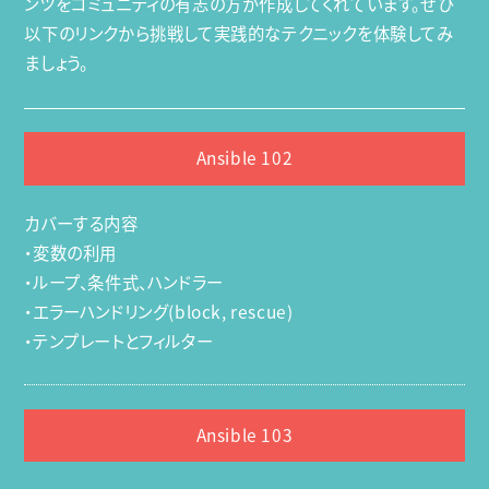
ンツをコミュニティの有志の方が作成してくれています。ぜひ
以下のリンクから挑戦して実践的なテクニックを体験してみ
ましょう。
Ansible 102
カバーする内容
・変数の利用
・ループ、条件式、ハンドラー
・エラーハンドリング(block, rescue)
・テンプレートとフィルター
Ansible 103