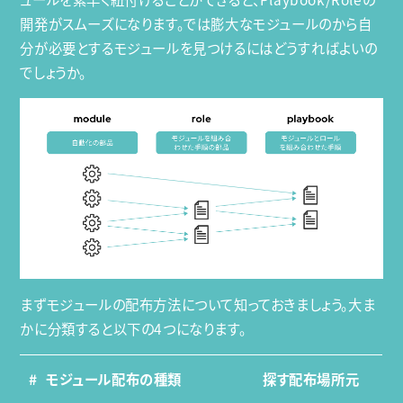
開発がスムーズになります。では膨大なモジュールのから自
分が必要とするモジュールを見つけるにはどうすればよいの
でしょうか。
まずモジュールの配布方法について知っておきましょう。大ま
かに分類すると以下の4つになります。
#
モジュール配布の種類
探す配布場所元