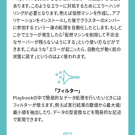
あります。このようなエラーに対処するためにエラーハンド
リングが必要となります。例えば仮想マシンを作成し、アプ
リケーションをインストールした後でクラスターのメンバー
に参加するという一連の処理を自動化したとします。もしど
こかでエラーが発生したら「仮想マシンを削除して不完全
なサーバーが残らないようにする」という使い方などがで
きます。このような「エラーが起こったら、自動化が動く前の
状態に戻す」というのはよく使われます。
「フィルター」
Playbookの中で簡易的なデータ処理を行いたいときには
フィルターが使えます。例えば実行結果の数値から最大値/
最小値を抽出したり、データの型変換などを簡易的な記述
で実現できます。