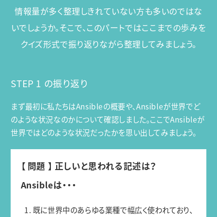
情報量が多く整理しきれていない方も多いのではな
いでしょうか。
そこで、このパートではここまでの歩みを
クイズ形式で振り返りながら整理してみましょう。
STEP 1 の振り返り
まず最初に私たちはAnsibleの概要や、Ansibleが世界でど
のような状況なのかについて確認しました。ここでAnsibleが
世界ではどのような状況だったかを思い出してみましょう。
【 問題 】 正しいと思われる記述は？
Ansibleは・・・
1. 既に世界中のあらゆる業種で幅広く使われており、