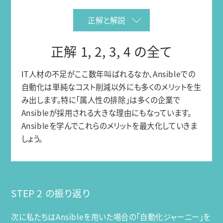
正解と解説
正解 1, 2, 3, 4 の全て
IT人材の不足がここ数年叫ばれるなか、Ansibleでの
自動化は単純なコスト削減以外にも多くのメリットを生
み出します。特に「属人性の排除」は多くの企業で
Ansibleが採用される大きな理由にもなっています。
Ansibleを学んでこれらのメリットを最大化していきま
しょう。
STEP 2 の振り返り
次に私たちはAnsibleを用いた場合の「自動化ジャーニー」を