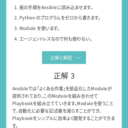
1. 紙の手順をAnsibleに読み込ませます。
2. Python のプログラムをゼロから書きます。
3. Module を使います。
4. エージェントレスなので何も使わない。
正解と解説
正解 3
Ansibleでは「よくある作業」を部品化したModuleが
提供されており、このModuleを組み合わせて
Playbookを組み立てていきます。Moduleを使うこと
で、自動化に必要な記述量を減らすことができ、
Playbookをシンプルに効率よく開発することができま
す。