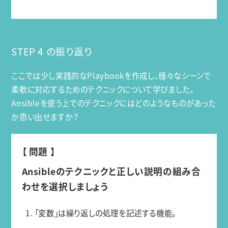
STEP 4 の振り返り
ここでは少し実践的なPlaybookを作成し、様々なシーンで
柔軟に対応するためのテクニックについて学びました。
Ansibleを使う上でのテクニックにはどのようなものがあった
か思い出せますか？
【 問題 】
Ansibleのテクニックと正しい説明の組み合
わせを選択しましょう
1. 「変数」は繰り返しの処理を記述する機能。