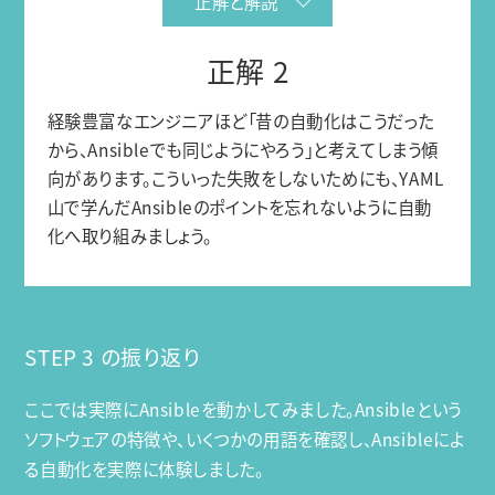
正解と解説
正解 2
経験豊富なエンジニアほど「昔の自動化はこうだった
から、Ansibleでも同じようにやろう」と考えてしまう傾
向があります。こういった失敗をしないためにも、YAML
山で学んだAnsibleのポイントを忘れないように自動
化へ取り組みましょう。
STEP 3 の振り返り
ここでは実際にAnsibleを動かしてみました。Ansibleという
ソフトウェアの特徴や、いくつかの用語を確認し、Ansibleによ
る自動化を実際に体験しました。