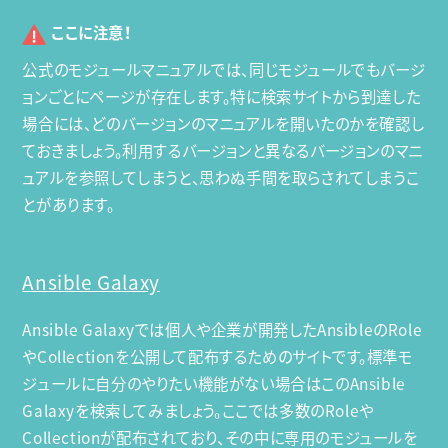
ここに注意！
公式のモジュールマニュアルでは、同じモジュールでもバージ
ョンごとにページが存在します。特に検索サイトから到達した
場合には、どのバージョンのマニュアルを開いたのかを確認し
ておきましょう。利用するバージョンと異なるバージョンのマニ
ュアルを参照してしまうと、思わぬ手間を取らされてしまうこ
とがあります。
Ansible Galaxy
Ansible Galaxyでは個人や企業が開発したAnsibleのRole
やCollectionを公開して配布するためのサイトです。標準モ
ジュールに自分のやりたい機能がない場合はこのAnsible
Galaxyを検索してみましょう。ここでは多数のRoleや
Collectionが配布されており、その中に専用のモジュールを