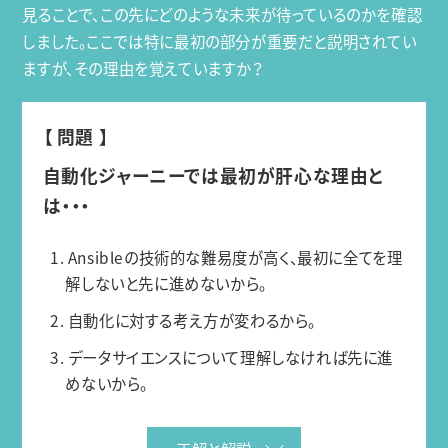
見ることで、この先にどのような未来が待っているのかを確認
しました。ここでは特に最初の部分が重要だと説明されてい
ますが、その理由を覚えていますか？
【 問題 】
自動化ジャーニーでは最初が肝心な理由と
は・・・
1. Ansibleの技術的な難易度が高く、最初に全てを理
解しないと先に進めないから。
2. 自動化に対する考え方が変わるから。
3. データサイエンスについて理解しなければ先に進
めないから。