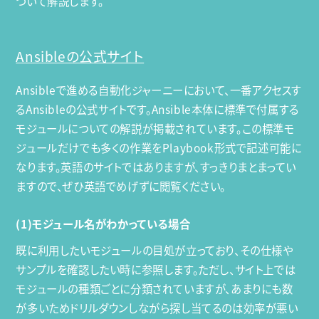
ついて解説します。
Ansibleの公式サイト
Ansibleで進める自動化ジャーニーにおいて、一番アクセスす
るAnsibleの公式サイトです。Ansible本体に標準で付属する
モジュールについての解説が掲載されています。この標準モ
ジュールだけでも多くの作業をPlaybook形式で記述可能に
なります。英語のサイトではありますが、すっきりまとまってい
ますので、ぜひ英語でめげずに閲覧ください。
(1)モジュール名がわかっている場合
既に利用したいモジュールの目処が立っており、その仕様や
サンプルを確認したい時に参照します。ただし、サイト上では
モジュールの種類ごとに分類されていますが、あまりにも数
が多いためドリルダウンしながら探し当てるのは効率が悪い