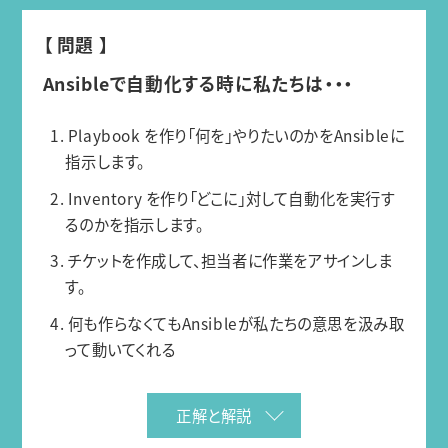
【 問題 】
Ansibleで自動化する時に私たちは・・・
1. Playbook を作り「何を」やりたいのかをAnsibleに
指示します。
2. Inventory を作り「どこに」対して自動化を実行す
るのかを指示します。
3. チケットを作成して、担当者に作業をアサインしま
す。
4. 何も作らなくてもAnsibleが私たちの意思を汲み取
って動いてくれる
正解と解説