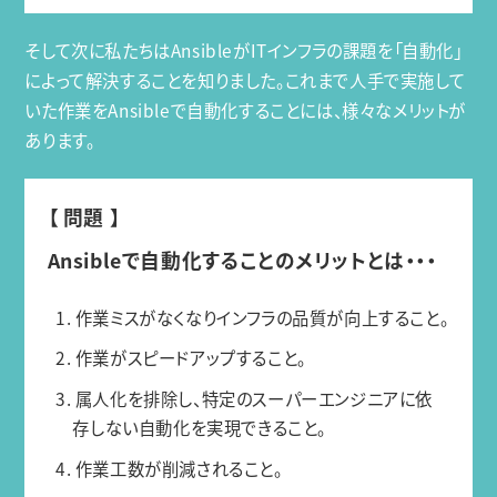
そして次に私たちはAnsibleがITインフラの課題を「自動化」
によって解決することを知りました。これまで人手で実施して
いた作業をAnsibleで自動化することには、様々なメリットが
あります。
【 問題 】
Ansibleで自動化することのメリットとは・・・
1. 作業ミスがなくなりインフラの品質が向上すること。
2. 作業がスピードアップすること。
3. 属人化を排除し、特定のスーパーエンジニアに依
存しない自動化を実現できること。
4. 作業工数が削減されること。