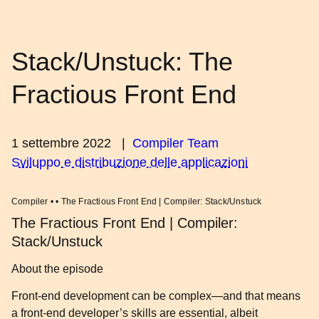
Stack/Unstuck: The
Fractious Front End
1 settembre 2022
|
Compiler Team
Sviluppo e distribuzione delle applicazioni
Compiler • • The Fractious Front End | Compiler: Stack/Unstuck
The Fractious Front End | Compiler:
Stack/Unstuck
About the episode
Front-end development can be complex—and that means
a front-end developer’s skills are essential, albeit