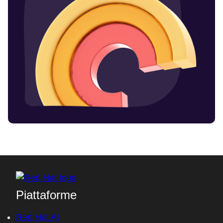
Piattaforme
Red Hat AI