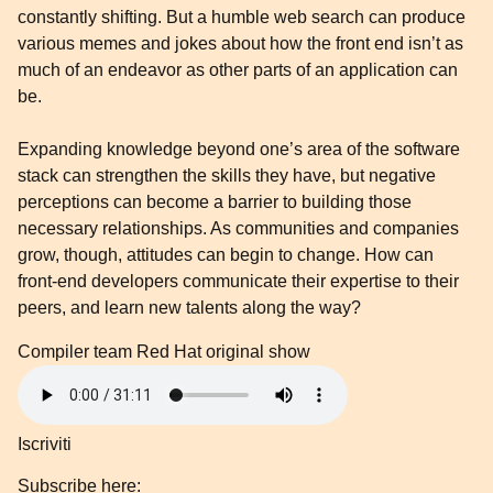
constantly shifting. But a humble web search can produce
various memes and jokes about how the front end isn’t as
much of an endeavor as other parts of an application can
be.
Expanding knowledge beyond one’s area of the software
stack can strengthen the skills they have, but negative
perceptions can become a barrier to building those
necessary relationships. As communities and companies
grow, though, attitudes can begin to change. How can
front-end developers communicate their expertise to their
peers, and learn new talents along the way?
Compiler team
Red Hat original show
Iscriviti
Subscribe here: