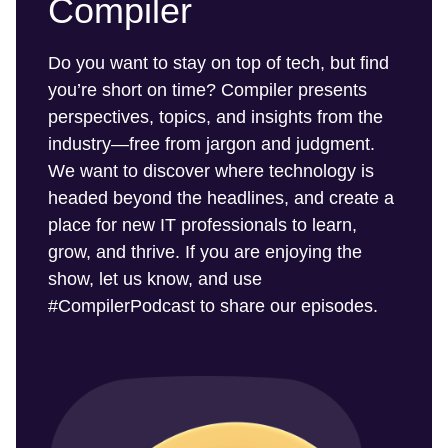
Compiler
Do you want to stay on top of tech, but find
you’re short on time? Compiler presents
perspectives, topics, and insights from the
industry—free from jargon and judgment.
We want to discover where technology is
headed beyond the headlines, and create a
place for new IT professionals to learn,
grow, and thrive. If you are enjoying the
show, let us know, and use
#CompilerPodcast to share our episodes.