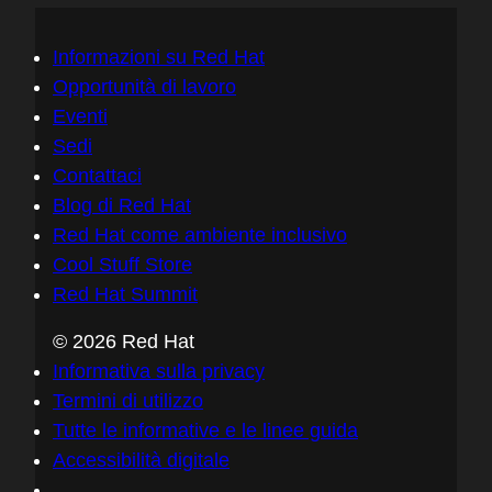
Informazioni su Red Hat
Opportunità di lavoro
Eventi
Sedi
Contattaci
Blog di Red Hat
Red Hat come ambiente inclusivo
Cool Stuff Store
Red Hat Summit
© 2026 Red Hat
Informativa sulla privacy
Termini di utilizzo
Tutte le informative e le linee guida
Accessibilità digitale