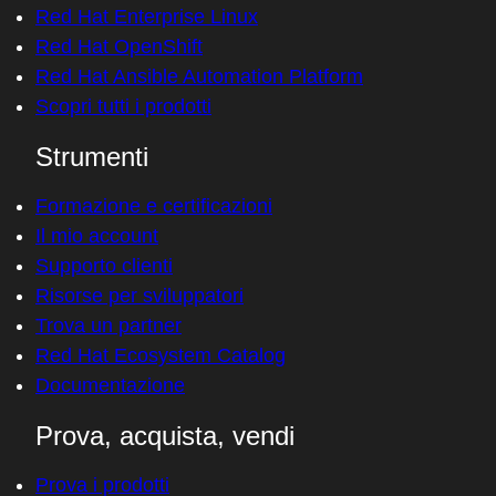
Red Hat Enterprise Linux
Red Hat OpenShift
Red Hat Ansible Automation Platform
Scopri tutti i prodotti
Strumenti
Formazione e certificazioni
Il mio account
Supporto clienti
Risorse per sviluppatori
Trova un partner
Red Hat Ecosystem Catalog
Documentazione
Prova, acquista, vendi
Prova i prodotti