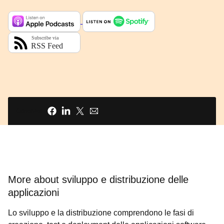
Condividi
More about sviluppo e distribuzione delle
applicazioni
Lo sviluppo e la distribuzione comprendono le fasi di