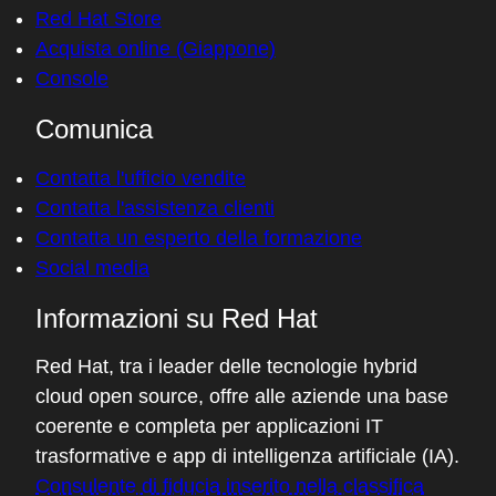
Red Hat Store
Acquista online (Giappone)
Console
Comunica
Contatta l'ufficio vendite
Contatta l'assistenza clienti
Contatta un esperto della formazione
Social media
Informazioni su Red Hat
Red Hat, tra i leader delle tecnologie hybrid
cloud open source, offre alle aziende una base
coerente e completa per applicazioni IT
trasformative e app di intelligenza artificiale (IA).
Consulente di fiducia inserito nella classifica