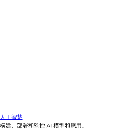
人工智慧
構建、部署和監控 AI 模型和應用。