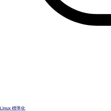
Linux 標準化