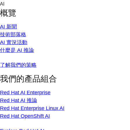
Skip
AI
to
概覽
content
AI 新聞
技術部落格
AI 實況活動
什麼是 AI 推論
了解我們的策略
我們的產品組合
Red Hat AI Enterprise
Red Hat AI 推論
Red Hat Enterprise Linux AI
Red Hat OpenShift AI