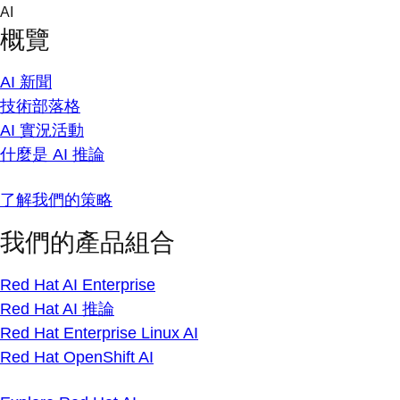
Skip
AI
to
概覽
content
AI 新聞
技術部落格
AI 實況活動
什麼是 AI 推論
了解我們的策略
我們的產品組合
Red Hat AI Enterprise
Red Hat AI 推論
Red Hat Enterprise Linux AI
Red Hat OpenShift AI