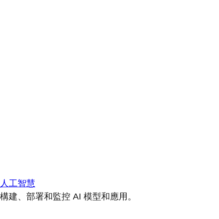
人工智慧
構建、部署和監控 AI 模型和應用。