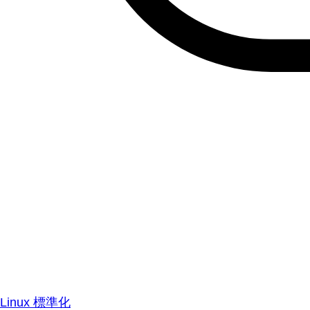
Linux 標準化