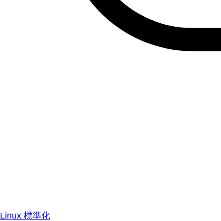
Linux 標準化