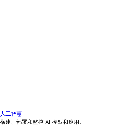
人工智慧
構建、部署和監控 AI 模型和應用。